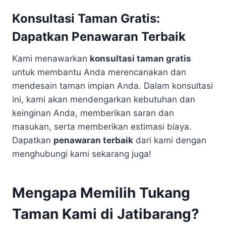
Konsultasi Taman Gratis:
Dapatkan Penawaran Terbaik
Kami menawarkan
konsultasi taman gratis
untuk membantu Anda merencanakan dan
mendesain taman impian Anda. Dalam konsultasi
ini, kami akan mendengarkan kebutuhan dan
keinginan Anda, memberikan saran dan
masukan, serta memberikan estimasi biaya.
Dapatkan
penawaran terbaik
dari kami dengan
menghubungi kami sekarang juga!
Mengapa Memilih Tukang
Taman Kami di Jatibarang?