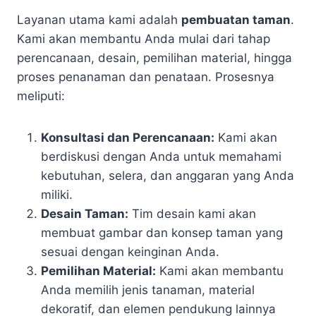
Layanan utama kami adalah
pembuatan taman
.
Kami akan membantu Anda mulai dari tahap
perencanaan, desain, pemilihan material, hingga
proses penanaman dan penataan. Prosesnya
meliputi:
Konsultasi dan Perencanaan:
Kami akan
berdiskusi dengan Anda untuk memahami
kebutuhan, selera, dan anggaran yang Anda
miliki.
Desain Taman:
Tim desain kami akan
membuat gambar dan konsep taman yang
sesuai dengan keinginan Anda.
Pemilihan Material:
Kami akan membantu
Anda memilih jenis tanaman, material
dekoratif, dan elemen pendukung lainnya