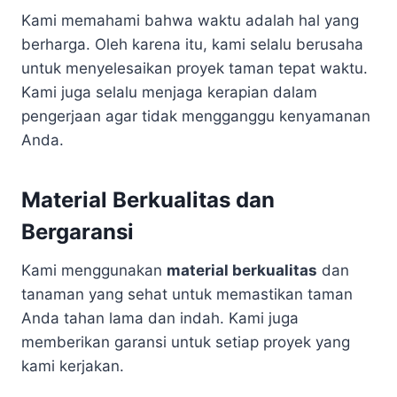
Kami memahami bahwa waktu adalah hal yang
berharga. Oleh karena itu, kami selalu berusaha
untuk menyelesaikan proyek taman tepat waktu.
Kami juga selalu menjaga kerapian dalam
pengerjaan agar tidak mengganggu kenyamanan
Anda.
Material Berkualitas dan
Bergaransi
Kami menggunakan
material berkualitas
dan
tanaman yang sehat untuk memastikan taman
Anda tahan lama dan indah. Kami juga
memberikan garansi untuk setiap proyek yang
kami kerjakan.