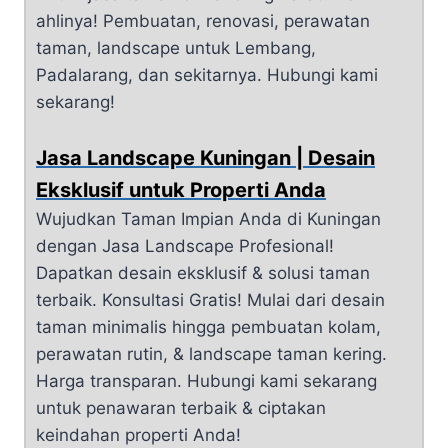
ahlinya! Pembuatan, renovasi, perawatan
taman, landscape untuk Lembang,
Padalarang, dan sekitarnya. Hubungi kami
sekarang!
Jasa Landscape Kuningan | Desain
Eksklusif untuk Properti Anda
Wujudkan Taman Impian Anda di Kuningan
dengan Jasa Landscape Profesional!
Dapatkan desain eksklusif & solusi taman
terbaik. Konsultasi Gratis! Mulai dari desain
taman minimalis hingga pembuatan kolam,
perawatan rutin, & landscape taman kering.
Harga transparan. Hubungi kami sekarang
untuk penawaran terbaik & ciptakan
keindahan properti Anda!