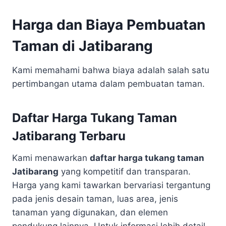
Harga dan Biaya Pembuatan
Taman di Jatibarang
Kami memahami bahwa biaya adalah salah satu
pertimbangan utama dalam pembuatan taman.
Daftar Harga Tukang Taman
Jatibarang Terbaru
Kami menawarkan
daftar harga tukang taman
Jatibarang
yang kompetitif dan transparan.
Harga yang kami tawarkan bervariasi tergantung
pada jenis desain taman, luas area, jenis
tanaman yang digunakan, dan elemen