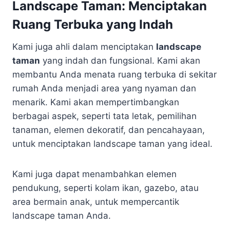
Landscape Taman: Menciptakan
Ruang Terbuka yang Indah
Kami juga ahli dalam menciptakan
landscape
taman
yang indah dan fungsional. Kami akan
membantu Anda menata ruang terbuka di sekitar
rumah Anda menjadi area yang nyaman dan
menarik. Kami akan mempertimbangkan
berbagai aspek, seperti tata letak, pemilihan
tanaman, elemen dekoratif, dan pencahayaan,
untuk menciptakan landscape taman yang ideal.
Kami juga dapat menambahkan elemen
pendukung, seperti kolam ikan, gazebo, atau
area bermain anak, untuk mempercantik
landscape taman Anda.