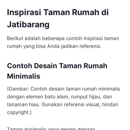
Inspirasi Taman Rumah di
Jatibarang
Berikut adalah beberapa contoh inspirasi taman
rumah yang bisa Anda jadikan referensi.
Contoh Desain Taman Rumah
Minimalis
(Gambar: Contoh desain taman rumah minimalis
dengan elemen batu alam, rumput hijau, dan
tanaman hias. Gunakan referensi visual, hindari
copyright.)
Taman minimalis yang elegan dengan