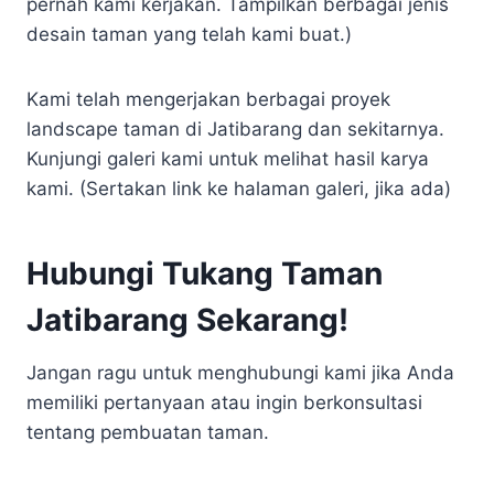
pernah kami kerjakan. Tampilkan berbagai jenis
desain taman yang telah kami buat.)
Kami telah mengerjakan berbagai proyek
landscape taman di Jatibarang dan sekitarnya.
Kunjungi galeri kami untuk melihat hasil karya
kami. (Sertakan link ke halaman galeri, jika ada)
Hubungi Tukang Taman
Jatibarang Sekarang!
Jangan ragu untuk menghubungi kami jika Anda
memiliki pertanyaan atau ingin berkonsultasi
tentang pembuatan taman.