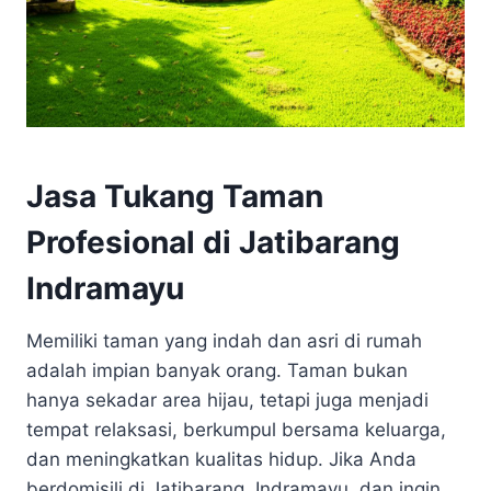
Jasa Tukang Taman
Profesional di Jatibarang
Indramayu
Memiliki taman yang indah dan asri di rumah
adalah impian banyak orang. Taman bukan
hanya sekadar area hijau, tetapi juga menjadi
tempat relaksasi, berkumpul bersama keluarga,
dan meningkatkan kualitas hidup. Jika Anda
berdomisili di Jatibarang, Indramayu, dan ingin