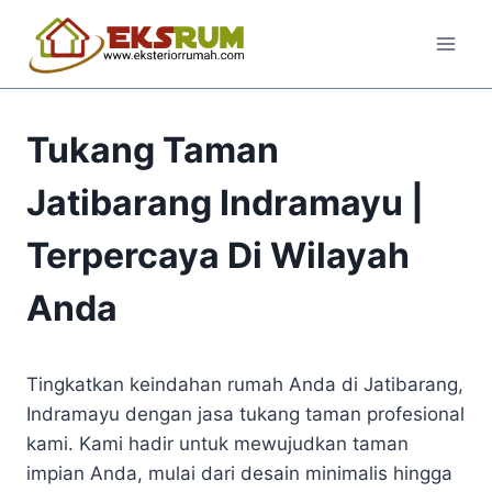
Tukang Taman
Jatibarang Indramayu |
Terpercaya Di Wilayah
Anda
Tingkatkan keindahan rumah Anda di Jatibarang,
Indramayu dengan jasa tukang taman profesional
kami. Kami hadir untuk mewujudkan taman
impian Anda, mulai dari desain minimalis hingga