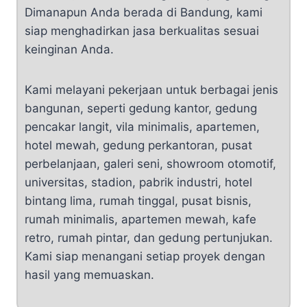
Dimanapun Anda berada di Bandung, kami
siap menghadirkan jasa berkualitas sesuai
keinginan Anda.
Kami melayani pekerjaan untuk berbagai jenis
bangunan, seperti gedung kantor, gedung
pencakar langit, vila minimalis, apartemen,
hotel mewah, gedung perkantoran, pusat
perbelanjaan, galeri seni, showroom otomotif,
universitas, stadion, pabrik industri, hotel
bintang lima, rumah tinggal, pusat bisnis,
rumah minimalis, apartemen mewah, kafe
retro, rumah pintar, dan gedung pertunjukan.
Kami siap menangani setiap proyek dengan
hasil yang memuaskan.