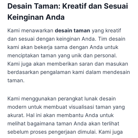
Desain Taman: Kreatif dan Sesuai
Keinginan Anda
Kami menawarkan
desain taman
yang kreatif
dan sesuai dengan keinginan Anda. Tim desain
kami akan bekerja sama dengan Anda untuk
menciptakan taman yang unik dan personal.
Kami juga akan memberikan saran dan masukan
berdasarkan pengalaman kami dalam mendesain
taman.
Kami menggunakan perangkat lunak desain
modern untuk membuat visualisasi taman yang
akurat. Hal ini akan membantu Anda untuk
melihat bagaimana taman Anda akan terlihat
sebelum proses pengerjaan dimulai. Kami juga