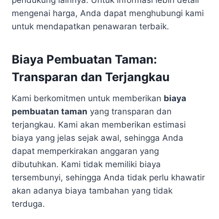
pendukung lainnya. Untuk informasi lebih detail
mengenai harga, Anda dapat menghubungi kami
untuk mendapatkan penawaran terbaik.
Biaya Pembuatan Taman:
Transparan dan Terjangkau
Kami berkomitmen untuk memberikan
biaya
pembuatan taman
yang transparan dan
terjangkau. Kami akan memberikan estimasi
biaya yang jelas sejak awal, sehingga Anda
dapat memperkirakan anggaran yang
dibutuhkan. Kami tidak memiliki biaya
tersembunyi, sehingga Anda tidak perlu khawatir
akan adanya biaya tambahan yang tidak
terduga.