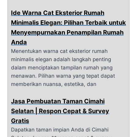
Ide Warna Cat Eksterior Rumah
Minimalis Elegan: Pilihan Terbaik untuk
Menyempurnakan Penampilan Rumah
Anda
Menentukan warna cat eksterior rumah
minimalis elegan adalah langkah penting
dalam menciptakan tampilan rumah yang
menawan. Pilihan warna yang tepat dapat
memberikan nuansa, estetika, dan
Jasa Pembuatan Taman Cimahi
Selatan | Respon Cepat & Survey
Gratis
Dapatkan taman impian Anda di Cimahi