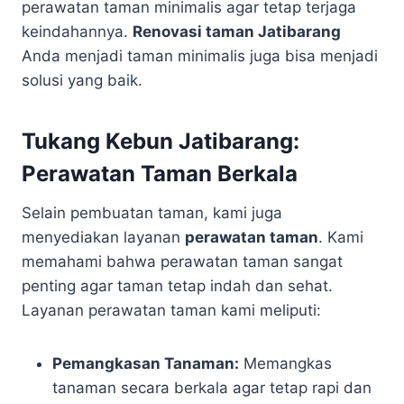
perawatan taman minimalis agar tetap terjaga
keindahannya.
Renovasi taman Jatibarang
Anda menjadi taman minimalis juga bisa menjadi
solusi yang baik.
Tukang Kebun Jatibarang:
Perawatan Taman Berkala
Selain pembuatan taman, kami juga
menyediakan layanan
perawatan taman
. Kami
memahami bahwa perawatan taman sangat
penting agar taman tetap indah dan sehat.
Layanan perawatan taman kami meliputi:
Pemangkasan Tanaman:
Memangkas
tanaman secara berkala agar tetap rapi dan