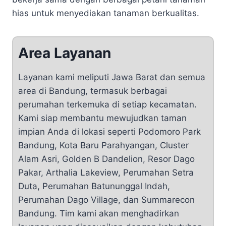
hias untuk menyediakan tanaman berkualitas.
Area Layanan
Layanan kami meliputi Jawa Barat dan semua
area di Bandung, termasuk berbagai
perumahan terkemuka di setiap kecamatan.
Kami siap membantu mewujudkan taman
impian Anda di lokasi seperti Podomoro Park
Bandung, Kota Baru Parahyangan, Cluster
Alam Asri, Golden B Dandelion, Resor Dago
Pakar, Arthalia Lakeview, Perumahan Setra
Duta, Perumahan Batununggal Indah,
Perumahan Dago Village, dan Summarecon
Bandung. Tim kami akan menghadirkan