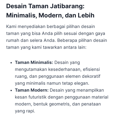
Desain Taman Jatibarang:
Minimalis, Modern, dan Lebih
Kami menyediakan berbagai pilihan desain
taman yang bisa Anda pilih sesuai dengan gaya
rumah dan selera Anda. Beberapa pilihan desain
taman yang kami tawarkan antara lain:
Taman Minimalis:
Desain yang
mengutamakan kesederhanaan, efisiensi
ruang, dan penggunaan elemen dekoratif
yang minimalis namun tetap elegan.
Taman Modern:
Desain yang menampilkan
kesan futuristik dengan penggunaan material
modern, bentuk geometris, dan penataan
yang rapi.