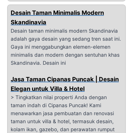
Desain Taman Minimalis Modern
Skandinavia
Desain taman minimalis modern Skandinavia
adalah gaya desain yang sedang tren saat ini.
Gaya ini menggabungkan elemen-elemen
minimalis dan modern dengan sentuhan khas
Skandinavia. Desain ini
Jasa Taman Cipanas Puncak | Desain
Elegan untuk Villa & Hotel
> Tingkatkan nilai properti Anda dengan
taman indah di Cipanas Puncak! Kami
menawarkan jasa pembuatan dan renovasi
taman untuk villa & hotel, termasuk desain,
kolam ikan, gazebo, dan perawatan rumput