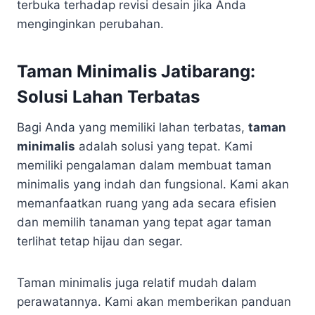
terbuka terhadap revisi desain jika Anda
menginginkan perubahan.
Taman Minimalis Jatibarang:
Solusi Lahan Terbatas
Bagi Anda yang memiliki lahan terbatas,
taman
minimalis
adalah solusi yang tepat. Kami
memiliki pengalaman dalam membuat taman
minimalis yang indah dan fungsional. Kami akan
memanfaatkan ruang yang ada secara efisien
dan memilih tanaman yang tepat agar taman
terlihat tetap hijau dan segar.
Taman minimalis juga relatif mudah dalam
perawatannya. Kami akan memberikan panduan