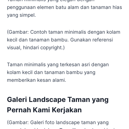
penggunaan elemen batu alam dan tanaman hias
yang simpel.
(Gambar: Contoh taman minimalis dengan kolam
kecil dan tanaman bambu. Gunakan referensi
visual, hindari copyright.)
Taman minimalis yang terkesan asri dengan
kolam kecil dan tanaman bambu yang
memberikan kesan alami.
Galeri Landscape Taman yang
Pernah Kami Kerjakan
(Gambar: Galeri foto landscape taman yang