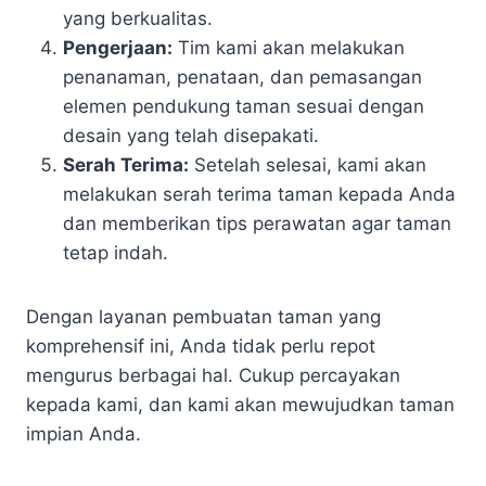
yang berkualitas.
Pengerjaan:
Tim kami akan melakukan
penanaman, penataan, dan pemasangan
elemen pendukung taman sesuai dengan
desain yang telah disepakati.
Serah Terima:
Setelah selesai, kami akan
melakukan serah terima taman kepada Anda
dan memberikan tips perawatan agar taman
tetap indah.
Dengan layanan pembuatan taman yang
komprehensif ini, Anda tidak perlu repot
mengurus berbagai hal. Cukup percayakan
kepada kami, dan kami akan mewujudkan taman
impian Anda.