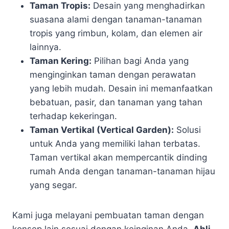
Taman Tropis:
Desain yang menghadirkan
suasana alami dengan tanaman-tanaman
tropis yang rimbun, kolam, dan elemen air
lainnya.
Taman Kering:
Pilihan bagi Anda yang
menginginkan taman dengan perawatan
yang lebih mudah. Desain ini memanfaatkan
bebatuan, pasir, dan tanaman yang tahan
terhadap kekeringan.
Taman Vertikal (Vertical Garden):
Solusi
untuk Anda yang memiliki lahan terbatas.
Taman vertikal akan mempercantik dinding
rumah Anda dengan tanaman-tanaman hijau
yang segar.
Kami juga melayani pembuatan taman dengan