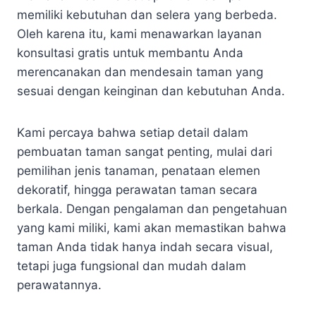
memiliki kebutuhan dan selera yang berbeda.
Oleh karena itu, kami menawarkan layanan
konsultasi gratis untuk membantu Anda
merencanakan dan mendesain taman yang
sesuai dengan keinginan dan kebutuhan Anda.
Kami percaya bahwa setiap detail dalam
pembuatan taman sangat penting, mulai dari
pemilihan jenis tanaman, penataan elemen
dekoratif, hingga perawatan taman secara
berkala. Dengan pengalaman dan pengetahuan
yang kami miliki, kami akan memastikan bahwa
taman Anda tidak hanya indah secara visual,
tetapi juga fungsional dan mudah dalam
perawatannya.