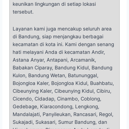
keunikan lingkungan di setiap lokasi
tersebut.
Layanan kami juga mencakup seluruh area
di Bandung, siap menjangkau berbagai
kecamatan di kota ini. Kami dengan senang
hati melayani Anda di kecamatan Andir,
Astana Anyar, Antapani, Arcamanik,
Babakan Ciparay, Bandung Kidul, Bandung
Kulon, Bandung Wetan, Batununggal,
Bojongloa Kaler, Bojongloa Kidul, Buahbatu,
Cibeunying Kaler, Cibeunying Kidul, Cibiru,
Cicendo, Cidadap, Cinambo, Coblong,
Gedebage, Kiaracondong, Lengkong,
Mandalajati, Panyileukan, Rancasari, Regol,
Sukajadi, Sukasari, Sumur Bandung, dan