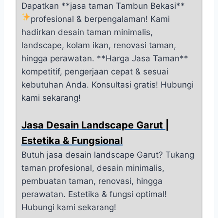
Dapatkan **jasa taman Tambun Bekasi**
profesional & berpengalaman!
Kami
hadirkan desain taman minimalis,
landscape, kolam ikan, renovasi taman,
hingga perawatan. **Harga Jasa Taman**
kompetitif, pengerjaan cepat & sesuai
kebutuhan Anda. Konsultasi gratis! Hubungi
kami sekarang!
Jasa Desain Landscape Garut |
Estetika & Fungsional
Butuh jasa desain landscape Garut? Tukang
taman profesional, desain minimalis,
pembuatan taman, renovasi, hingga
perawatan. Estetika & fungsi optimal!
Hubungi kami sekarang!