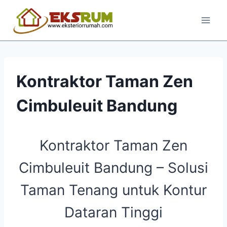
Kontraktor Taman Zen
Cimbuleuit Bandung
Kontraktor Taman Zen
Cimbuleuit Bandung – Solusi
Taman Tenang untuk Kontur
Dataran Tinggi