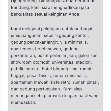
Ujungberung. Dimanapun Anda berada di
Bandung, kami siap menghadirkan jasa
berkualitas sesuai keinginan Anda.
Kami melayani pekerjaan untuk berbagai
jenis bangunan, seperti gedung kantor,
gedung pencakar langit, vila minimalis,
apartemen, hotel mewah, gedung
perkantoran, pusat perbelanjaan, galeri seni,
showroom otomotif, universitas, stadion,
pabrik industri, hotel bintang lima, rumah
tinggal, pusat bisnis, rumah minimalis,
apartemen mewah, kafe retro, rumah pintar,
dan gedung pertunjukan. Kami siap
menangani setiap proyek dengan hasil yang
memuaskan.