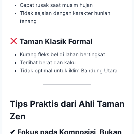
Cepat rusak saat musim hujan
Tidak sejalan dengan karakter hunian
tenang
Taman Klasik Formal
Kurang fleksibel di lahan bertingkat
Terlihat berat dan kaku
Tidak optimal untuk iklim Bandung Utara
Tips Praktis dari Ahli Taman
Zen
✔ Fokus pada Komposisi, Bukan