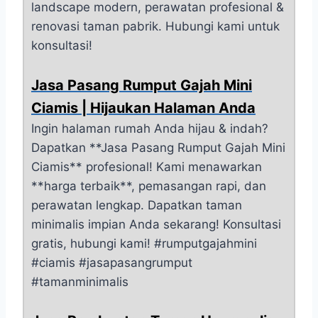
landscape modern, perawatan profesional &
renovasi taman pabrik. Hubungi kami untuk
konsultasi!
Jasa Pasang Rumput Gajah Mini
Ciamis | Hijaukan Halaman Anda
Ingin halaman rumah Anda hijau & indah?
Dapatkan **Jasa Pasang Rumput Gajah Mini
Ciamis** profesional! Kami menawarkan
**harga terbaik**, pemasangan rapi, dan
perawatan lengkap. Dapatkan taman
minimalis impian Anda sekarang! Konsultasi
gratis, hubungi kami! #rumputgajahmini
#ciamis #jasapasangrumput
#tamanminimalis