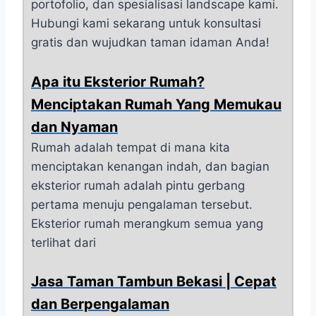
portofolio, dan spesialisasi landscape kami.
Hubungi kami sekarang untuk konsultasi
gratis dan wujudkan taman idaman Anda!
Apa itu Eksterior Rumah?
Menciptakan Rumah Yang Memukau
dan Nyaman
Rumah adalah tempat di mana kita
menciptakan kenangan indah, dan bagian
eksterior rumah adalah pintu gerbang
pertama menuju pengalaman tersebut.
Eksterior rumah merangkum semua yang
terlihat dari
Jasa Taman Tambun Bekasi | Cepat
dan Berpengalaman