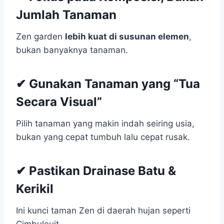
Jumlah Tanaman
Zen garden
lebih kuat di susunan elemen
,
bukan banyaknya tanaman.
✔ Gunakan Tanaman yang “Tua
Secara Visual”
Pilih tanaman yang makin indah seiring usia,
bukan yang cepat tumbuh lalu cepat rusak.
✔ Pastikan Drainase Batu &
Kerikil
Ini kunci taman Zen di daerah hujan seperti