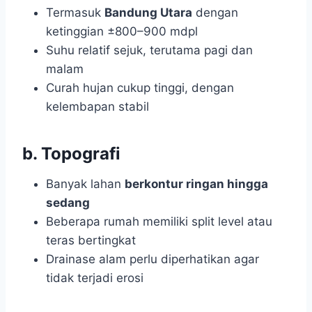
Termasuk
Bandung Utara
dengan
ketinggian ±800–900 mdpl
Suhu relatif sejuk, terutama pagi dan
malam
Curah hujan cukup tinggi, dengan
kelembapan stabil
b. Topografi
Banyak lahan
berkontur ringan hingga
sedang
Beberapa rumah memiliki split level atau
teras bertingkat
Drainase alam perlu diperhatikan agar
tidak terjadi erosi