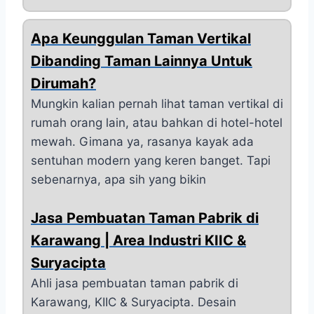
Apa Keunggulan Taman Vertikal
Dibanding Taman Lainnya Untuk
Dirumah?
Mungkin kalian pernah lihat taman vertikal di
rumah orang lain, atau bahkan di hotel-hotel
mewah. Gimana ya, rasanya kayak ada
sentuhan modern yang keren banget. Tapi
sebenarnya, apa sih yang bikin
Jasa Pembuatan Taman Pabrik di
Karawang | Area Industri KIIC &
Suryacipta
Ahli jasa pembuatan taman pabrik di
Karawang, KIIC & Suryacipta. Desain