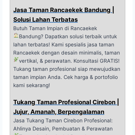
Jasa Taman Rancaekek Bandung |
Solusi Lahan Terbatas
Butuh Taman Impian di Rancaekek
Bandung?
Dapatkan solusi terbaik untuk
lahan terbatas! Kami spesialis jasa taman
Rancaekek dengan desain minimalis, taman
vertikal, & perawatan. Konsultasi GRATIS!
Tukang taman profesional siap mewujudkan
taman impian Anda. Cek harga & portofolio
kami sekarang!
Tukang Taman Profesional Cirebon |
Jujur, Amanah, Berpengalaman
Jasa Tukang Taman Cirebon Profesional:
Ahlinya Desain, Pembuatan & Perawatan