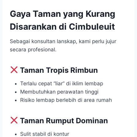
Gaya Taman yang Kurang
Disarankan di Cimbuleuit
Sebagai konsultan lanskap, kami perlu jujur
secara profesional.
Taman Tropis Rimbun
Terlalu cepat “liar” di iklim lembap
Membutuhkan perawatan tinggi
Risiko lembap berlebih di area rumah
Taman Rumput Dominan
Sulit stabil di kontur