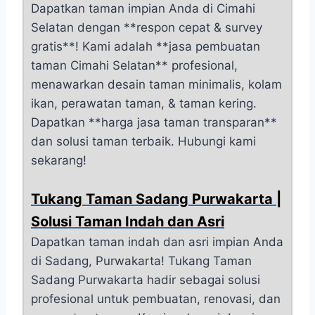
Dapatkan taman impian Anda di Cimahi
Selatan dengan **respon cepat & survey
gratis**! Kami adalah **jasa pembuatan
taman Cimahi Selatan** profesional,
menawarkan desain taman minimalis, kolam
ikan, perawatan taman, & taman kering.
Dapatkan **harga jasa taman transparan**
dan solusi taman terbaik. Hubungi kami
sekarang!
Tukang Taman Sadang Purwakarta |
Solusi Taman Indah dan Asri
Dapatkan taman indah dan asri impian Anda
di Sadang, Purwakarta! Tukang Taman
Sadang Purwakarta hadir sebagai solusi
profesional untuk pembuatan, renovasi, dan