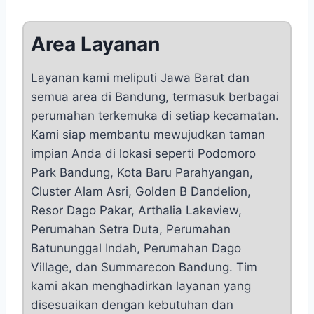
Area Layanan
Layanan kami meliputi Jawa Barat dan
semua area di Bandung, termasuk berbagai
perumahan terkemuka di setiap kecamatan.
Kami siap membantu mewujudkan taman
impian Anda di lokasi seperti Podomoro
Park Bandung, Kota Baru Parahyangan,
Cluster Alam Asri, Golden B Dandelion,
Resor Dago Pakar, Arthalia Lakeview,
Perumahan Setra Duta, Perumahan
Batununggal Indah, Perumahan Dago
Village, dan Summarecon Bandung. Tim
kami akan menghadirkan layanan yang
disesuaikan dengan kebutuhan dan