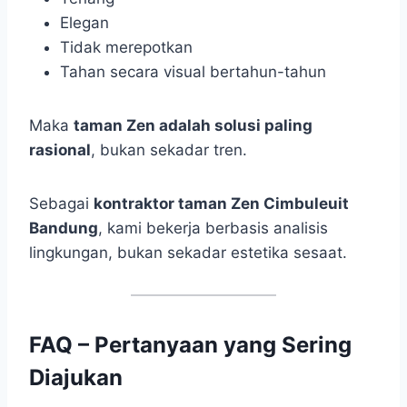
Elegan
Tidak merepotkan
Tahan secara visual bertahun-tahun
Maka
taman Zen adalah solusi paling
rasional
, bukan sekadar tren.
Sebagai
kontraktor taman Zen Cimbuleuit
Bandung
, kami bekerja berbasis analisis
lingkungan, bukan sekadar estetika sesaat.
FAQ – Pertanyaan yang Sering
Diajukan