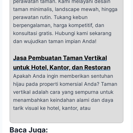
perawatan taman. Kami melayani desain
taman minimalis, landscape mewah, hingga
perawatan rutin. Tukang kebun
berpengalaman, harga kompetitif, dan
konsultasi gratis. Hubungi kami sekarang
dan wujudkan taman impian Anda!
Jasa Pembuatan Taman Vertikal
untuk Hotel, Kantor, dan Restoran
Apakah Anda ingin memberikan sentuhan
hijau pada properti komersial Anda? Taman
vertikal adalah cara yang sempurna untuk
menambahkan keindahan alami dan daya
tarik visual ke hotel, kantor, atau
Baca Juga: