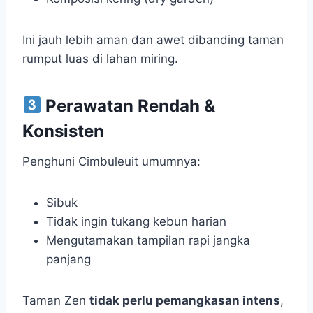
Ini jauh lebih aman dan awet dibanding taman
rumput luas di lahan miring.
Perawatan Rendah &
Konsisten
Penghuni Cimbuleuit umumnya:
Sibuk
Tidak ingin tukang kebun harian
Mengutamakan tampilan rapi jangka
panjang
Taman Zen
tidak perlu pemangkasan intens
,