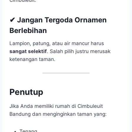
Cimbuleuit.
✔ Jangan Tergoda Ornamen
Berlebihan
Lampion, patung, atau air mancur harus
sangat selektif
. Salah pilih justru merusak
ketenangan taman.
Penutup
Jika Anda memiliki rumah di Cimbuleuit
Bandung dan menginginkan taman yang:
Tenang