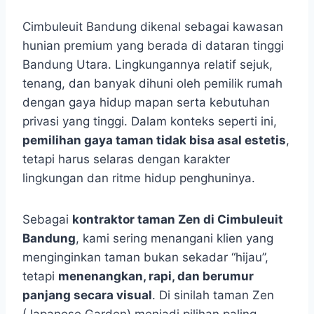
Cimbuleuit Bandung dikenal sebagai kawasan
hunian premium yang berada di dataran tinggi
Bandung Utara. Lingkungannya relatif sejuk,
tenang, dan banyak dihuni oleh pemilik rumah
dengan gaya hidup mapan serta kebutuhan
privasi yang tinggi. Dalam konteks seperti ini,
pemilihan gaya taman tidak bisa asal estetis
,
tetapi harus selaras dengan karakter
lingkungan dan ritme hidup penghuninya.
Sebagai
kontraktor taman Zen di Cimbuleuit
Bandung
, kami sering menangani klien yang
menginginkan taman bukan sekadar “hijau”,
tetapi
menenangkan, rapi, dan berumur
panjang secara visual
. Di sinilah taman Zen