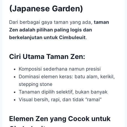
(Japanese Garden)
Dari berbagai gaya taman yang ada,
taman
Zen adalah pilihan paling logis dan
berkelanjutan untuk Cimbuleuit
.
Ciri Utama Taman Zen:
Komposisi sederhana namun presisi
Dominasi elemen keras: batu alam, kerikil,
stepping stone
Tanaman dipilih selektif, bukan banyak
Visual bersih, rapi, dan tidak “ramai”
Elemen Zen yang Cocok untuk