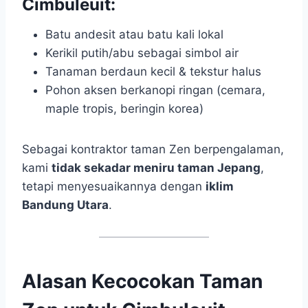
Cimbuleuit:
Batu andesit atau batu kali lokal
Kerikil putih/abu sebagai simbol air
Tanaman berdaun kecil & tekstur halus
Pohon aksen berkanopi ringan (cemara,
maple tropis, beringin korea)
Sebagai kontraktor taman Zen berpengalaman,
kami
tidak sekadar meniru taman Jepang
,
tetapi menyesuaikannya dengan
iklim
Bandung Utara
.
Alasan Kecocokan Taman