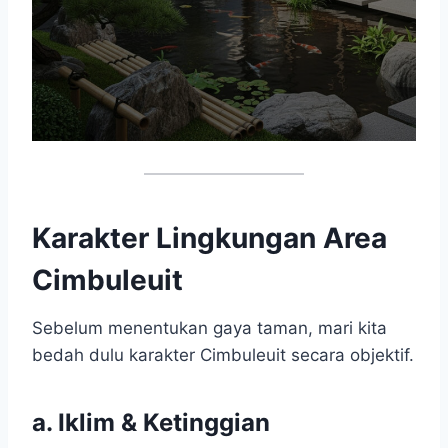
Karakter Lingkungan Area
Cimbuleuit
Sebelum menentukan gaya taman, mari kita
bedah dulu karakter Cimbuleuit secara objektif.
a. Iklim & Ketinggian