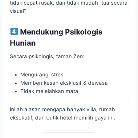
tidak cepat rusak, dan tidak mudah “tua secara
visual”.
Mendukung Psikologis
Hunian
Secara psikologis, taman Zen:
Mengurangi stres
Memberi kesan eksklusif & dewasa
Tidak melelahkan mata
Inilah alasan mengapa banyak villa, rumah
eksekutif, dan butik hotel memilih gaya ini.