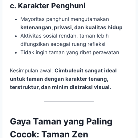
c. Karakter Penghuni
Mayoritas penghuni mengutamakan
ketenangan, privasi, dan kualitas hidup
Aktivitas sosial rendah, taman lebih
difungsikan sebagai ruang refleksi
Tidak ingin taman yang ribet perawatan
Kesimpulan awal:
Cimbuleuit sangat ideal
untuk taman dengan karakter tenang,
terstruktur, dan minim distraksi visual.
Gaya Taman yang Paling
Cocok: Taman Zen