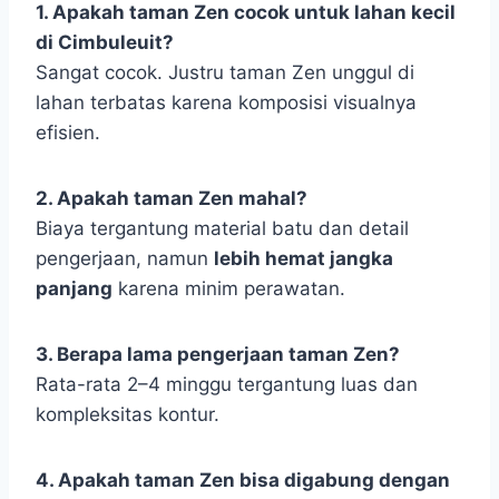
1. Apakah taman Zen cocok untuk lahan kecil
di Cimbuleuit?
Sangat cocok. Justru taman Zen unggul di
lahan terbatas karena komposisi visualnya
efisien.
2. Apakah taman Zen mahal?
Biaya tergantung material batu dan detail
pengerjaan, namun
lebih hemat jangka
panjang
karena minim perawatan.
3. Berapa lama pengerjaan taman Zen?
Rata-rata 2–4 minggu tergantung luas dan
kompleksitas kontur.
4. Apakah taman Zen bisa digabung dengan