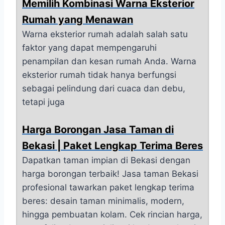
Memilih Kombinasi Warna Eksterior
Rumah yang Menawan
Warna eksterior rumah adalah salah satu
faktor yang dapat mempengaruhi
penampilan dan kesan rumah Anda. Warna
eksterior rumah tidak hanya berfungsi
sebagai pelindung dari cuaca dan debu,
tetapi juga
Harga Borongan Jasa Taman di
Bekasi | Paket Lengkap Terima Beres
Dapatkan taman impian di Bekasi dengan
harga borongan terbaik! Jasa taman Bekasi
profesional tawarkan paket lengkap terima
beres: desain taman minimalis, modern,
hingga pembuatan kolam. Cek rincian harga,