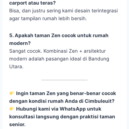
carport atau teras?
Bisa, dan justru sering kami desain terintegrasi
agar tampilan rumah lebih bersih.
5. Apakah taman Zen cocok untuk rumah
modern?
Sangat cocok. Kombinasi Zen + arsitektur
modern adalah pasangan ideal di Bandung
Utara.
Ingin taman Zen yang benar-benar cocok
dengan kondisi rumah Anda di Cimbuleuit?
Hubungi kami via WhatsApp untuk
konsultasi langsung dengan praktisi taman
senior.