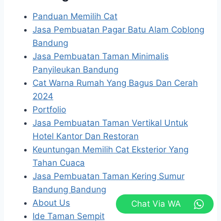
Panduan Memilih Cat
Jasa Pembuatan Pagar Batu Alam Coblong
Bandung
Jasa Pembuatan Taman Minimalis
Panyileukan Bandung
Cat Warna Rumah Yang Bagus Dan Cerah
2024
Portfolio
Jasa Pembuatan Taman Vertikal Untuk
Hotel Kantor Dan Restoran
Keuntungan Memilih Cat Eksterior Yang
Tahan Cuaca
Jasa Pembuatan Taman Kering Sumur
Bandung Bandung
About Us
Chat Via WA
Ide Taman Sempit