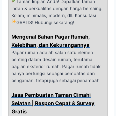
Taman Impian Anda!
Dapatkan taman
indah & berkualitas dengan harga bersaing.
Kolam, minimalis, modern, dll. Konsultasi
GRATIS! Hubungi sekarang!
Mengenal Bahan Pagar Rumah,
Kelebihan, dan Kekurangannya
Pagar rumah adalah salah satu elemen
penting dalam desain rumah, terutama
bagian eksterior rumah. Pagar rumah tidak
hanya berfungsi sebagai pembatas dan
pengaman, tetapi juga sebagai penambah
Jasa Pembuatan Taman Cimahi
Selatan | Respon Cepat & Survey
Gratis