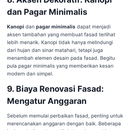
dan Pagar Minimalis
Kanopi
dan
pagar minimalis
dapat menjadi
aksen tambahan yang membuat fasad terlihat
lebih menarik. Kanopi tidak hanya melindungi
dari hujan dan sinar matahari, tetapi juga
menambah elemen desain pada fasad. Begitu
pula pagar minimalis yang memberikan kesan
modern dan simpel.
9. Biaya Renovasi Fasad:
Mengatur Anggaran
Sebelum memulai perbaikan fasad, penting untuk
merencanakan anggaran dengan baik. Beberapa