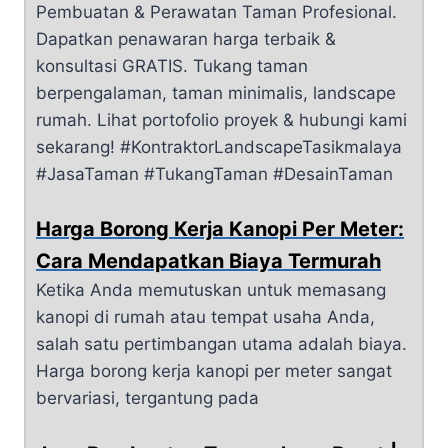
Pembuatan & Perawatan Taman Profesional.
Dapatkan penawaran harga terbaik &
konsultasi GRATIS. Tukang taman
berpengalaman, taman minimalis, landscape
rumah. Lihat portofolio proyek & hubungi kami
sekarang! #KontraktorLandscapeTasikmalaya
#JasaTaman #TukangTaman #DesainTaman
Harga Borong Kerja Kanopi Per Meter:
Cara Mendapatkan Biaya Termurah
Ketika Anda memutuskan untuk memasang
kanopi di rumah atau tempat usaha Anda,
salah satu pertimbangan utama adalah biaya.
Harga borong kerja kanopi per meter sangat
bervariasi, tergantung pada