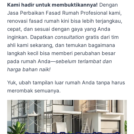
Kami hadir untuk membuktikannya!
Dengan
Jasa Perbaikan Fasad Rumah Profesional kami,
renovasi fasad rumah kini bisa lebih terjangkau,
cepat, dan sesuai dengan gaya yang Anda
inginkan. Dapatkan
consultation
gratis dari tim
ahli kami sekarang, dan temukan bagaimana
langkah kecil bisa memberi perubahan besar
pada rumah Anda—
sebelum terlambat dan
harga bahan naik!
Yuk, ubah tampilan luar rumah Anda tanpa harus
merombak semuanya.