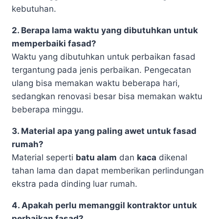
kebutuhan.
2. Berapa lama waktu yang dibutuhkan untuk
memperbaiki fasad?
Waktu yang dibutuhkan untuk perbaikan fasad
tergantung pada jenis perbaikan. Pengecatan
ulang bisa memakan waktu beberapa hari,
sedangkan renovasi besar bisa memakan waktu
beberapa minggu.
3. Material apa yang paling awet untuk fasad
rumah?
Material seperti
batu alam
dan
kaca
dikenal
tahan lama dan dapat memberikan perlindungan
ekstra pada dinding luar rumah.
4. Apakah perlu memanggil kontraktor untuk
perbaikan fasad?