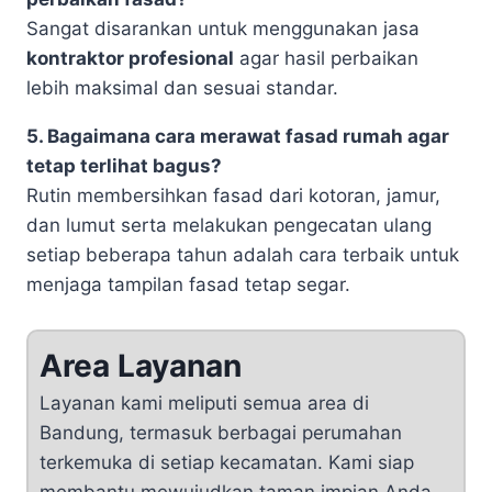
Sangat disarankan untuk menggunakan jasa
kontraktor profesional
agar hasil perbaikan
lebih maksimal dan sesuai standar.
5. Bagaimana cara merawat fasad rumah agar
tetap terlihat bagus?
Rutin membersihkan fasad dari kotoran, jamur,
dan lumut serta melakukan pengecatan ulang
setiap beberapa tahun adalah cara terbaik untuk
menjaga tampilan fasad tetap segar.
Area Layanan
Layanan kami meliputi semua area di
Bandung, termasuk berbagai perumahan
terkemuka di setiap kecamatan. Kami siap