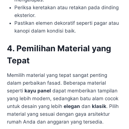
Periksa keretakan atau retakan pada dinding
eksterior.
Pastikan elemen dekoratif seperti pagar atau
kanopi dalam kondisi baik.
4. Pemilihan Material yang
Tepat
Memilih material yang tepat sangat penting
dalam perbaikan fasad. Beberapa material
seperti
kayu panel
dapat memberikan tampilan
yang lebih modern, sedangkan batu alam cocok
untuk desain yang lebih
elegan
dan
klasik
. Pilih
material yang sesuai dengan gaya arsitektur
rumah Anda dan anggaran yang tersedia.