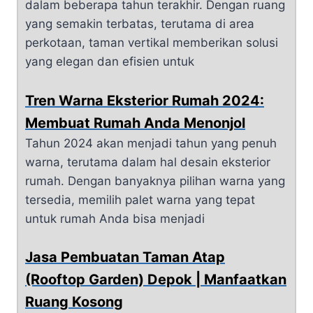
dalam beberapa tahun terakhir. Dengan ruang
yang semakin terbatas, terutama di area
perkotaan, taman vertikal memberikan solusi
yang elegan dan efisien untuk
Tren Warna Eksterior Rumah 2024:
Membuat Rumah Anda Menonjol
Tahun 2024 akan menjadi tahun yang penuh
warna, terutama dalam hal desain eksterior
rumah. Dengan banyaknya pilihan warna yang
tersedia, memilih palet warna yang tepat
untuk rumah Anda bisa menjadi
Jasa Pembuatan Taman Atap
(Rooftop Garden) Depok | Manfaatkan
Ruang Kosong