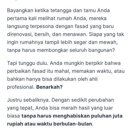
Bayangkan ketika tetangga dan tamu Anda
pertama kali melihat rumah Anda, mereka
langsung terpesona dengan fasad yang baru
direnovasi, bersih, dan menawan. Siapa yang tak
ingin rumahnya tampil lebih segar dan mewah,
tanpa harus membongkar seluruh bangunan?
Tapi tunggu dulu. Anda mungkin berpikir bahwa
perbaikan fasad itu mahal, memakan waktu, atau
bahkan hanya bisa dilakukan oleh ahli
profesional.
Benarkah?
Justru sebaliknya. Dengan sedikit perubahan
yang tepat, Anda bisa meraih hasil yang luar
biasa
tanpa harus menghabiskan puluhan juta
rupiah atau waktu berbulan-bulan
.