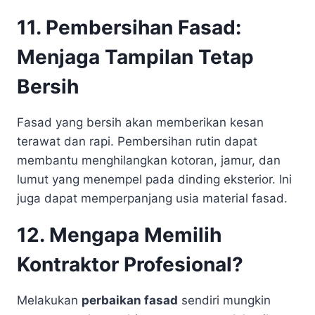
11. Pembersihan Fasad:
Menjaga Tampilan Tetap
Bersih
Fasad yang bersih akan memberikan kesan
terawat dan rapi. Pembersihan rutin dapat
membantu menghilangkan kotoran, jamur, dan
lumut yang menempel pada dinding eksterior. Ini
juga dapat memperpanjang usia material fasad.
12. Mengapa Memilih
Kontraktor Profesional?
Melakukan
perbaikan fasad
sendiri mungkin