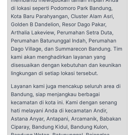
membantu mewujudkan taman impian Anda
di lokasi seperti Podomoro Park Bandung,
Kota Baru Parahyangan, Cluster Alam Asri,
Golden B Dandelion, Resor Dago Pakar,
Arthalia Lakeview, Perumahan Setra Duta,
Perumahan Batununggal Indah, Perumahan
Dago Village, dan Summarecon Bandung. Tim
kami akan menghadirkan layanan yang
disesuaikan dengan kebutuhan dan keunikan
lingkungan di setiap lokasi tersebut.
Layanan kami juga mencakup seluruh area di
Bandung, siap menjangkau berbagai
kecamatan di kota ini. Kami dengan senang
hati melayani Anda di kecamatan Andir,
Astana Anyar, Antapani, Arcamanik, Babakan
Ciparay, Bandung Kidul, Bandung Kulon,