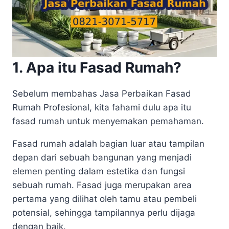
1. Apa itu Fasad Rumah?
Sebelum membahas Jasa Perbaikan Fasad
Rumah Profesional, kita fahami dulu apa itu
fasad rumah untuk menyemakan pemahaman.
Fasad rumah adalah bagian luar atau tampilan
depan dari sebuah bangunan yang menjadi
elemen penting dalam estetika dan fungsi
sebuah rumah. Fasad juga merupakan area
pertama yang dilihat oleh tamu atau pembeli
potensial, sehingga tampilannya perlu dijaga
dengan baik.