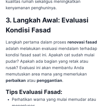
kualitas rumah sekaligus meningkatkan
kenyamanan penghuninya.
3. Langkah Awal: Evaluasi
Kondisi Fasad
Langkah pertama dalam proses
renovasi fasad
adalah melakukan evaluasi mendalam terhadap
kondisi fasad saat ini. Apakah cat sudah mulai
pudar? Apakah ada bagian yang retak atau
rusak? Evaluasi ini akan membantu Anda
memutuskan area mana yang memerlukan
perbaikan
atau
penggantian
.
Tips Evaluasi Fasad:
Perhatikan warna yang mulai memudar atau
mengelupas.