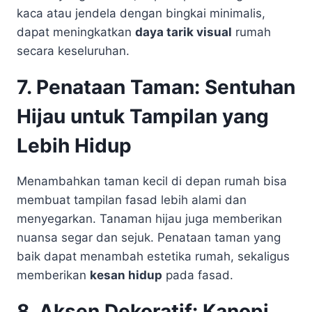
kaca atau jendela dengan bingkai minimalis,
dapat meningkatkan
daya tarik visual
rumah
secara keseluruhan.
7. Penataan Taman: Sentuhan
Hijau untuk Tampilan yang
Lebih Hidup
Menambahkan taman kecil di depan rumah bisa
membuat tampilan fasad lebih alami dan
menyegarkan. Tanaman hijau juga memberikan
nuansa segar dan sejuk. Penataan taman yang
baik dapat menambah estetika rumah, sekaligus
memberikan
kesan hidup
pada fasad.
8. Aksen Dekoratif: Kanopi