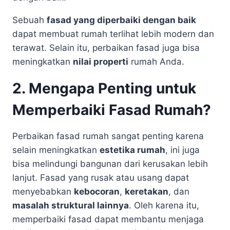
Sebuah
fasad yang diperbaiki dengan baik
dapat membuat rumah terlihat lebih modern dan
terawat. Selain itu, perbaikan fasad juga bisa
meningkatkan
nilai properti
rumah Anda.
2. Mengapa Penting untuk
Memperbaiki Fasad Rumah?
Perbaikan fasad rumah sangat penting karena
selain meningkatkan
estetika rumah
, ini juga
bisa melindungi bangunan dari kerusakan lebih
lanjut. Fasad yang rusak atau usang dapat
menyebabkan
kebocoran
,
keretakan
, dan
masalah struktural lainnya
. Oleh karena itu,
memperbaiki fasad dapat membantu menjaga