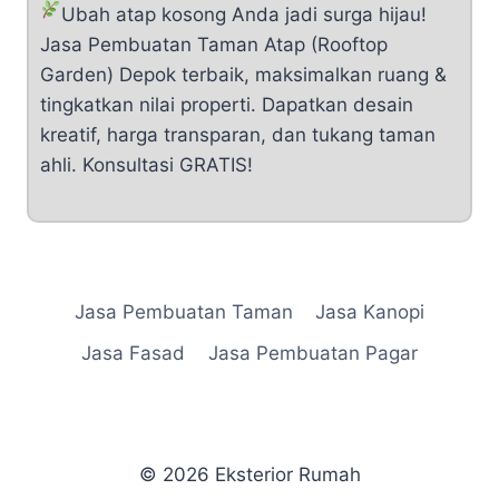
Ubah atap kosong Anda jadi surga hijau!
Jasa Pembuatan Taman Atap (Rooftop
Garden) Depok terbaik, maksimalkan ruang &
tingkatkan nilai properti. Dapatkan desain
kreatif, harga transparan, dan tukang taman
ahli. Konsultasi GRATIS!
Jasa Pembuatan Taman
Jasa Kanopi
Jasa Fasad
Jasa Pembuatan Pagar
© 2026 Eksterior Rumah