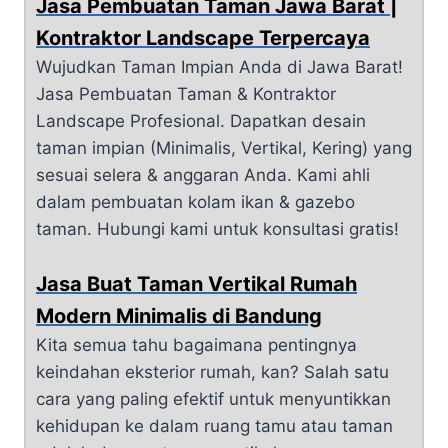
Jasa Pembuatan Taman Jawa Barat |
Kontraktor Landscape Terpercaya
Wujudkan Taman Impian Anda di Jawa Barat!
Jasa Pembuatan Taman & Kontraktor
Landscape Profesional. Dapatkan desain
taman impian (Minimalis, Vertikal, Kering) yang
sesuai selera & anggaran Anda. Kami ahli
dalam pembuatan kolam ikan & gazebo
taman. Hubungi kami untuk konsultasi gratis!
Jasa Buat Taman Vertikal Rumah
Modern Minimalis di Bandung
Kita semua tahu bagaimana pentingnya
keindahan eksterior rumah, kan? Salah satu
cara yang paling efektif untuk menyuntikkan
kehidupan ke dalam ruang tamu atau taman