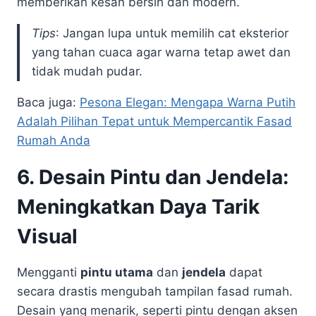
memberikan kesan bersih dan modern.
Tips
: Jangan lupa untuk memilih cat eksterior
yang tahan cuaca agar warna tetap awet dan
tidak mudah pudar.
Baca juga:
Pesona Elegan: Mengapa Warna Putih
Adalah Pilihan Tepat untuk Mempercantik Fasad
Rumah Anda
6. Desain Pintu dan Jendela:
Meningkatkan Daya Tarik
Visual
Mengganti
pintu utama
dan
jendela
dapat
secara drastis mengubah tampilan fasad rumah.
Desain yang menarik, seperti pintu dengan aksen