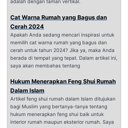
adalah dengan taman vertikal.
Cat Warna Rumah yang Bagus dan
Cerah 2024
Apakah Anda sedang mencari inspirasi untuk
memilih cat warna rumah yang bagus dan
cerah untuk tahun 2024? Jika ya, maka Anda
berada di tempat yang tepat. Dalam artikel ini,
saya akan membahas tentang
Hukum Menerapkan Feng Shui Rumah
Dalam Islam
Artikel feng shui rumah dalam Islam ditujukan
bagi Muslim yang bertanya-tanya tentang
hukum menerapkan feng shui baik untuk
interior rumah maupun eksterior rumah. Saya