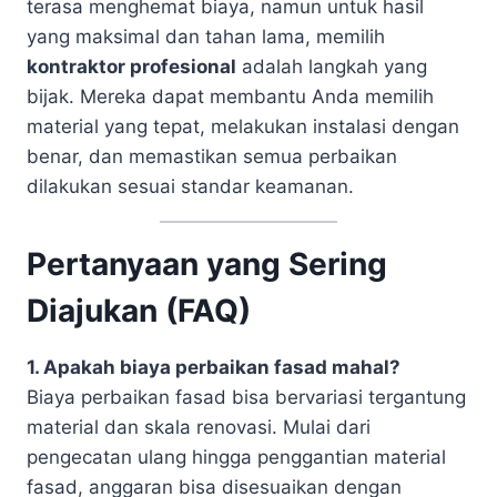
terasa menghemat biaya, namun untuk hasil
yang maksimal dan tahan lama, memilih
kontraktor profesional
adalah langkah yang
bijak. Mereka dapat membantu Anda memilih
material yang tepat, melakukan instalasi dengan
benar, dan memastikan semua perbaikan
dilakukan sesuai standar keamanan.
Pertanyaan yang Sering
Diajukan (FAQ)
1. Apakah biaya perbaikan fasad mahal?
Biaya perbaikan fasad bisa bervariasi tergantung
material dan skala renovasi. Mulai dari
pengecatan ulang hingga penggantian material
fasad, anggaran bisa disesuaikan dengan