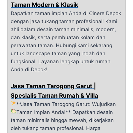
Taman Modern & Klasik
Dapatkan taman impian Anda di Cinere Depok
dengan jasa tukang taman profesional! Kami
ahli dalam desain taman minimalis, modern,
dan klasik, serta pembuatan kolam dan
perawatan taman. Hubungi kami sekarang
untuk landscape taman yang indah dan
fungsional. Layanan lengkap untuk rumah
Anda di Depok!
Jasa Taman Tarogong Garut |
Spesialis Taman Rumah & Villa
**Jasa Taman Tarogong Garut: Wujudkan
Taman Impian Anda!**
Dapatkan desain
taman minimalis hingga mewah, dikerjakan
oleh tukang taman profesional. Harga