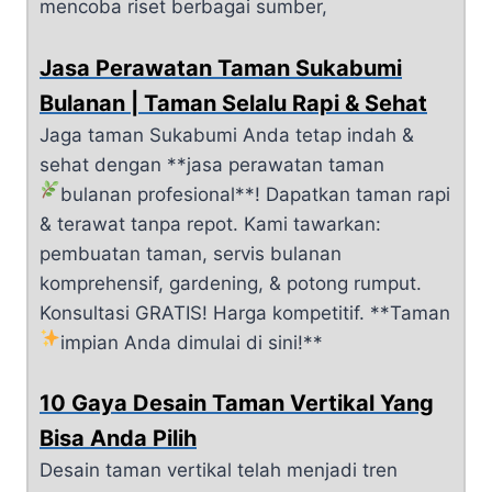
mencoba riset berbagai sumber,
Jasa Perawatan Taman Sukabumi
Bulanan | Taman Selalu Rapi & Sehat
Jaga taman Sukabumi Anda tetap indah &
sehat dengan **jasa perawatan taman
bulanan profesional**!
Dapatkan taman rapi
& terawat tanpa repot. Kami tawarkan:
pembuatan taman, servis bulanan
komprehensif, gardening, & potong rumput.
Konsultasi GRATIS! Harga kompetitif. **Taman
impian Anda dimulai di sini!**
10 Gaya Desain Taman Vertikal Yang
Bisa Anda Pilih
Desain taman vertikal telah menjadi tren