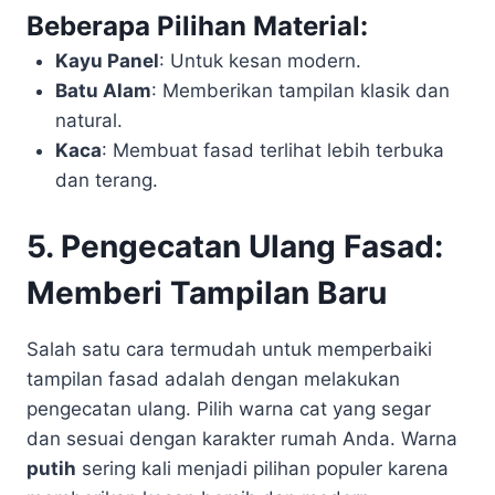
Beberapa Pilihan Material:
Kayu Panel
: Untuk kesan modern.
Batu Alam
: Memberikan tampilan klasik dan
natural.
Kaca
: Membuat fasad terlihat lebih terbuka
dan terang.
5. Pengecatan Ulang Fasad:
Memberi Tampilan Baru
Salah satu cara termudah untuk memperbaiki
tampilan fasad adalah dengan melakukan
pengecatan ulang. Pilih warna cat yang segar
dan sesuai dengan karakter rumah Anda. Warna
putih
sering kali menjadi pilihan populer karena