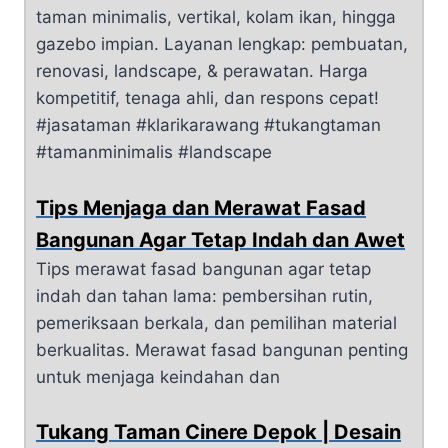
taman minimalis, vertikal, kolam ikan, hingga
gazebo impian. Layanan lengkap: pembuatan,
renovasi, landscape, & perawatan. Harga
kompetitif, tenaga ahli, dan respons cepat!
#jasataman #klarikarawang #tukangtaman
#tamanminimalis #landscape
Tips Menjaga dan Merawat Fasad
Bangunan Agar Tetap Indah dan Awet
Tips merawat fasad bangunan agar tetap
indah dan tahan lama: pembersihan rutin,
pemeriksaan berkala, dan pemilihan material
berkualitas. Merawat fasad bangunan penting
untuk menjaga keindahan dan
Tukang Taman Cinere Depok | Desain