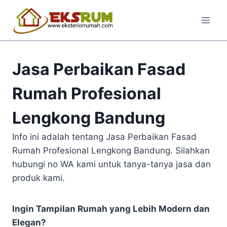
Jasa Perbaikan Fasad
Rumah Profesional
Lengkong Bandung
Info ini adalah tentang Jasa Perbaikan Fasad
Rumah Profesional Lengkong Bandung. Silahkan
hubungi no WA kami untuk tanya-tanya jasa dan
produk kami.
Ingin Tampilan Rumah yang Lebih Modern dan
Elegan?