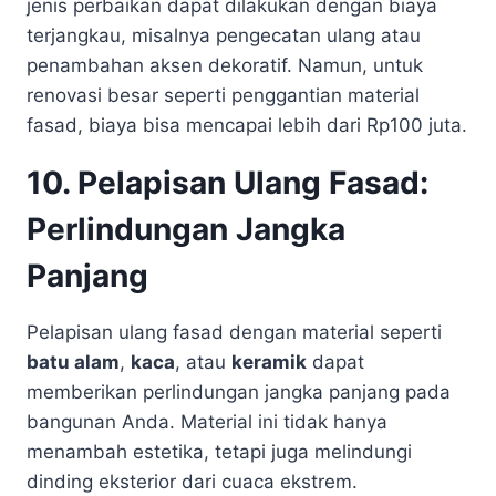
jenis perbaikan dapat dilakukan dengan biaya
terjangkau, misalnya pengecatan ulang atau
penambahan aksen dekoratif. Namun, untuk
renovasi besar seperti penggantian material
fasad, biaya bisa mencapai lebih dari Rp100 juta.
10. Pelapisan Ulang Fasad:
Perlindungan Jangka
Panjang
Pelapisan ulang fasad dengan material seperti
batu alam
,
kaca
, atau
keramik
dapat
memberikan perlindungan jangka panjang pada
bangunan Anda. Material ini tidak hanya
menambah estetika, tetapi juga melindungi
dinding eksterior dari cuaca ekstrem.