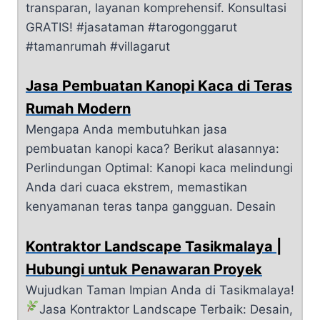
transparan, layanan komprehensif. Konsultasi
GRATIS! #jasataman #tarogonggarut
#tamanrumah #villagarut
Jasa Pembuatan Kanopi Kaca di Teras
Rumah Modern
Mengapa Anda membutuhkan jasa
pembuatan kanopi kaca? Berikut alasannya:
Perlindungan Optimal: Kanopi kaca melindungi
Anda dari cuaca ekstrem, memastikan
kenyamanan teras tanpa gangguan. Desain
Kontraktor Landscape Tasikmalaya |
Hubungi untuk Penawaran Proyek
Wujudkan Taman Impian Anda di Tasikmalaya!
Jasa Kontraktor Landscape Terbaik: Desain,