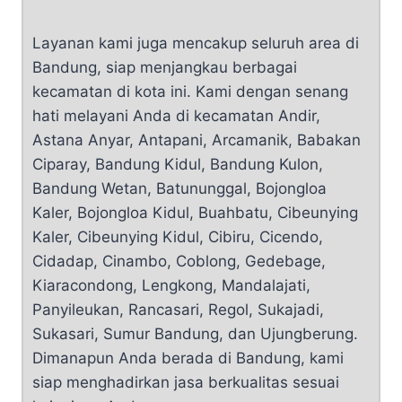
Layanan kami juga mencakup seluruh area di
Bandung, siap menjangkau berbagai
kecamatan di kota ini. Kami dengan senang
hati melayani Anda di kecamatan Andir,
Astana Anyar, Antapani, Arcamanik, Babakan
Ciparay, Bandung Kidul, Bandung Kulon,
Bandung Wetan, Batununggal, Bojongloa
Kaler, Bojongloa Kidul, Buahbatu, Cibeunying
Kaler, Cibeunying Kidul, Cibiru, Cicendo,
Cidadap, Cinambo, Coblong, Gedebage,
Kiaracondong, Lengkong, Mandalajati,
Panyileukan, Rancasari, Regol, Sukajadi,
Sukasari, Sumur Bandung, dan Ujungberung.
Dimanapun Anda berada di Bandung, kami
siap menghadirkan jasa berkualitas sesuai