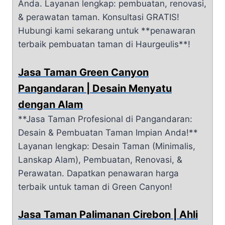
Anda. Layanan lengkap: pembuatan, renovasi,
& perawatan taman. Konsultasi GRATIS!
Hubungi kami sekarang untuk **penawaran
terbaik pembuatan taman di Haurgeulis**!
Jasa Taman Green Canyon
Pangandaran | Desain Menyatu
dengan Alam
**Jasa Taman Profesional di Pangandaran:
Desain & Pembuatan Taman Impian Anda!**
Layanan lengkap: Desain Taman (Minimalis,
Lanskap Alam), Pembuatan, Renovasi, &
Perawatan. Dapatkan penawaran harga
terbaik untuk taman di Green Canyon!
Jasa Taman Palimanan Cirebon | Ahli