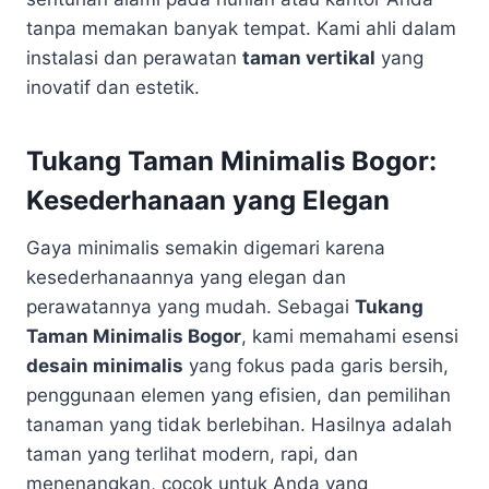
tanpa memakan banyak tempat. Kami ahli dalam
instalasi dan perawatan
taman vertikal
yang
inovatif dan estetik.
Tukang Taman Minimalis Bogor:
Kesederhanaan yang Elegan
Gaya minimalis semakin digemari karena
kesederhanaannya yang elegan dan
perawatannya yang mudah. Sebagai
Tukang
Taman Minimalis Bogor
, kami memahami esensi
desain minimalis
yang fokus pada garis bersih,
penggunaan elemen yang efisien, dan pemilihan
tanaman yang tidak berlebihan. Hasilnya adalah
taman yang terlihat modern, rapi, dan
menenangkan, cocok untuk Anda yang