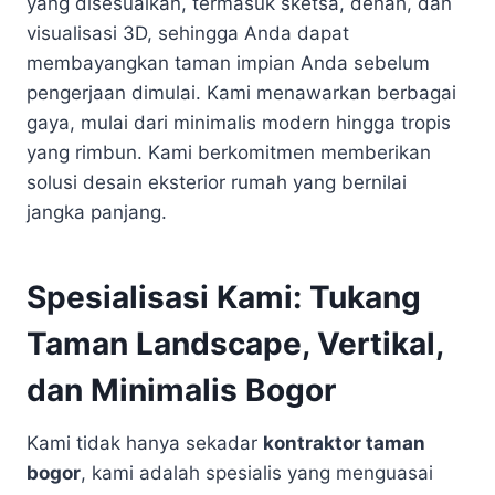
yang disesuaikan, termasuk sketsa, denah, dan
visualisasi 3D, sehingga Anda dapat
membayangkan taman impian Anda sebelum
pengerjaan dimulai. Kami menawarkan berbagai
gaya, mulai dari minimalis modern hingga tropis
yang rimbun. Kami berkomitmen memberikan
solusi desain eksterior rumah yang bernilai
jangka panjang.
Spesialisasi Kami: Tukang
Taman Landscape, Vertikal,
dan Minimalis Bogor
Kami tidak hanya sekadar
kontraktor taman
bogor
, kami adalah spesialis yang menguasai