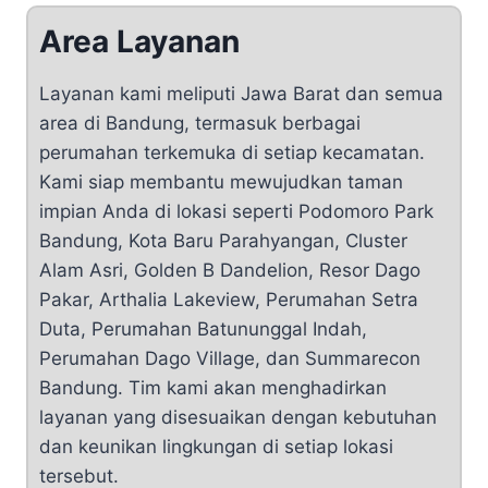
Area Layanan
Layanan kami meliputi Jawa Barat dan semua
area di Bandung, termasuk berbagai
perumahan terkemuka di setiap kecamatan.
Kami siap membantu mewujudkan taman
impian Anda di lokasi seperti Podomoro Park
Bandung, Kota Baru Parahyangan, Cluster
Alam Asri, Golden B Dandelion, Resor Dago
Pakar, Arthalia Lakeview, Perumahan Setra
Duta, Perumahan Batununggal Indah,
Perumahan Dago Village, dan Summarecon
Bandung. Tim kami akan menghadirkan
layanan yang disesuaikan dengan kebutuhan
dan keunikan lingkungan di setiap lokasi
tersebut.