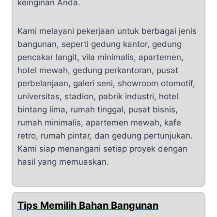
keinginan Anda.
Kami melayani pekerjaan untuk berbagai jenis
bangunan, seperti gedung kantor, gedung
pencakar langit, vila minimalis, apartemen,
hotel mewah, gedung perkantoran, pusat
perbelanjaan, galeri seni, showroom otomotif,
universitas, stadion, pabrik industri, hotel
bintang lima, rumah tinggal, pusat bisnis,
rumah minimalis, apartemen mewah, kafe
retro, rumah pintar, dan gedung pertunjukan.
Kami siap menangani setiap proyek dengan
hasil yang memuaskan.
Tips Memilih Bahan Bangunan