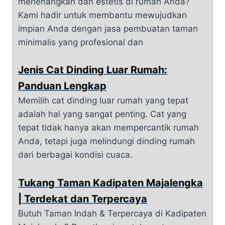
menenangkan dan estetis di rumah Anda?
Kami hadir untuk membantu mewujudkan
impian Anda dengan jasa pembuatan taman
minimalis yang profesional dan
Jenis Cat Dinding Luar Rumah:
Panduan Lengkap
Memilih cat dinding luar rumah yang tepat
adalah hal yang sangat penting. Cat yang
tepat tidak hanya akan mempercantik rumah
Anda, tetapi juga melindungi dinding rumah
dari berbagai kondisi cuaca.
Tukang Taman Kadipaten Majalengka
| Terdekat dan Terpercaya
Butuh Taman Indah & Terpercaya di Kadipaten