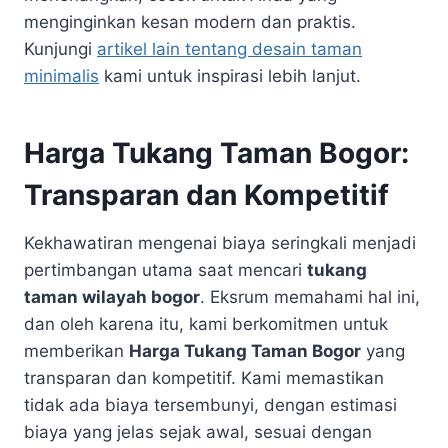
menginginkan kesan modern dan praktis.
Kunjungi
artikel lain tentang desain taman
minimalis
kami untuk inspirasi lebih lanjut.
Harga Tukang Taman Bogor:
Transparan dan Kompetitif
Kekhawatiran mengenai biaya seringkali menjadi
pertimbangan utama saat mencari
tukang
taman wilayah bogor
. Eksrum memahami hal ini,
dan oleh karena itu, kami berkomitmen untuk
memberikan
Harga Tukang Taman Bogor
yang
transparan dan kompetitif. Kami memastikan
tidak ada biaya tersembunyi, dengan estimasi
biaya yang jelas sejak awal, sesuai dengan