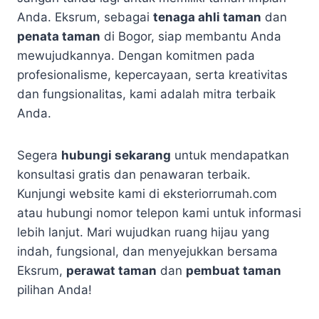
Anda. Eksrum, sebagai
tenaga ahli taman
dan
penata taman
di Bogor, siap membantu Anda
mewujudkannya. Dengan komitmen pada
profesionalisme, kepercayaan, serta kreativitas
dan fungsionalitas, kami adalah mitra terbaik
Anda.
Segera
hubungi sekarang
untuk mendapatkan
konsultasi gratis dan penawaran terbaik.
Kunjungi website kami di eksteriorrumah.com
atau hubungi nomor telepon kami untuk informasi
lebih lanjut. Mari wujudkan ruang hijau yang
indah, fungsional, dan menyejukkan bersama
Eksrum,
perawat taman
dan
pembuat taman
pilihan Anda!