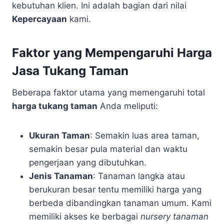
kebutuhan klien. Ini adalah bagian dari nilai
Kepercayaan
kami.
Faktor yang Mempengaruhi Harga
Jasa Tukang Taman
Beberapa faktor utama yang memengaruhi total
harga tukang taman
Anda meliputi:
Ukuran Taman
: Semakin luas area taman,
semakin besar pula material dan waktu
pengerjaan yang dibutuhkan.
Jenis Tanaman
: Tanaman langka atau
berukuran besar tentu memiliki harga yang
berbeda dibandingkan tanaman umum. Kami
memiliki akses ke berbagai
nursery tanaman