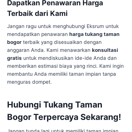
Dapatkan Penawaran Harga
Terbaik dari Kami
Jangan ragu untuk menghubungi Eksrum untuk
mendapatkan penawaran
harga tukang taman
bogor
terbaik yang disesuaikan dengan
anggaran Anda. Kami menawarkan
konsultasi
gratis
untuk mendiskusikan ide-ide Anda dan
memberikan estimasi biaya yang rinci. Kami ingin
membantu Anda memiliki taman impian tanpa
menguras dompet.
Hubungi Tukang Taman
Bogor Terpercaya Sekarang!
Jangan tunda lagi untuk memiliki taman impian