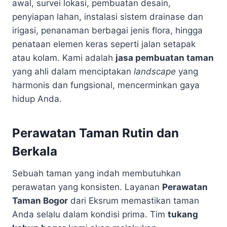
awal, survei lokasi, pembuatan desain,
penyiapan lahan, instalasi sistem drainase dan
irigasi, penanaman berbagai jenis flora, hingga
penataan elemen keras seperti jalan setapak
atau kolam. Kami adalah
jasa pembuatan taman
yang ahli dalam menciptakan
landscape
yang
harmonis dan fungsional, mencerminkan gaya
hidup Anda.
Perawatan Taman Rutin dan
Berkala
Sebuah taman yang indah membutuhkan
perawatan yang konsisten. Layanan
Perawatan
Taman Bogor
dari Eksrum memastikan taman
Anda selalu dalam kondisi prima. Tim
tukang