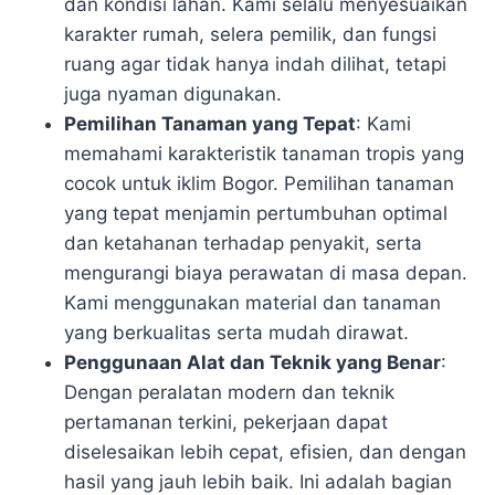
dan kondisi lahan. Kami selalu menyesuaikan
karakter rumah, selera pemilik, dan fungsi
ruang agar tidak hanya indah dilihat, tetapi
juga nyaman digunakan.
Pemilihan Tanaman yang Tepat
: Kami
memahami karakteristik tanaman tropis yang
cocok untuk iklim Bogor. Pemilihan tanaman
yang tepat menjamin pertumbuhan optimal
dan ketahanan terhadap penyakit, serta
mengurangi biaya perawatan di masa depan.
Kami menggunakan material dan tanaman
yang berkualitas serta mudah dirawat.
Penggunaan Alat dan Teknik yang Benar
:
Dengan peralatan modern dan teknik
pertamanan terkini, pekerjaan dapat
diselesaikan lebih cepat, efisien, dan dengan
hasil yang jauh lebih baik. Ini adalah bagian