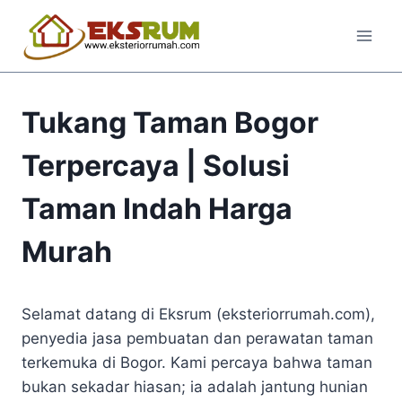
Tukang Taman Bogor
Terpercaya | Solusi
Taman Indah Harga
Murah
Selamat datang di Eksrum (eksteriorrumah.com),
penyedia jasa pembuatan dan perawatan taman
terkemuka di Bogor. Kami percaya bahwa taman
bukan sekadar hiasan; ia adalah jantung hunian