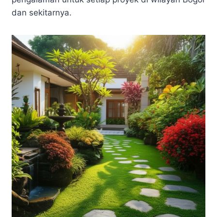
dan sekitarnya.