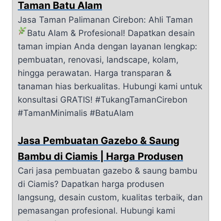
Taman Batu Alam
Jasa Taman Palimanan Cirebon: Ahli Taman
Batu Alam & Profesional!
Dapatkan desain
taman impian Anda dengan layanan lengkap:
pembuatan, renovasi, landscape, kolam,
hingga perawatan. Harga transparan &
tanaman hias berkualitas. Hubungi kami untuk
konsultasi GRATIS! #TukangTamanCirebon
#TamanMinimalis #BatuAlam
Jasa Pembuatan Gazebo & Saung
Bambu di Ciamis | Harga Produsen
Cari jasa pembuatan gazebo & saung bambu
di Ciamis? Dapatkan harga produsen
langsung, desain custom, kualitas terbaik, dan
pemasangan profesional. Hubungi kami