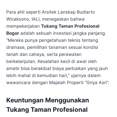
Para ahli seperti Arsitek Lanskap Budiarto
Wicaksono, IALI, menegaskan bahwa
mempekerjakan
Tukang Taman Profesional
Bogor
adalah sebuah investasi jangka panjang.
“Mereka punya pengetahuan teknis tentang
drainase, pemilihan tanaman sesuai kondisi
tanah dan cahaya, serta perawatan
berkelanjutan. Kesalahan kecil di awal oleh
amatir bisa berakibat biaya perbaikan yang jauh
lebih mahal di kemudian hari,” ujarnya dalam
wawancara dengan Majalah Properti “Griya Asri”.
Keuntungan Menggunakan
Tukang Taman Profesional