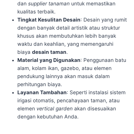
dan
supplier tanaman
untuk memastikan
kualitas terbaik.
Tingkat Kesulitan Desain
: Desain yang rumit
dengan banyak detail artistik atau struktur
khusus akan membutuhkan lebih banyak
waktu dan keahlian, yang memengaruhi
biaya
desain taman
.
Material yang Digunakan
: Penggunaan batu
alam, kolam ikan, gazebo, atau elemen
pendukung lainnya akan masuk dalam
perhitungan biaya.
Layanan Tambahan
: Seperti instalasi sistem
irigasi otomatis, pencahayaan taman, atau
elemen
vertical garden
akan disesuaikan
dengan kebutuhan Anda.