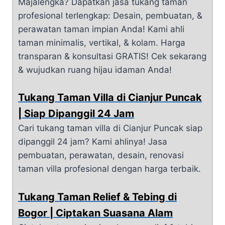
Majalengka? Dapatkan jasa tukang taman
profesional terlengkap: Desain, pembuatan, &
perawatan taman impian Anda! Kami ahli
taman minimalis, vertikal, & kolam. Harga
transparan & konsultasi GRATIS! Cek sekarang
& wujudkan ruang hijau idaman Anda!
Tukang Taman Villa di Cianjur Puncak
| Siap Dipanggil 24 Jam
Cari tukang taman villa di Cianjur Puncak siap
dipanggil 24 jam? Kami ahlinya! Jasa
pembuatan, perawatan, desain, renovasi
taman villa profesional dengan harga terbaik.
Tukang Taman Relief & Tebing di
Bogor | Ciptakan Suasana Alam