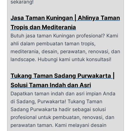
sekarang!
Jasa Taman Kuningan | Ahlinya Taman
Tropis dan Mediterania
Butuh jasa taman Kuningan profesional? Kami
ahli dalam pembuatan taman tropis,
mediterania, desain, perawatan, renovasi, dan
landscape. Hubungi kami untuk konsultasi!
Tukang Taman Sadang Purwakarta |
Solusi Taman Indah dan Asri
Dapatkan taman indah dan asri impian Anda
di Sadang, Purwakarta! Tukang Taman
Sadang Purwakarta hadir sebagai solusi
profesional untuk pembuatan, renovasi, dan
perawatan taman. Kami melayani desain