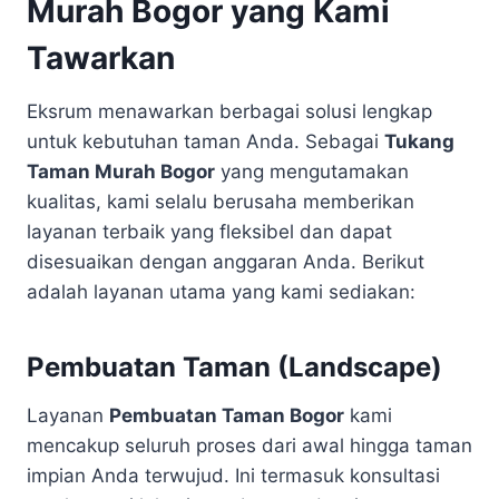
Murah Bogor yang Kami
Tawarkan
Eksrum menawarkan berbagai solusi lengkap
untuk kebutuhan taman Anda. Sebagai
Tukang
Taman Murah Bogor
yang mengutamakan
kualitas, kami selalu berusaha memberikan
layanan terbaik yang fleksibel dan dapat
disesuaikan dengan anggaran Anda. Berikut
adalah layanan utama yang kami sediakan:
Pembuatan Taman (Landscape)
Layanan
Pembuatan Taman Bogor
kami
mencakup seluruh proses dari awal hingga taman
impian Anda terwujud. Ini termasuk konsultasi