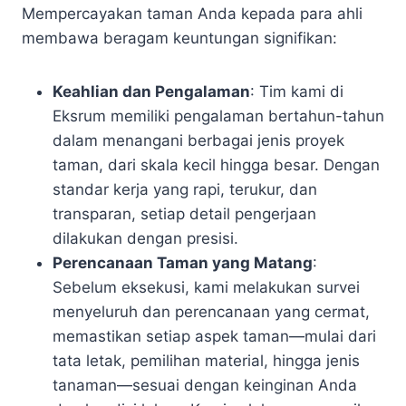
Mempercayakan taman Anda kepada para ahli
membawa beragam keuntungan signifikan:
Keahlian dan Pengalaman
: Tim kami di
Eksrum memiliki pengalaman bertahun-tahun
dalam menangani berbagai jenis proyek
taman, dari skala kecil hingga besar. Dengan
standar kerja yang rapi, terukur, dan
transparan, setiap detail pengerjaan
dilakukan dengan presisi.
Perencanaan Taman yang Matang
:
Sebelum eksekusi, kami melakukan survei
menyeluruh dan perencanaan yang cermat,
memastikan setiap aspek taman—mulai dari
tata letak, pemilihan material, hingga jenis
tanaman—sesuai dengan keinginan Anda