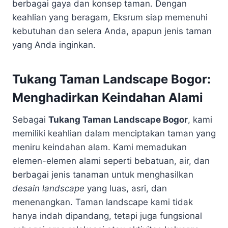
berbagai gaya dan konsep taman. Dengan
keahlian yang beragam, Eksrum siap memenuhi
kebutuhan dan selera Anda, apapun jenis taman
yang Anda inginkan.
Tukang Taman Landscape Bogor:
Menghadirkan Keindahan Alami
Sebagai
Tukang Taman Landscape Bogor
, kami
memiliki keahlian dalam menciptakan taman yang
meniru keindahan alam. Kami memadukan
elemen-elemen alami seperti bebatuan, air, dan
berbagai jenis tanaman untuk menghasilkan
desain landscape
yang luas, asri, dan
menenangkan. Taman landscape kami tidak
hanya indah dipandang, tetapi juga fungsional