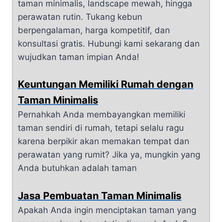
taman minimalis, landscape mewah, hingga
perawatan rutin. Tukang kebun
berpengalaman, harga kompetitif, dan
konsultasi gratis. Hubungi kami sekarang dan
wujudkan taman impian Anda!
Keuntungan Memiliki Rumah dengan
Taman Minimalis
Pernahkah Anda membayangkan memiliki
taman sendiri di rumah, tetapi selalu ragu
karena berpikir akan memakan tempat dan
perawatan yang rumit? Jika ya, mungkin yang
Anda butuhkan adalah taman
Jasa Pembuatan Taman Minimalis
Apakah Anda ingin menciptakan taman yang