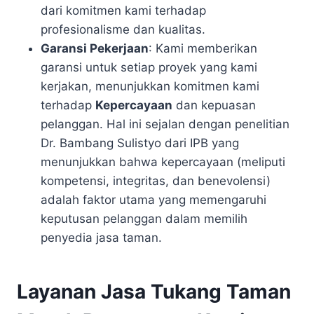
dari komitmen kami terhadap
profesionalisme dan kualitas.
Garansi Pekerjaan
: Kami memberikan
garansi untuk setiap proyek yang kami
kerjakan, menunjukkan komitmen kami
terhadap
Kepercayaan
dan kepuasan
pelanggan. Hal ini sejalan dengan penelitian
Dr. Bambang Sulistyo dari IPB yang
menunjukkan bahwa kepercayaan (meliputi
kompetensi, integritas, dan benevolensi)
adalah faktor utama yang memengaruhi
keputusan pelanggan dalam memilih
penyedia jasa taman.
Layanan Jasa Tukang Taman