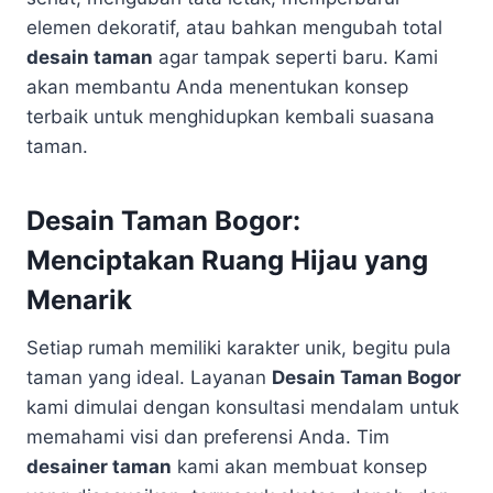
elemen dekoratif, atau bahkan mengubah total
desain taman
agar tampak seperti baru. Kami
akan membantu Anda menentukan konsep
terbaik untuk menghidupkan kembali suasana
taman.
Desain Taman Bogor:
Menciptakan Ruang Hijau yang
Menarik
Setiap rumah memiliki karakter unik, begitu pula
taman yang ideal. Layanan
Desain Taman Bogor
kami dimulai dengan konsultasi mendalam untuk
memahami visi dan preferensi Anda. Tim
desainer taman
kami akan membuat konsep