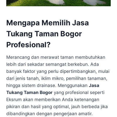
Mengapa Memilih Jasa
Tukang Taman Bogor
Profesional?
Merancang dan merawat taman membutuhkan
lebih dari sekadar semangat berkebun. Ada
banyak faktor yang perlu dipertimbangkan, mulai
dari jenis tanah, iklim mikro, pemilihan tanaman,
hingga sistem drainase. Menggunakan
Jasa
Tukang Taman Bogor
yang profesional seperti
Eksrum akan memberikan Anda ketenangan
pikiran dan hasil yang optimal, jauh berbeda jika
dibandingkan dengan pengerjaan amatir.