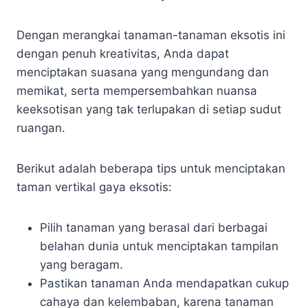
Dengan merangkai tanaman-tanaman eksotis ini
dengan penuh kreativitas, Anda dapat
menciptakan suasana yang mengundang dan
memikat, serta mempersembahkan nuansa
keeksotisan yang tak terlupakan di setiap sudut
ruangan.
Berikut adalah beberapa tips untuk menciptakan
taman vertikal gaya eksotis:
Pilih tanaman yang berasal dari berbagai
belahan dunia untuk menciptakan tampilan
yang beragam.
Pastikan tanaman Anda mendapatkan cukup
cahaya dan kelembaban, karena tanaman