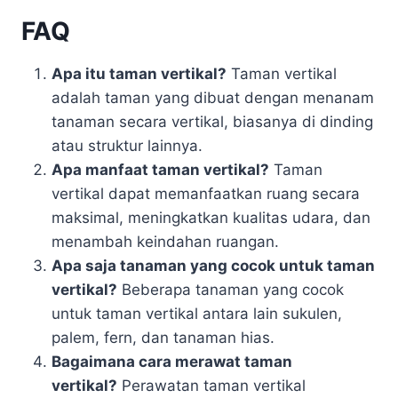
FAQ
Apa itu taman vertikal?
Taman vertikal
adalah taman yang dibuat dengan menanam
tanaman secara vertikal, biasanya di dinding
atau struktur lainnya.
Apa manfaat taman vertikal?
Taman
vertikal dapat memanfaatkan ruang secara
maksimal, meningkatkan kualitas udara, dan
menambah keindahan ruangan.
Apa saja tanaman yang cocok untuk taman
vertikal?
Beberapa tanaman yang cocok
untuk taman vertikal antara lain sukulen,
palem, fern, dan tanaman hias.
Bagaimana cara merawat taman
vertikal?
Perawatan taman vertikal