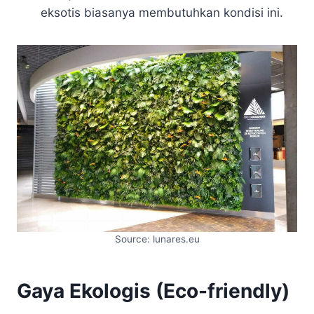
eksotis biasanya membutuhkan kondisi ini.
Source: lunares.eu
Gaya Ekologis (Eco-friendly)