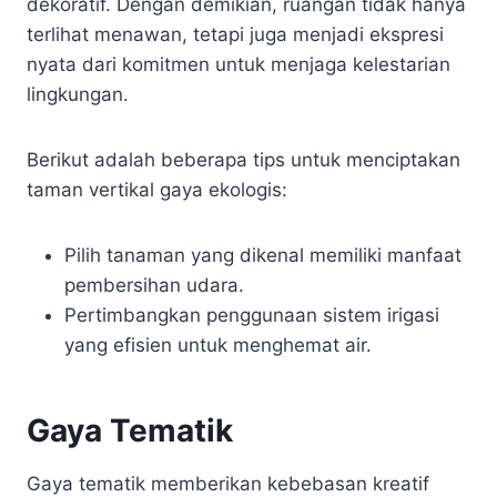
dekoratif. Dengan demikian, ruangan tidak hanya
terlihat menawan, tetapi juga menjadi ekspresi
nyata dari komitmen untuk menjaga kelestarian
lingkungan.
Berikut adalah beberapa tips untuk menciptakan
taman vertikal gaya ekologis:
Pilih tanaman yang dikenal memiliki manfaat
pembersihan udara.
Pertimbangkan penggunaan sistem irigasi
yang efisien untuk menghemat air.
Gaya Tematik
Gaya tematik memberikan kebebasan kreatif