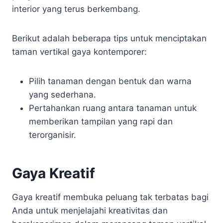
interior yang terus berkembang.
Berikut adalah beberapa tips untuk menciptakan
taman vertikal gaya kontemporer:
Pilih tanaman dengan bentuk dan warna
yang sederhana.
Pertahankan ruang antara tanaman untuk
memberikan tampilan yang rapi dan
terorganisir.
Gaya Kreatif
Gaya kreatif membuka peluang tak terbatas bagi
Anda untuk menjelajahi kreativitas dan