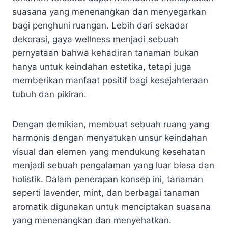
suasana yang menenangkan dan menyegarkan
bagi penghuni ruangan. Lebih dari sekadar
dekorasi, gaya wellness menjadi sebuah
pernyataan bahwa kehadiran tanaman bukan
hanya untuk keindahan estetika, tetapi juga
memberikan manfaat positif bagi kesejahteraan
tubuh dan pikiran.
Dengan demikian, membuat sebuah ruang yang
harmonis dengan menyatukan unsur keindahan
visual dan elemen yang mendukung kesehatan
menjadi sebuah pengalaman yang luar biasa dan
holistik. Dalam penerapan konsep ini, tanaman
seperti lavender, mint, dan berbagai tanaman
aromatik digunakan untuk menciptakan suasana
yang menenangkan dan menyehatkan.