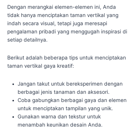
Dengan merangkai elemen-elemen ini, Anda
tidak hanya menciptakan taman vertikal yang
indah secara visual, tetapi juga meresapi
pengalaman pribadi yang menggugah inspirasi di
setiap detailnya.
Berikut adalah beberapa tips untuk menciptakan
taman vertikal gaya kreatif:
Jangan takut untuk bereksperimen dengan
berbagai jenis tanaman dan aksesori.
Coba gabungkan berbagai gaya dan elemen
untuk menciptakan tampilan yang unik.
Gunakan warna dan tekstur untuk
menambah keunikan desain Anda.