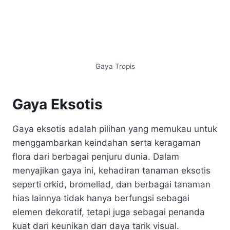
Gaya Tropis
Gaya Eksotis
Gaya eksotis adalah pilihan yang memukau untuk
menggambarkan keindahan serta keragaman
flora dari berbagai penjuru dunia. Dalam
menyajikan gaya ini, kehadiran tanaman eksotis
seperti orkid, bromeliad, dan berbagai tanaman
hias lainnya tidak hanya berfungsi sebagai
elemen dekoratif, tetapi juga sebagai penanda
kuat dari keunikan dan daya tarik visual.