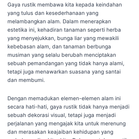
Gaya rustik membawa kita kepada keindahan
yang tulus dan kesederhanaan yang
melambangkan alam. Dalam menerapkan
estetika ini, kehadiran tanaman seperti herba
yang menyejukkan, bunga liar yang mewakili
kebebasan alam, dan tanaman berbunga
musiman yang selalu berubah menciptakan
sebuah pemandangan yang tidak hanya alami,
tetapi juga menawarkan suasana yang santai
dan membumi.
Dengan memadukan elemen-elemen alam ini
secara hati-hati, gaya rustik tidak hanya menjadi
sebuah dekorasi visual, tetapi juga menjadi
perjalanan yang mengajak kita untuk merenung
dan merasakan keajaiban kehidupan yang