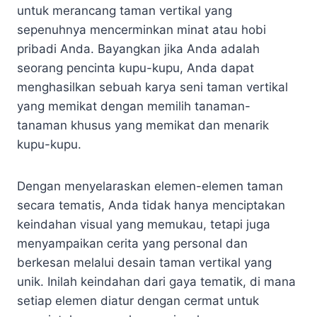
untuk merancang taman vertikal yang
sepenuhnya mencerminkan minat atau hobi
pribadi Anda. Bayangkan jika Anda adalah
seorang pencinta kupu-kupu, Anda dapat
menghasilkan sebuah karya seni taman vertikal
yang memikat dengan memilih tanaman-
tanaman khusus yang memikat dan menarik
kupu-kupu.
Dengan menyelaraskan elemen-elemen taman
secara tematis, Anda tidak hanya menciptakan
keindahan visual yang memukau, tetapi juga
menyampaikan cerita yang personal dan
berkesan melalui desain taman vertikal yang
unik. Inilah keindahan dari gaya tematik, di mana
setiap elemen diatur dengan cermat untuk