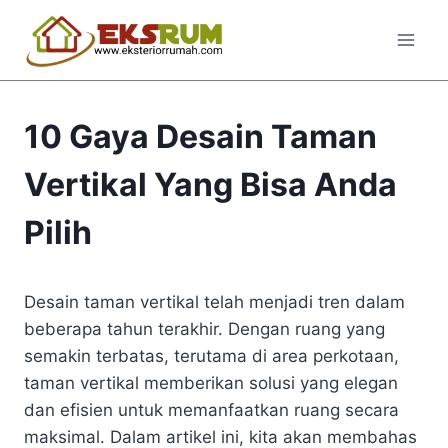
10 Gaya Desain Taman
Vertikal Yang Bisa Anda
Pilih
Desain taman vertikal telah menjadi tren dalam
beberapa tahun terakhir. Dengan ruang yang
semakin terbatas, terutama di area perkotaan,
taman vertikal memberikan solusi yang elegan
dan efisien untuk memanfaatkan ruang secara
maksimal. Dalam artikel ini, kita akan membahas