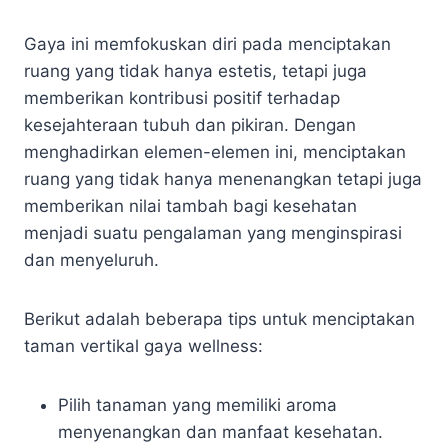
Gaya ini memfokuskan diri pada menciptakan
ruang yang tidak hanya estetis, tetapi juga
memberikan kontribusi positif terhadap
kesejahteraan tubuh dan pikiran. Dengan
menghadirkan elemen-elemen ini, menciptakan
ruang yang tidak hanya menenangkan tetapi juga
memberikan nilai tambah bagi kesehatan
menjadi suatu pengalaman yang menginspirasi
dan menyeluruh.
Berikut adalah beberapa tips untuk menciptakan
taman vertikal gaya wellness:
Pilih tanaman yang memiliki aroma
menyenangkan dan manfaat kesehatan.