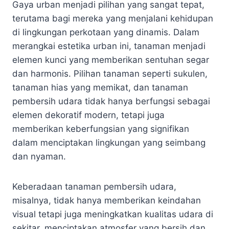
Gaya urban menjadi pilihan yang sangat tepat,
terutama bagi mereka yang menjalani kehidupan
di lingkungan perkotaan yang dinamis. Dalam
merangkai estetika urban ini, tanaman menjadi
elemen kunci yang memberikan sentuhan segar
dan harmonis. Pilihan tanaman seperti sukulen,
tanaman hias yang memikat, dan tanaman
pembersih udara tidak hanya berfungsi sebagai
elemen dekoratif modern, tetapi juga
memberikan keberfungsian yang signifikan
dalam menciptakan lingkungan yang seimbang
dan nyaman.
Keberadaan tanaman pembersih udara,
misalnya, tidak hanya memberikan keindahan
visual tetapi juga meningkatkan kualitas udara di
sekitar, menciptakan atmosfer yang bersih dan