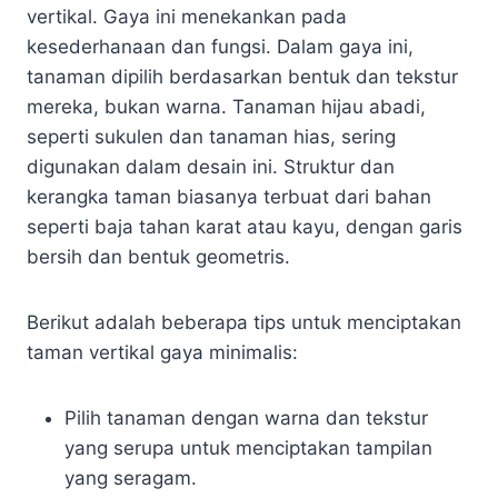
vertikal. Gaya ini menekankan pada
kesederhanaan dan fungsi. Dalam gaya ini,
tanaman dipilih berdasarkan bentuk dan tekstur
mereka, bukan warna. Tanaman hijau abadi,
seperti sukulen dan tanaman hias, sering
digunakan dalam desain ini. Struktur dan
kerangka taman biasanya terbuat dari bahan
seperti baja tahan karat atau kayu, dengan garis
bersih dan bentuk geometris.
Berikut adalah beberapa tips untuk menciptakan
taman vertikal gaya minimalis:
Pilih tanaman dengan warna dan tekstur
yang serupa untuk menciptakan tampilan
yang seragam.