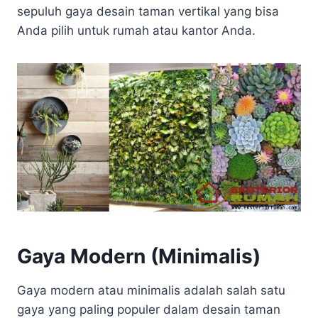
sepuluh gaya desain taman vertikal yang bisa
Anda pilih untuk rumah atau kantor Anda.
Gaya Modern (Minimalis)
Gaya modern atau minimalis adalah salah satu
gaya yang paling populer dalam desain taman