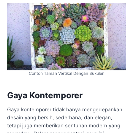
Contoh Taman Vertikal Dengan Sukulen
Gaya Kontemporer
Gaya kontemporer tidak hanya mengedepankan
desain yang bersih, sederhana, dan elegan,
tetapi juga memberikan sentuhan modern yang