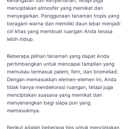
kehangatan dan kenyamanan, tetapi juga
menciptakan atmosfer yang memikat dan
menyegarkan. Penggunaan tanaman tropis yang
beragam warna dan memiliki daun lebar menjadi
ciri khas yang membuat ruangan Anda terasa
lebih hidup.
Beberapa pilihan tanaman yang dapat Anda
pertimbangkan untuk mencapai tampilan yang
memukau termasuk palem, fern, dan bromeliad.
Dengan memasukkan elemen-elemen ini, Anda
tidak hanya mendekorasi ruangan, tetapi juga
menciptakan suasana yang memikat dan
menyenangkan bagi siapa pun yang
memasukinya.
Berikut adalah beberapa tips untuk menciptakan