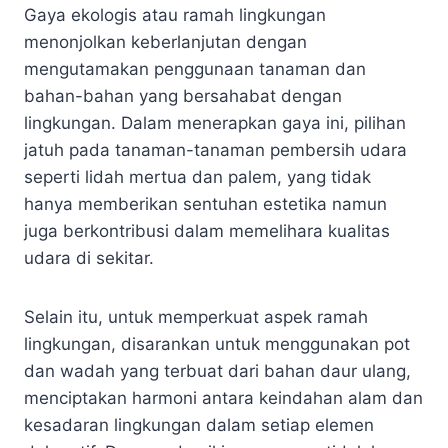
Gaya ekologis atau ramah lingkungan
menonjolkan keberlanjutan dengan
mengutamakan penggunaan tanaman dan
bahan-bahan yang bersahabat dengan
lingkungan. Dalam menerapkan gaya ini, pilihan
jatuh pada tanaman-tanaman pembersih udara
seperti lidah mertua dan palem, yang tidak
hanya memberikan sentuhan estetika namun
juga berkontribusi dalam memelihara kualitas
udara di sekitar.
Selain itu, untuk memperkuat aspek ramah
lingkungan, disarankan untuk menggunakan pot
dan wadah yang terbuat dari bahan daur ulang,
menciptakan harmoni antara keindahan alam dan
kesadaran lingkungan dalam setiap elemen