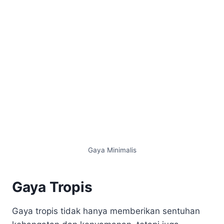
Gaya Minimalis
Gaya Tropis
Gaya tropis tidak hanya memberikan sentuhan