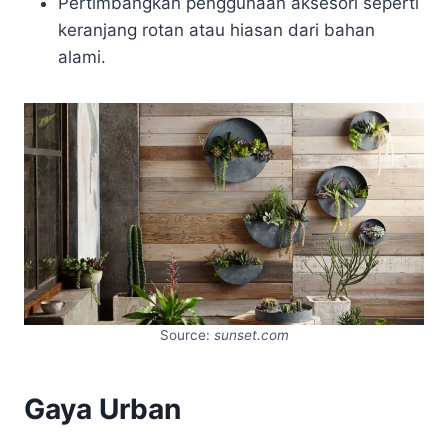
Pertimbangkan penggunaan aksesori seperti
keranjang rotan atau hiasan dari bahan
alami.
Source:
sunset.com
Gaya Urban