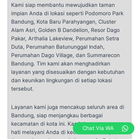
Kami siap membantu mewujudkan taman
impian Anda di lokasi seperti Podomoro Park
Bandung, Kota Baru Parahyangan, Cluster
Alam Asri, Golden B Dandelion, Resor Dago
Pakar, Arthalia Lakeview, Perumahan Setra
Duta, Perumahan Batununggal Indah,
Perumahan Dago Village, dan Summarecon
Bandung. Tim kami akan menghadirkan
layanan yang disesuaikan dengan kebutuhan
dan keunikan lingkungan di setiap lokasi
tersebut.
Layanan kami juga mencakup seluruh area di
Bandung, siap menjangkau berbagai
kecamatan di kota ini. Kami dengan senang
Chat Via WA
hati melayani Anda di kecamatan Andir,