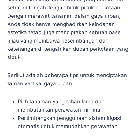
sehat di tengah-tengah hiruk-pikuk perkotaan.
Dengan merawat tanaman dalam gaya urban,
Anda tidak hanya menghadirkan keindahan
estetika tetapi juga menciptakan sebuah oase
hijau yang membawa keseimbangan dan
ketenangan di tengah kehidupan perkotaan yang
sibuk.
Berikut adalah beberapa tips untuk menciptakan
taman vertikal gaya urban:
Pilih tanaman yang tahan lama dan
membutuhkan perawatan minimal.
Pertimbangkan penggunaan sistem irigasi
otomatis untuk memudahkan perawatan.