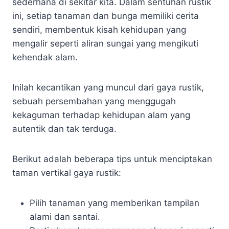
sederhana di sekitar kita. Dalam sentuhan rustik
ini, setiap tanaman dan bunga memiliki cerita
sendiri, membentuk kisah kehidupan yang
mengalir seperti aliran sungai yang mengikuti
kehendak alam.
Inilah kecantikan yang muncul dari gaya rustik,
sebuah persembahan yang menggugah
kekaguman terhadap kehidupan alam yang
autentik dan tak terduga.
Berikut adalah beberapa tips untuk menciptakan
taman vertikal gaya rustik:
Pilih tanaman yang memberikan tampilan
alami dan santai.