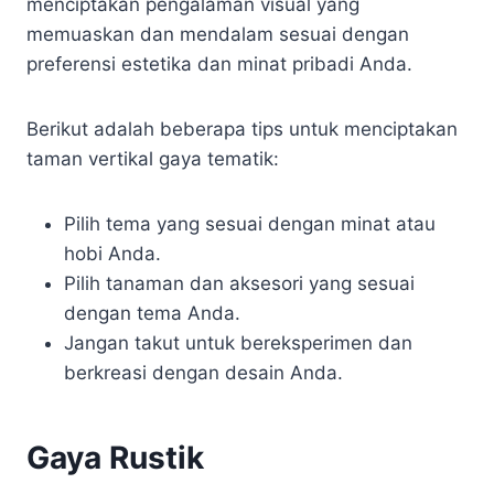
menciptakan pengalaman visual yang
memuaskan dan mendalam sesuai dengan
preferensi estetika dan minat pribadi Anda.
Berikut adalah beberapa tips untuk menciptakan
taman vertikal gaya tematik:
Pilih tema yang sesuai dengan minat atau
hobi Anda.
Pilih tanaman dan aksesori yang sesuai
dengan tema Anda.
Jangan takut untuk bereksperimen dan
berkreasi dengan desain Anda.
Gaya Rustik