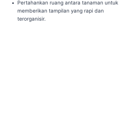
Pertahankan ruang antara tanaman untuk
memberikan tampilan yang rapi dan
terorganisir.