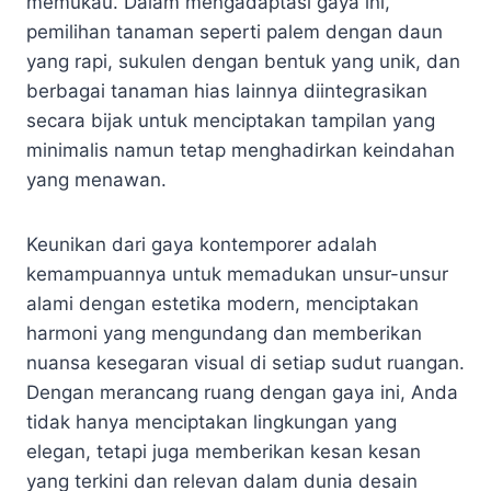
memukau. Dalam mengadaptasi gaya ini,
pemilihan tanaman seperti palem dengan daun
yang rapi, sukulen dengan bentuk yang unik, dan
berbagai tanaman hias lainnya diintegrasikan
secara bijak untuk menciptakan tampilan yang
minimalis namun tetap menghadirkan keindahan
yang menawan.
Keunikan dari gaya kontemporer adalah
kemampuannya untuk memadukan unsur-unsur
alami dengan estetika modern, menciptakan
harmoni yang mengundang dan memberikan
nuansa kesegaran visual di setiap sudut ruangan.
Dengan merancang ruang dengan gaya ini, Anda
tidak hanya menciptakan lingkungan yang
elegan, tetapi juga memberikan kesan kesan
yang terkini dan relevan dalam dunia desain