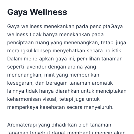
Gaya Wellness
Gaya wellness menekankan pada penciptaGaya
wellness tidak hanya menekankan pada
penciptaan ruang yang menenangkan, tetapi juga
merangkul konsep menyehatkan secara holistik.
Dalam menerapkan gaya ini, pemilihan tanaman
seperti lavender dengan aroma yang
menenangkan, mint yang memberikan
kesegaran, dan beragam tanaman aromatik
lainnya tidak hanya diarahkan untuk menciptakan
keharmonisan visual, tetapi juga untuk
memperkaya kesehatan secara menyeluruh.
Aromaterapi yang dihadirkan oleh tanaman-
tanaman tersebut dapat membantu menciptakan