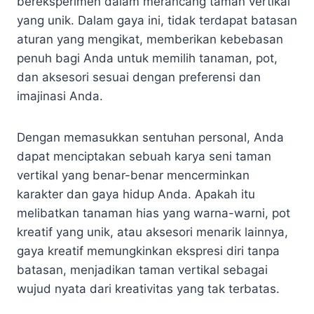
bereksperimen dalam merancang taman vertikal
yang unik. Dalam gaya ini, tidak terdapat batasan
aturan yang mengikat, memberikan kebebasan
penuh bagi Anda untuk memilih tanaman, pot,
dan aksesori sesuai dengan preferensi dan
imajinasi Anda.
Dengan memasukkan sentuhan personal, Anda
dapat menciptakan sebuah karya seni taman
vertikal yang benar-benar mencerminkan
karakter dan gaya hidup Anda. Apakah itu
melibatkan tanaman hias yang warna-warni, pot
kreatif yang unik, atau aksesori menarik lainnya,
gaya kreatif memungkinkan ekspresi diri tanpa
batasan, menjadikan taman vertikal sebagai
wujud nyata dari kreativitas yang tak terbatas.