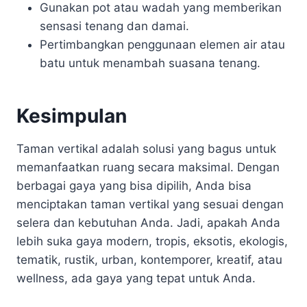
Gunakan pot atau wadah yang memberikan
sensasi tenang dan damai.
Pertimbangkan penggunaan elemen air atau
batu untuk menambah suasana tenang.
Kesimpulan
Taman vertikal adalah solusi yang bagus untuk
memanfaatkan ruang secara maksimal. Dengan
berbagai gaya yang bisa dipilih, Anda bisa
menciptakan taman vertikal yang sesuai dengan
selera dan kebutuhan Anda. Jadi, apakah Anda
lebih suka gaya modern, tropis, eksotis, ekologis,
tematik, rustik, urban, kontemporer, kreatif, atau
wellness, ada gaya yang tepat untuk Anda.