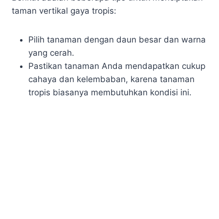
taman vertikal gaya tropis:
Pilih tanaman dengan daun besar dan warna
yang cerah.
Pastikan tanaman Anda mendapatkan cukup
cahaya dan kelembaban, karena tanaman
tropis biasanya membutuhkan kondisi ini.