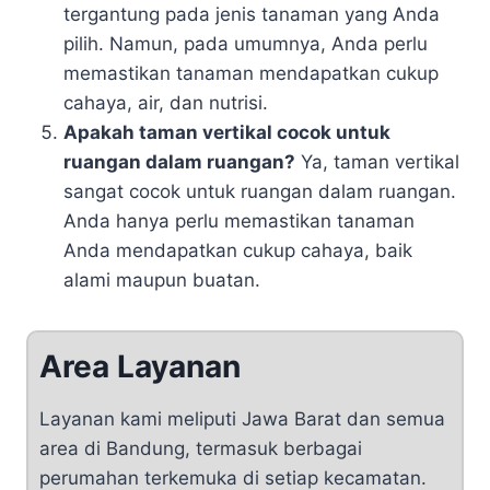
tergantung pada jenis tanaman yang Anda
pilih. Namun, pada umumnya, Anda perlu
memastikan tanaman mendapatkan cukup
cahaya, air, dan nutrisi.
Apakah taman vertikal cocok untuk
ruangan dalam ruangan?
Ya, taman vertikal
sangat cocok untuk ruangan dalam ruangan.
Anda hanya perlu memastikan tanaman
Anda mendapatkan cukup cahaya, baik
alami maupun buatan.
Area Layanan
Layanan kami meliputi Jawa Barat dan semua
area di Bandung, termasuk berbagai
perumahan terkemuka di setiap kecamatan.