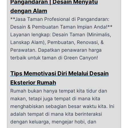
Pangandaran | Desain Menyatu
dengan Alam
**Jasa Taman Profesional di Pangandaran:
Desain & Pembuatan Taman Impian Anda!**
Layanan lengkap: Desain Taman (Minimalis,
Lanskap Alam), Pembuatan, Renovasi, &
Perawatan. Dapatkan penawaran harga
terbaik untuk taman di Green Canyon!
Tips Memotivasi Diri Melalui Desain
Eksterior Rumah
Rumah bukan hanya tempat kita tidur dan
makan, tetapi juga tempat di mana kita
menghabiskan sebagian besar waktu kita. Ini
adalah tempat di mana kita berinteraksi
dengan keluarga, mengejar hobi, dan