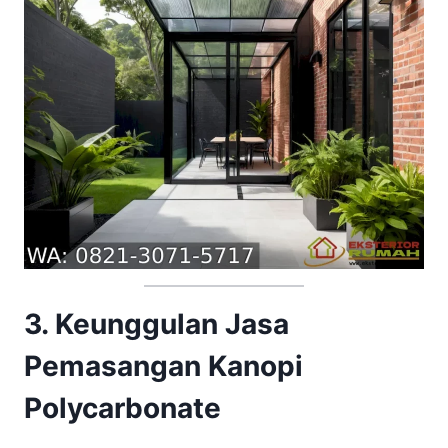
3. Keunggulan Jasa
Pemasangan Kanopi
Polycarbonate