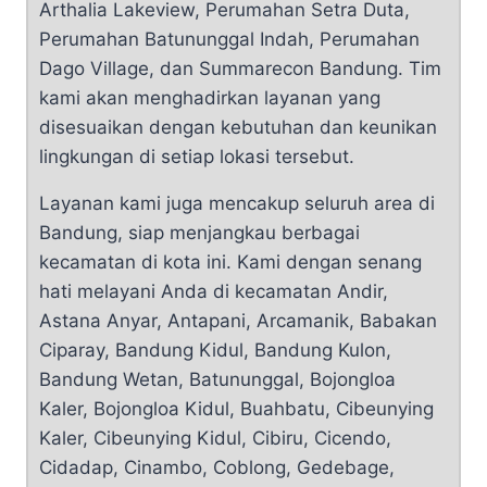
Arthalia Lakeview, Perumahan Setra Duta,
Perumahan Batununggal Indah, Perumahan
Dago Village, dan Summarecon Bandung. Tim
kami akan menghadirkan layanan yang
disesuaikan dengan kebutuhan dan keunikan
lingkungan di setiap lokasi tersebut.
Layanan kami juga mencakup seluruh area di
Bandung, siap menjangkau berbagai
kecamatan di kota ini. Kami dengan senang
hati melayani Anda di kecamatan Andir,
Astana Anyar, Antapani, Arcamanik, Babakan
Ciparay, Bandung Kidul, Bandung Kulon,
Bandung Wetan, Batununggal, Bojongloa
Kaler, Bojongloa Kidul, Buahbatu, Cibeunying
Kaler, Cibeunying Kidul, Cibiru, Cicendo,
Cidadap, Cinambo, Coblong, Gedebage,