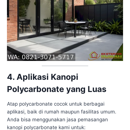
4. Aplikasi Kanopi
Polycarbonate yang Luas
Atap polycarbonate cocok untuk berbagai
aplikasi, baik di rumah maupun fasilitas umum.
Anda bisa menggunakan jasa pemasangan
kanopi polycarbonate kami untuk: