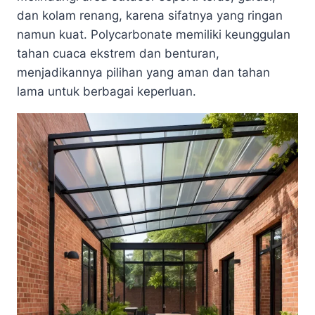
dan kolam renang, karena sifatnya yang ringan
namun kuat. Polycarbonate memiliki keunggulan
tahan cuaca ekstrem dan benturan,
menjadikannya pilihan yang aman dan tahan
lama untuk berbagai keperluan.