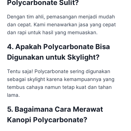
Polycarbonate Sulit?
Dengan tim ahli, pemasangan menjadi mudah
dan cepat. Kami menawarkan jasa yang cepat
dan rapi untuk hasil yang memuaskan.
4. Apakah Polycarbonate Bisa
Digunakan untuk Skylight?
Tentu saja! Polycarbonate sering digunakan
sebagai skylight karena kemampuannya yang
tembus cahaya namun tetap kuat dan tahan
lama.
5. Bagaimana Cara Merawat
Kanopi Polycarbonate?