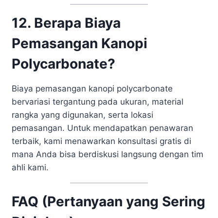
12. Berapa Biaya
Pemasangan Kanopi
Polycarbonate?
Biaya pemasangan kanopi polycarbonate
bervariasi tergantung pada ukuran, material
rangka yang digunakan, serta lokasi
pemasangan. Untuk mendapatkan penawaran
terbaik, kami menawarkan konsultasi gratis di
mana Anda bisa berdiskusi langsung dengan tim
ahli kami.
FAQ (Pertanyaan yang Sering