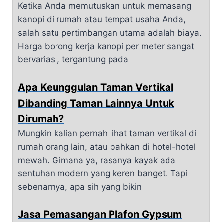
Ketika Anda memutuskan untuk memasang
kanopi di rumah atau tempat usaha Anda,
salah satu pertimbangan utama adalah biaya.
Harga borong kerja kanopi per meter sangat
bervariasi, tergantung pada
Apa Keunggulan Taman Vertikal
Dibanding Taman Lainnya Untuk
Dirumah?
Mungkin kalian pernah lihat taman vertikal di
rumah orang lain, atau bahkan di hotel-hotel
mewah. Gimana ya, rasanya kayak ada
sentuhan modern yang keren banget. Tapi
sebenarnya, apa sih yang bikin
Jasa Pemasangan Plafon Gypsum