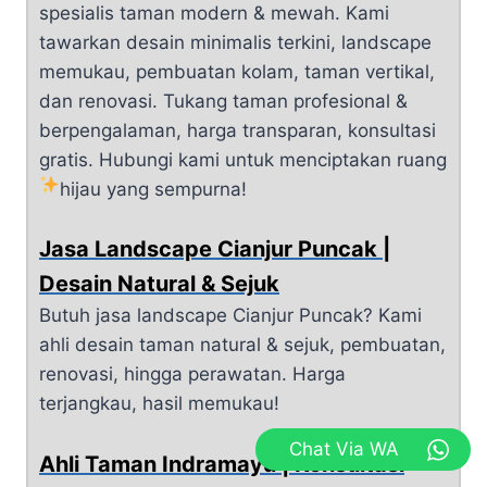
spesialis taman modern & mewah. Kami
tawarkan desain minimalis terkini, landscape
memukau, pembuatan kolam, taman vertikal,
dan renovasi. Tukang taman profesional &
berpengalaman, harga transparan, konsultasi
gratis. Hubungi kami untuk menciptakan ruang
hijau yang sempurna!
Jasa Landscape Cianjur Puncak |
Desain Natural & Sejuk
Butuh jasa landscape Cianjur Puncak? Kami
ahli desain taman natural & sejuk, pembuatan,
renovasi, hingga perawatan. Harga
terjangkau, hasil memukau!
Chat Via WA
Ahli Taman Indramayu | Konsultasi