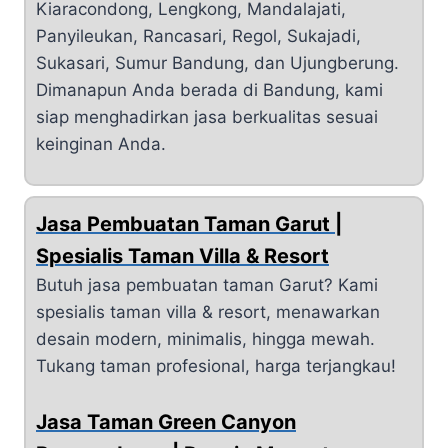
Kiaracondong, Lengkong, Mandalajati,
Panyileukan, Rancasari, Regol, Sukajadi,
Sukasari, Sumur Bandung, dan Ujungberung.
Dimanapun Anda berada di Bandung, kami
siap menghadirkan jasa berkualitas sesuai
keinginan Anda.
Jasa Pembuatan Taman Garut |
Spesialis Taman Villa & Resort
Butuh jasa pembuatan taman Garut? Kami
spesialis taman villa & resort, menawarkan
desain modern, minimalis, hingga mewah.
Tukang taman profesional, harga terjangkau!
Jasa Taman Green Canyon