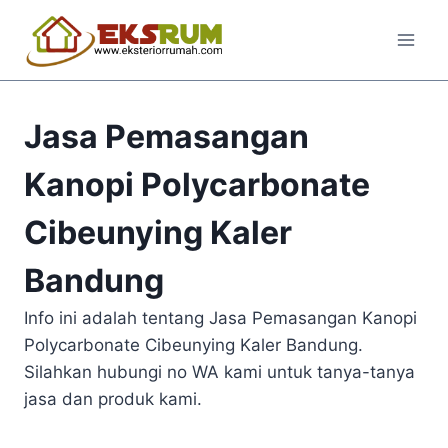
Jasa Pemasangan
Kanopi Polycarbonate
Cibeunying Kaler
Bandung
Info ini adalah tentang Jasa Pemasangan Kanopi
Polycarbonate Cibeunying Kaler Bandung.
Silahkan hubungi no WA kami untuk tanya-tanya
jasa dan produk kami.