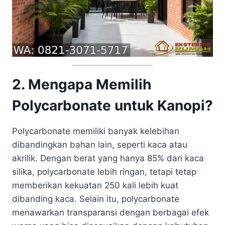
2. Mengapa Memilih
Polycarbonate untuk Kanopi?
Polycarbonate memiliki banyak kelebihan
dibandingkan bahan lain, seperti kaca atau
akrilik. Dengan berat yang hanya 85% dari kaca
silika, polycarbonate lebih ringan, tetapi tetap
memberikan kekuatan 250 kali lebih kuat
dibanding kaca. Selain itu, polycarbonate
menawarkan transparansi dengan berbagai efek