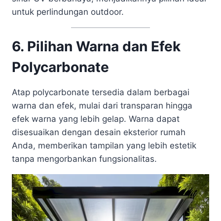
untuk perlindungan outdoor.
6. Pilihan Warna dan Efek
Polycarbonate
Atap polycarbonate tersedia dalam berbagai
warna dan efek, mulai dari transparan hingga
efek warna yang lebih gelap. Warna dapat
disesuaikan dengan desain eksterior rumah
Anda, memberikan tampilan yang lebih estetik
tanpa mengorbankan fungsionalitas.