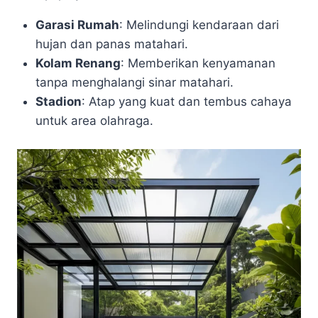
Garasi Rumah
: Melindungi kendaraan dari
hujan dan panas matahari.
Kolam Renang
: Memberikan kenyamanan
tanpa menghalangi sinar matahari.
Stadion
: Atap yang kuat dan tembus cahaya
untuk area olahraga.