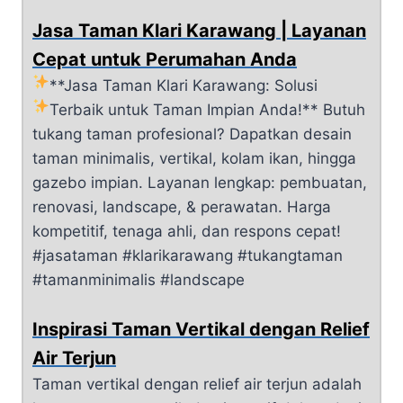
Jasa Taman Klari Karawang | Layanan
Cepat untuk Perumahan Anda
**Jasa Taman Klari Karawang: Solusi
Terbaik untuk Taman Impian Anda!**
Butuh
tukang taman profesional? Dapatkan desain
taman minimalis, vertikal, kolam ikan, hingga
gazebo impian. Layanan lengkap: pembuatan,
renovasi, landscape, & perawatan. Harga
kompetitif, tenaga ahli, dan respons cepat!
#jasataman #klarikarawang #tukangtaman
#tamanminimalis #landscape
Inspirasi Taman Vertikal dengan Relief
Air Terjun
Taman vertikal dengan relief air terjun adalah