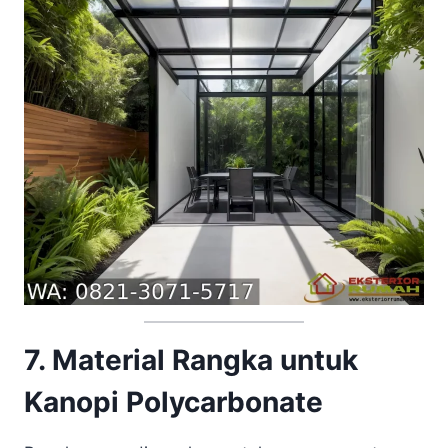
7. Material Rangka untuk
Kanopi Polycarbonate