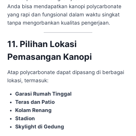
Anda bisa mendapatkan kanopi polycarbonate
yang rapi dan fungsional dalam waktu singkat
tanpa mengorbankan kualitas pengerjaan.
11. Pilihan Lokasi
Pemasangan Kanopi
Atap polycarbonate dapat dipasang di berbagai
lokasi, termasuk:
Garasi Rumah Tinggal
Teras dan Patio
Kolam Renang
Stadion
Skylight di Gedung