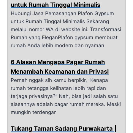
untuk Rumah Tinggal Minimalis
Hubungi Jasa Pemasangan Plafon Gypsum
untuk Rumah Tinggal Minimalis Sekarang
melalui nomor WA di website ini. Transformasi
Rumah yang EleganPlafon gypsum membuat
rumah Anda lebih modern dan nyaman
6 Alasan Mengapa Pagar Rumah
Menambah Keamanan dan Privasi
Pernah nggak sih kamu berpikir, “Kenapa
rumah tetangga kelihatan lebih rapi dan
terjaga privasinya?” Nah, bisa jadi salah satu
alasannya adalah pagar rumah mereka. Meski
mungkin terdengar
Tukang Taman Sadang Purwakarta |