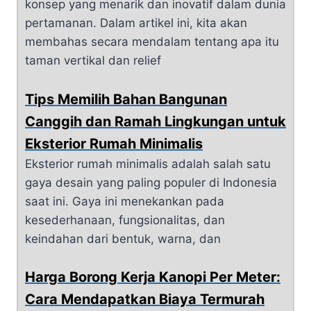
konsep yang menarik dan inovatif dalam dunia
pertamanan. Dalam artikel ini, kita akan
membahas secara mendalam tentang apa itu
taman vertikal dan relief
Tips Memilih Bahan Bangunan
Canggih dan Ramah Lingkungan untuk
Eksterior Rumah Minimalis
Eksterior rumah minimalis adalah salah satu
gaya desain yang paling populer di Indonesia
saat ini. Gaya ini menekankan pada
kesederhanaan, fungsionalitas, dan
keindahan dari bentuk, warna, dan
Harga Borong Kerja Kanopi Per Meter:
Cara Mendapatkan Biaya Termurah