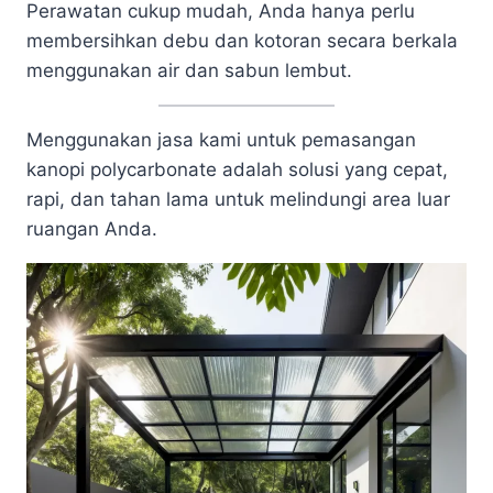
Perawatan cukup mudah, Anda hanya perlu
membersihkan debu dan kotoran secara berkala
menggunakan air dan sabun lembut.
Menggunakan jasa kami untuk pemasangan
kanopi polycarbonate adalah solusi yang cepat,
rapi, dan tahan lama untuk melindungi area luar
ruangan Anda.