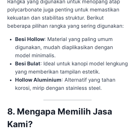
Rangka yang digunakan untuk menopang atap
polycarbonate juga penting untuk memastikan
kekuatan dan stabilitas struktur. Berikut
beberapa pilihan rangka yang sering digunakan:
Besi Hollow
: Material yang paling umum
digunakan, mudah diaplikasikan dengan
model minimalis.
Besi Bulat
: Ideal untuk kanopi model lengkung
yang memberikan tampilan estetik.
Hollow Aluminium
: Alternatif yang tahan
korosi, mirip dengan stainless steel.
8. Mengapa Memilih Jasa
Kami?