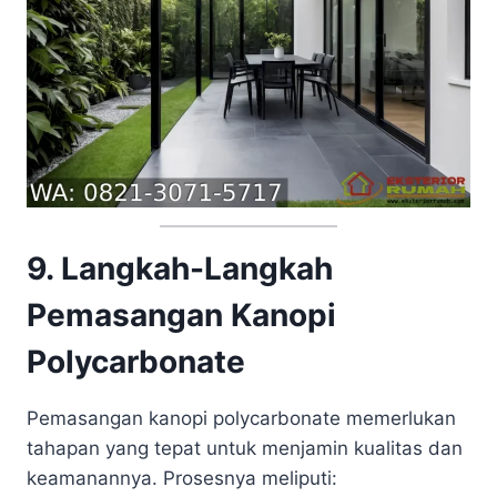
9. Langkah-Langkah
Pemasangan Kanopi
Polycarbonate
Pemasangan kanopi polycarbonate memerlukan
tahapan yang tepat untuk menjamin kualitas dan
keamanannya. Prosesnya meliputi: