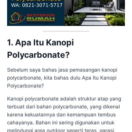
1. Apa Itu Kanopi
Polycarbonate?
Sebelum saya bahas jasa pemasangan kanopi
polycarbonate, kita bahas dulu Apa Itu Kanopi
Polycarbonate?
Kanopi polycarbonate adalah struktur atap yang
terbuat dari bahan polycarbonate, yang dikenal
karena kekuatannya dan kemampuan tembus
cahayanya. Bahan ini sering digunakan untuk
melindungi area outdoor seperti teras, garasi,