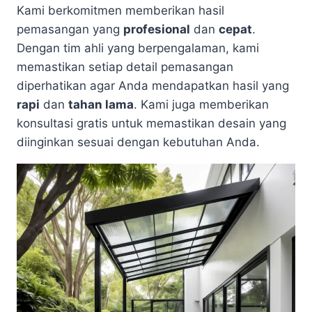
Kami berkomitmen memberikan hasil
pemasangan yang
profesional
dan
cepat
.
Dengan tim ahli yang berpengalaman, kami
memastikan setiap detail pemasangan
diperhatikan agar Anda mendapatkan hasil yang
rapi
dan
tahan lama
. Kami juga memberikan
konsultasi gratis untuk memastikan desain yang
diinginkan sesuai dengan kebutuhan Anda.