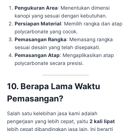
Pengukuran Area
: Menentukan dimensi
kanopi yang sesuai dengan kebutuhan.
Persiapan Material
: Memilih rangka dan atap
polycarbonate yang cocok.
Pemasangan Rangka
: Memasang rangka
sesuai desain yang telah disepakati.
Pemasangan Atap
: Mengaplikasikan atap
polycarbonate secara presisi.
10. Berapa Lama Waktu
Pemasangan?
Salah satu kelebihan jasa kami adalah
pengerjaan yang lebih cepat, yaitu
2 kali lipat
lebih cepat dibandingkan jasa lain. Ini berarti