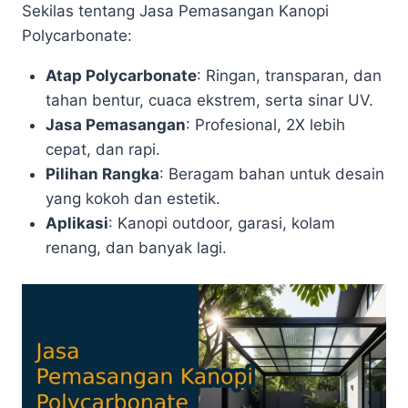
Sekilas tentang Jasa Pemasangan Kanopi
Polycarbonate:
Atap Polycarbonate
: Ringan, transparan, dan
tahan bentur, cuaca ekstrem, serta sinar UV.
Jasa Pemasangan
: Profesional, 2X lebih
cepat, dan rapi.
Pilihan Rangka
: Beragam bahan untuk desain
yang kokoh dan estetik.
Aplikasi
: Kanopi outdoor, garasi, kolam
renang, dan banyak lagi.