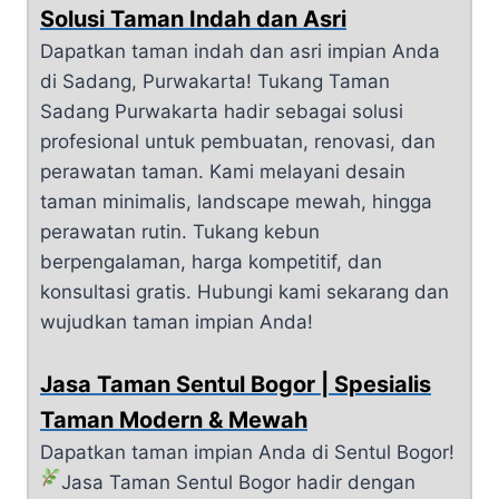
Solusi Taman Indah dan Asri
Dapatkan taman indah dan asri impian Anda
di Sadang, Purwakarta! Tukang Taman
Sadang Purwakarta hadir sebagai solusi
profesional untuk pembuatan, renovasi, dan
perawatan taman. Kami melayani desain
taman minimalis, landscape mewah, hingga
perawatan rutin. Tukang kebun
berpengalaman, harga kompetitif, dan
konsultasi gratis. Hubungi kami sekarang dan
wujudkan taman impian Anda!
Jasa Taman Sentul Bogor | Spesialis
Taman Modern & Mewah
Dapatkan taman impian Anda di Sentul Bogor!
Jasa Taman Sentul Bogor hadir dengan