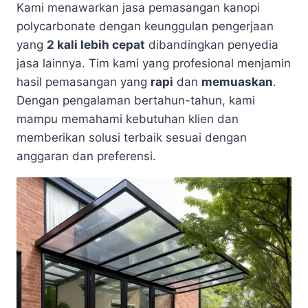
Kami menawarkan jasa pemasangan kanopi
polycarbonate dengan keunggulan pengerjaan
yang
2 kali lebih cepat
dibandingkan penyedia
jasa lainnya. Tim kami yang profesional menjamin
hasil pemasangan yang
rapi
dan
memuaskan
.
Dengan pengalaman bertahun-tahun, kami
mampu memahami kebutuhan klien dan
memberikan solusi terbaik sesuai dengan
anggaran dan preferensi.