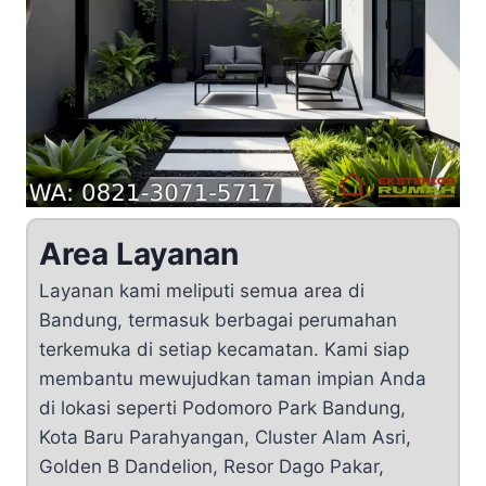
Area Layanan
Layanan kami meliputi semua area di
Bandung, termasuk berbagai perumahan
terkemuka di setiap kecamatan. Kami siap
membantu mewujudkan taman impian Anda
di lokasi seperti Podomoro Park Bandung,
Kota Baru Parahyangan, Cluster Alam Asri,
Golden B Dandelion, Resor Dago Pakar,