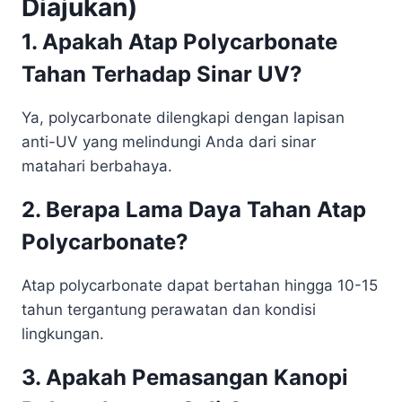
Diajukan)
1. Apakah Atap Polycarbonate
Tahan Terhadap Sinar UV?
Ya, polycarbonate dilengkapi dengan lapisan
anti-UV yang melindungi Anda dari sinar
matahari berbahaya.
2. Berapa Lama Daya Tahan Atap
Polycarbonate?
Atap polycarbonate dapat bertahan hingga 10-15
tahun tergantung perawatan dan kondisi
lingkungan.
3. Apakah Pemasangan Kanopi