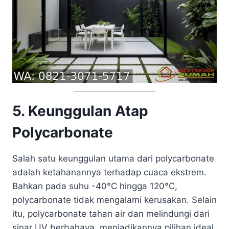
5. Keunggulan Atap
Polycarbonate
Salah satu keunggulan utama dari polycarbonate
adalah ketahanannya terhadap cuaca ekstrem.
Bahkan pada suhu -40°C hingga 120°C,
polycarbonate tidak mengalami kerusakan. Selain
itu, polycarbonate tahan air dan melindungi dari
sinar UV berbahaya, menjadikannya pilihan ideal