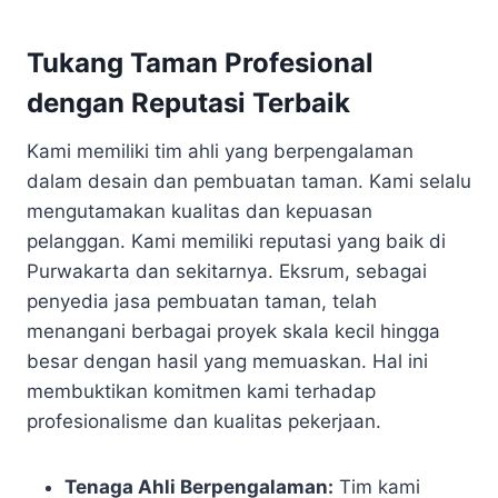
Tukang Taman Profesional
dengan Reputasi Terbaik
Kami memiliki tim ahli yang berpengalaman
dalam desain dan pembuatan taman. Kami selalu
mengutamakan kualitas dan kepuasan
pelanggan. Kami memiliki reputasi yang baik di
Purwakarta dan sekitarnya. Eksrum, sebagai
penyedia jasa pembuatan taman, telah
menangani berbagai proyek skala kecil hingga
besar dengan hasil yang memuaskan. Hal ini
membuktikan komitmen kami terhadap
profesionalisme dan kualitas pekerjaan.
Tenaga Ahli Berpengalaman:
Tim kami