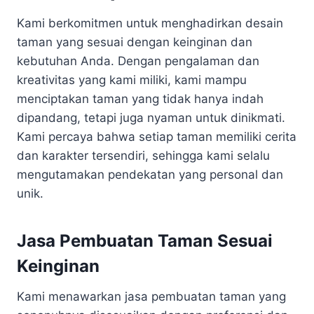
Kami berkomitmen untuk menghadirkan desain
taman yang sesuai dengan keinginan dan
kebutuhan Anda. Dengan pengalaman dan
kreativitas yang kami miliki, kami mampu
menciptakan taman yang tidak hanya indah
dipandang, tetapi juga nyaman untuk dinikmati.
Kami percaya bahwa setiap taman memiliki cerita
dan karakter tersendiri, sehingga kami selalu
mengutamakan pendekatan yang personal dan
unik.
Jasa Pembuatan Taman Sesuai
Keinginan
Kami menawarkan jasa pembuatan taman yang