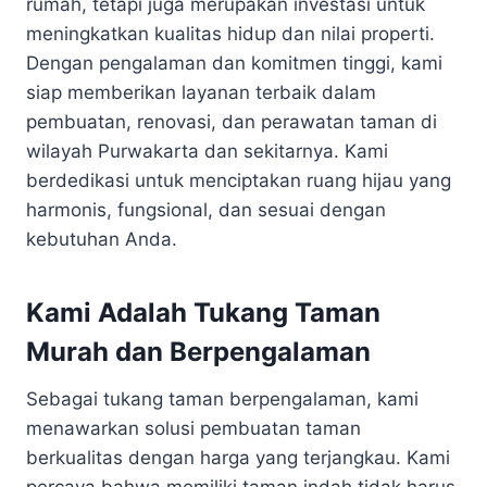
rumah, tetapi juga merupakan investasi untuk
meningkatkan kualitas hidup dan nilai properti.
Dengan pengalaman dan komitmen tinggi, kami
siap memberikan layanan terbaik dalam
pembuatan, renovasi, dan perawatan taman di
wilayah Purwakarta dan sekitarnya. Kami
berdedikasi untuk menciptakan ruang hijau yang
harmonis, fungsional, dan sesuai dengan
kebutuhan Anda.
Kami Adalah Tukang Taman
Murah dan Berpengalaman
Sebagai tukang taman berpengalaman, kami
menawarkan solusi pembuatan taman
berkualitas dengan harga yang terjangkau. Kami