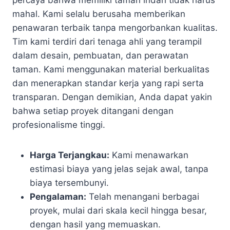
percaya bahwa memiliki taman indah tidak harus
mahal. Kami selalu berusaha memberikan
penawaran terbaik tanpa mengorbankan kualitas.
Tim kami terdiri dari tenaga ahli yang terampil
dalam desain, pembuatan, dan perawatan
taman. Kami menggunakan material berkualitas
dan menerapkan standar kerja yang rapi serta
transparan. Dengan demikian, Anda dapat yakin
bahwa setiap proyek ditangani dengan
profesionalisme tinggi.
Harga Terjangkau:
Kami menawarkan
estimasi biaya yang jelas sejak awal, tanpa
biaya tersembunyi.
Pengalaman:
Telah menangani berbagai
proyek, mulai dari skala kecil hingga besar,
dengan hasil yang memuaskan.