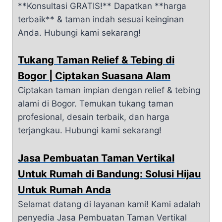
**Konsultasi GRATIS!** Dapatkan **harga
terbaik** & taman indah sesuai keinginan
Anda. Hubungi kami sekarang!
Tukang Taman Relief & Tebing di
Bogor | Ciptakan Suasana Alam
Ciptakan taman impian dengan relief & tebing
alami di Bogor. Temukan tukang taman
profesional, desain terbaik, dan harga
terjangkau. Hubungi kami sekarang!
Jasa Pembuatan Taman Vertikal
Untuk Rumah di Bandung: Solusi Hijau
Untuk Rumah Anda
Selamat datang di layanan kami! Kami adalah
penyedia Jasa Pembuatan Taman Vertikal