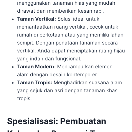
menggunakan tanaman hias yang mudah
dirawat dan memberikan kesan rapi.
Taman Vertikal:
Solusi ideal untuk
memanfaatkan ruang vertikal, cocok untuk
rumah di perkotaan atau yang memiliki lahan
sempit. Dengan penataan tanaman secara
vertikal, Anda dapat menciptakan ruang hijau
yang indah dan fungsional.
Taman Modern:
Mencampurkan elemen
alam dengan desain kontemporer.
Taman Tropis:
Menghadirkan suasana alam
yang sejuk dan asri dengan tanaman khas
tropis.
Spesialisasi: Pembuatan