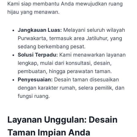
Kami siap membantu Anda mewujudkan ruang
hijau yang menawan.
Jangkauan Luas:
Melayani seluruh wilayah
Purwakarta, termasuk area Jatiluhur, yang
sedang berkembang pesat.
Solusi Terpadu:
Kami menawarkan layanan
lengkap, mulai dari konsultasi, desain,
pembuatan, hingga perawatan taman.
Penyesuaian:
Desain taman disesuaikan
dengan karakter rumah, selera pemilik, dan
fungsi ruang.
Layanan Unggulan: Desain
Taman Impian Anda