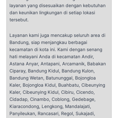
layanan yang disesuaikan dengan kebutuhan
dan keunikan lingkungan di setiap lokasi
tersebut.
Layanan kami juga mencakup seluruh area di
Bandung, siap menjangkau berbagai
kecamatan di kota ini. Kami dengan senang
hati melayani Anda di kecamatan Andir,
Astana Anyar, Antapani, Arcamanik, Babakan
Ciparay, Bandung Kidul, Bandung Kulon,
Bandung Wetan, Batununggal, Bojongloa
Kaler, Bojongloa Kidul, Buahbatu, Cibeunying
Kaler, Cibeunying Kidul, Cibiru, Cicendo,
Cidadap, Cinambo, Coblong, Gedebage,
Kiaracondong, Lengkong, Mandalajati,
Panyileukan, Rancasari, Regol, Sukajadi,