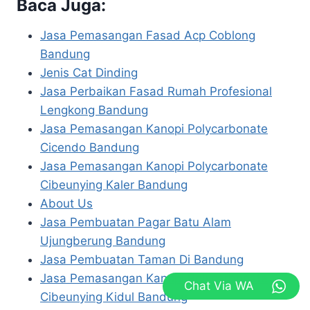
Baca Juga:
Jasa Pemasangan Fasad Acp Coblong
Bandung
Jenis Cat Dinding
Jasa Perbaikan Fasad Rumah Profesional
Lengkong Bandung
Jasa Pemasangan Kanopi Polycarbonate
Cicendo Bandung
Jasa Pemasangan Kanopi Polycarbonate
Cibeunying Kaler Bandung
About Us
Jasa Pembuatan Pagar Batu Alam
Ujungberung Bandung
Jasa Pembuatan Taman Di Bandung
Jasa Pemasangan Kanopi Polycarbonate
Chat Via WA
Cibeunying Kidul Bandung