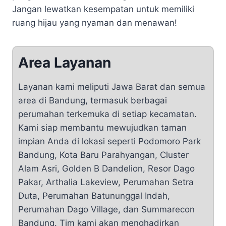
Jangan lewatkan kesempatan untuk memiliki
ruang hijau yang nyaman dan menawan!
Area Layanan
Layanan kami meliputi Jawa Barat dan semua
area di Bandung, termasuk berbagai
perumahan terkemuka di setiap kecamatan.
Kami siap membantu mewujudkan taman
impian Anda di lokasi seperti Podomoro Park
Bandung, Kota Baru Parahyangan, Cluster
Alam Asri, Golden B Dandelion, Resor Dago
Pakar, Arthalia Lakeview, Perumahan Setra
Duta, Perumahan Batununggal Indah,
Perumahan Dago Village, dan Summarecon
Bandung. Tim kami akan menghadirkan