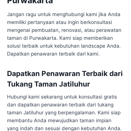
Purwakarta
Jangan ragu untuk menghubungi kami jika Anda
memiliki pertanyaan atau ingin berkonsultasi
mengenai pembuatan, renovasi, atau perawatan
taman di Purwakarta. Kami siap memberikan
solusi terbaik untuk kebutuhan landscape Anda.
Dapatkan penawaran terbaik dari kami.
Dapatkan Penawaran Terbaik dari
Tukang Taman Jatiluhur
Hubungi kami sekarang untuk konsultasi gratis
dan dapatkan penawaran terbaik dari tukang
taman Jatiluhur yang berpengalaman. Kami siap
membantu Anda mewujudkan taman impian
yang indah dan sesuai dengan kebutuhan Anda.