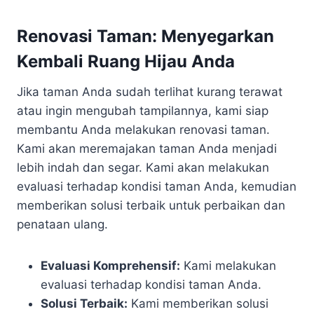
Renovasi Taman: Menyegarkan
Kembali Ruang Hijau Anda
Jika taman Anda sudah terlihat kurang terawat
atau ingin mengubah tampilannya, kami siap
membantu Anda melakukan renovasi taman.
Kami akan meremajakan taman Anda menjadi
lebih indah dan segar. Kami akan melakukan
evaluasi terhadap kondisi taman Anda, kemudian
memberikan solusi terbaik untuk perbaikan dan
penataan ulang.
Evaluasi Komprehensif:
Kami melakukan
evaluasi terhadap kondisi taman Anda.
Solusi Terbaik:
Kami memberikan solusi