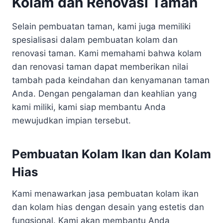
Kolam dan Renovasi Taman
Selain pembuatan taman, kami juga memiliki
spesialisasi dalam pembuatan kolam dan
renovasi taman. Kami memahami bahwa kolam
dan renovasi taman dapat memberikan nilai
tambah pada keindahan dan kenyamanan taman
Anda. Dengan pengalaman dan keahlian yang
kami miliki, kami siap membantu Anda
mewujudkan impian tersebut.
Pembuatan Kolam Ikan dan Kolam
Hias
Kami menawarkan jasa pembuatan kolam ikan
dan kolam hias dengan desain yang estetis dan
fungsional. Kami akan membantu Anda