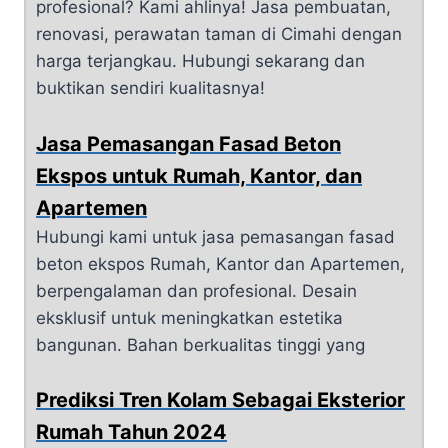
profesional? Kami ahlinya! Jasa pembuatan,
renovasi, perawatan taman di Cimahi dengan
harga terjangkau. Hubungi sekarang dan
buktikan sendiri kualitasnya!
Jasa Pemasangan Fasad Beton
Ekspos untuk Rumah, Kantor, dan
Apartemen
Hubungi kami untuk jasa pemasangan fasad
beton ekspos Rumah, Kantor dan Apartemen,
berpengalaman dan profesional. Desain
eksklusif untuk meningkatkan estetika
bangunan. Bahan berkualitas tinggi yang
Prediksi Tren Kolam Sebagai Eksterior
Rumah Tahun 2024