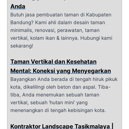
Anda
Butuh jasa pembuatan taman di Kabupaten
Bandung? Kami ahli dalam desain taman
minimalis, renovasi, perawatan, taman
vertikal, kolam ikan & lainnya. Hubungi kami
sekarang!
Taman Vertikal dan Kesehatan
Mental: Koneksi yang Menyegarkan
Bayangkan Anda berada di tengah hiruk pikuk
kota, dikelilingi oleh beton dan aspal. Tiba-
tiba, Anda menemukan sebuah taman
vertikal, sebuah ‘hutan mini’ yang
menenangkan di tengah kebisingan kota.
Kontraktor Landscape Tasikmalaya |