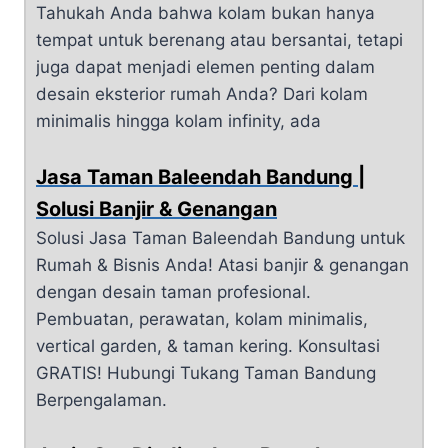
Tahukah Anda bahwa kolam bukan hanya
tempat untuk berenang atau bersantai, tetapi
juga dapat menjadi elemen penting dalam
desain eksterior rumah Anda? Dari kolam
minimalis hingga kolam infinity, ada
Jasa Taman Baleendah Bandung |
Solusi Banjir & Genangan
Solusi Jasa Taman Baleendah Bandung untuk
Rumah & Bisnis Anda! Atasi banjir & genangan
dengan desain taman profesional.
Pembuatan, perawatan, kolam minimalis,
vertical garden, & taman kering. Konsultasi
GRATIS! Hubungi Tukang Taman Bandung
Berpengalaman.