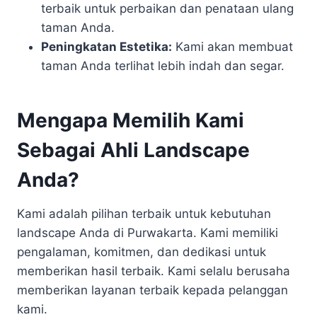
terbaik untuk perbaikan dan penataan ulang
taman Anda.
Peningkatan Estetika:
Kami akan membuat
taman Anda terlihat lebih indah dan segar.
Mengapa Memilih Kami
Sebagai Ahli Landscape
Anda?
Kami adalah pilihan terbaik untuk kebutuhan
landscape Anda di Purwakarta. Kami memiliki
pengalaman, komitmen, dan dedikasi untuk
memberikan hasil terbaik. Kami selalu berusaha
memberikan layanan terbaik kepada pelanggan
kami.