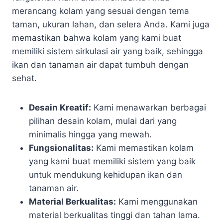
merancang kolam yang sesuai dengan tema
taman, ukuran lahan, dan selera Anda. Kami juga
memastikan bahwa kolam yang kami buat
memiliki sistem sirkulasi air yang baik, sehingga
ikan dan tanaman air dapat tumbuh dengan
sehat.
Desain Kreatif:
Kami menawarkan berbagai
pilihan desain kolam, mulai dari yang
minimalis hingga yang mewah.
Fungsionalitas:
Kami memastikan kolam
yang kami buat memiliki sistem yang baik
untuk mendukung kehidupan ikan dan
tanaman air.
Material Berkualitas:
Kami menggunakan
material berkualitas tinggi dan tahan lama.