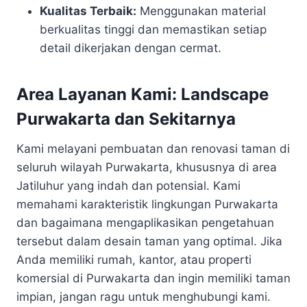
Kualitas Terbaik:
Menggunakan material
berkualitas tinggi dan memastikan setiap
detail dikerjakan dengan cermat.
Area Layanan Kami: Landscape
Purwakarta dan Sekitarnya
Kami melayani pembuatan dan renovasi taman di
seluruh wilayah Purwakarta, khususnya di area
Jatiluhur yang indah dan potensial. Kami
memahami karakteristik lingkungan Purwakarta
dan bagaimana mengaplikasikan pengetahuan
tersebut dalam desain taman yang optimal. Jika
Anda memiliki rumah, kantor, atau properti
komersial di Purwakarta dan ingin memiliki taman
impian, jangan ragu untuk menghubungi kami.