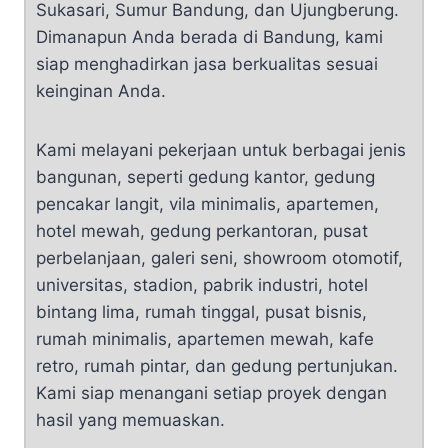
Sukasari, Sumur Bandung, dan Ujungberung.
Dimanapun Anda berada di Bandung, kami
siap menghadirkan jasa berkualitas sesuai
keinginan Anda.
Kami melayani pekerjaan untuk berbagai jenis
bangunan, seperti gedung kantor, gedung
pencakar langit, vila minimalis, apartemen,
hotel mewah, gedung perkantoran, pusat
perbelanjaan, galeri seni, showroom otomotif,
universitas, stadion, pabrik industri, hotel
bintang lima, rumah tinggal, pusat bisnis,
rumah minimalis, apartemen mewah, kafe
retro, rumah pintar, dan gedung pertunjukan.
Kami siap menangani setiap proyek dengan
hasil yang memuaskan.