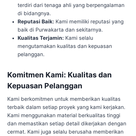
terdiri dari tenaga ahli yang berpengalaman
di bidangnya.
Reputasi Baik:
Kami memiliki reputasi yang
baik di Purwakarta dan sekitarnya.
Kualitas Terjamin:
Kami selalu
mengutamakan kualitas dan kepuasan
pelanggan.
Komitmen Kami: Kualitas dan
Kepuasan Pelanggan
Kami berkomitmen untuk memberikan kualitas
terbaik dalam setiap proyek yang kami kerjakan.
Kami menggunakan material berkualitas tinggi
dan memastikan setiap detail dikerjakan dengan
cermat. Kami juga selalu berusaha memberikan