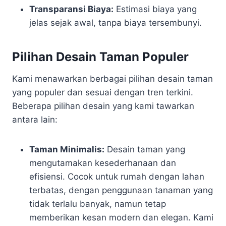
Transparansi Biaya:
Estimasi biaya yang
jelas sejak awal, tanpa biaya tersembunyi.
Pilihan Desain Taman Populer
Kami menawarkan berbagai pilihan desain taman
yang populer dan sesuai dengan tren terkini.
Beberapa pilihan desain yang kami tawarkan
antara lain:
Taman Minimalis:
Desain taman yang
mengutamakan kesederhanaan dan
efisiensi. Cocok untuk rumah dengan lahan
terbatas, dengan penggunaan tanaman yang
tidak terlalu banyak, namun tetap
memberikan kesan modern dan elegan. Kami