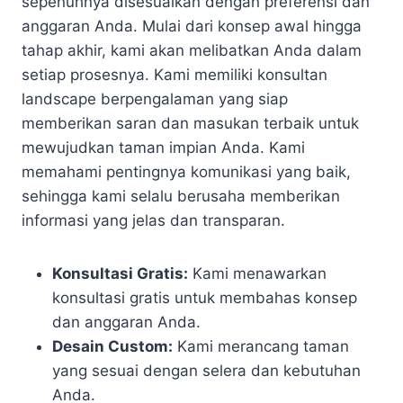
sepenuhnya disesuaikan dengan preferensi dan
anggaran Anda. Mulai dari konsep awal hingga
tahap akhir, kami akan melibatkan Anda dalam
setiap prosesnya. Kami memiliki konsultan
landscape berpengalaman yang siap
memberikan saran dan masukan terbaik untuk
mewujudkan taman impian Anda. Kami
memahami pentingnya komunikasi yang baik,
sehingga kami selalu berusaha memberikan
informasi yang jelas dan transparan.
Konsultasi Gratis:
Kami menawarkan
konsultasi gratis untuk membahas konsep
dan anggaran Anda.
Desain Custom:
Kami merancang taman
yang sesuai dengan selera dan kebutuhan
Anda.