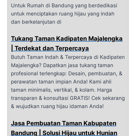
Untuk Rumah di Bandung yang berdedikasi
untuk menciptakan ruang hijau yang indah
dan berkelanjutan di
Tukang Taman Kadipaten Majalengka
| Terdekat dan Terpercaya
Butuh Taman Indah & Terpercaya di Kadipaten
Majalengka? Dapatkan jasa tukang taman
profesional terlengkap: Desain, pembuatan, &
perawatan taman impian Anda! Kami ahli
taman minimalis, vertikal, & kolam. Harga
transparan & konsultasi GRATIS! Cek sekarang
& wujudkan ruang hijau idaman Anda!
Jasa Pembuatan Taman Kabupaten
Bandung | Solusi Hijau untuk Hunian