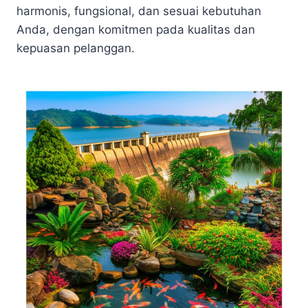
harmonis, fungsional, dan sesuai kebutuhan
Anda, dengan komitmen pada kualitas dan
kepuasan pelanggan.