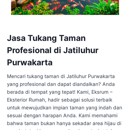
Jasa Tukang Taman
Profesional di Jatiluhur
Purwakarta
Mencari tukang taman di Jatiluhur Purwakarta
yang profesional dan dapat diandalkan? Anda
berada di tempat yang tepat! Kami, Eksrum –
Eksterior Rumah, hadir sebagai solusi terbaik
untuk mewujudkan impian taman yang indah dan
sesuai dengan harapan Anda. Kami memahami
bahwa taman bukan hanya sekadar area hijau di