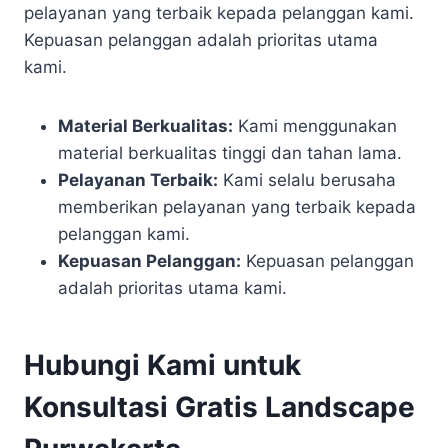
pelayanan yang terbaik kepada pelanggan kami.
Kepuasan pelanggan adalah prioritas utama
kami.
Material Berkualitas:
Kami menggunakan
material berkualitas tinggi dan tahan lama.
Pelayanan Terbaik:
Kami selalu berusaha
memberikan pelayanan yang terbaik kepada
pelanggan kami.
Kepuasan Pelanggan:
Kepuasan pelanggan
adalah prioritas utama kami.
Hubungi Kami untuk
Konsultasi Gratis Landscape