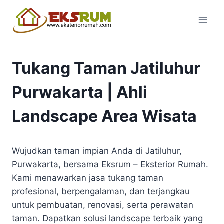
Tukang Taman Jatiluhur
Purwakarta | Ahli
Landscape Area Wisata
Wujudkan taman impian Anda di Jatiluhur,
Purwakarta, bersama Eksrum – Eksterior Rumah.
Kami menawarkan jasa tukang taman
profesional, berpengalaman, dan terjangkau
untuk pembuatan, renovasi, serta perawatan
taman. Dapatkan solusi landscape terbaik yang