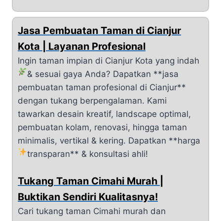
Jasa Pembuatan Taman di Cianjur
Kota | Layanan Profesional
Ingin taman impian di Cianjur Kota yang indah
& sesuai gaya Anda?
Dapatkan **jasa
pembuatan taman profesional di Cianjur**
dengan tukang berpengalaman. Kami
tawarkan desain kreatif, landscape optimal,
pembuatan kolam, renovasi, hingga taman
minimalis, vertikal & kering. Dapatkan **harga
transparan** & konsultasi ahli!
Tukang Taman Cimahi Murah |
Buktikan Sendiri Kualitasnya!
Cari tukang taman Cimahi murah dan