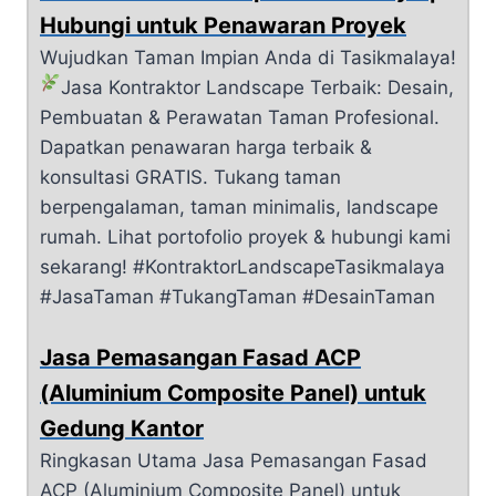
Hubungi untuk Penawaran Proyek
Wujudkan Taman Impian Anda di Tasikmalaya!
Jasa Kontraktor Landscape Terbaik: Desain,
Pembuatan & Perawatan Taman Profesional.
Dapatkan penawaran harga terbaik &
konsultasi GRATIS. Tukang taman
berpengalaman, taman minimalis, landscape
rumah. Lihat portofolio proyek & hubungi kami
sekarang! #KontraktorLandscapeTasikmalaya
#JasaTaman #TukangTaman #DesainTaman
Jasa Pemasangan Fasad ACP
(Aluminium Composite Panel) untuk
Gedung Kantor
Ringkasan Utama Jasa Pemasangan Fasad
ACP (Aluminium Composite Panel) untuk