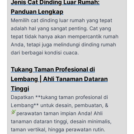
Jenis Cat Dinding Luar Rumah:
Panduan Lengkap
Memilih cat dinding luar rumah yang tepat
adalah hal yang sangat penting. Cat yang
tepat tidak hanya akan mempercantik rumah
Anda, tetapi juga melindungi dinding rumah
dari berbagai kondisi cuaca.
Tukang Taman Profesional di
Lembang | Ahli Tanaman Dataran
Tinggi
Dapatkan **tukang taman profesional di
Lembang** untuk desain, pembuatan, &
perawatan taman impian Anda!
Ahli
tanaman dataran tinggi, desain minimalis,
taman vertikal, hingga perawatan rutin.