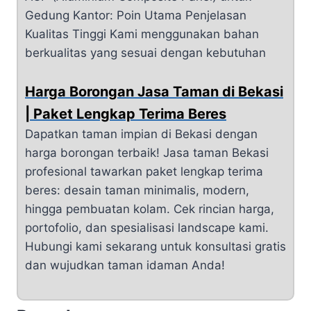
Gedung Kantor: Poin Utama Penjelasan
Kualitas Tinggi Kami menggunakan bahan
berkualitas yang sesuai dengan kebutuhan
Harga Borongan Jasa Taman di Bekasi
| Paket Lengkap Terima Beres
Dapatkan taman impian di Bekasi dengan
harga borongan terbaik! Jasa taman Bekasi
profesional tawarkan paket lengkap terima
beres: desain taman minimalis, modern,
hingga pembuatan kolam. Cek rincian harga,
portofolio, dan spesialisasi landscape kami.
Hubungi kami sekarang untuk konsultasi gratis
dan wujudkan taman idaman Anda!