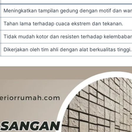
Meningkatkan tampilan gedung dengan motif dan wa
Tahan lama terhadap cuaca ekstrem dan tekanan.
Tidak mudah kotor dan resisten terhadap kelembaban
Dikerjakan oleh tim ahli dengan alat berkualitas tinggi.