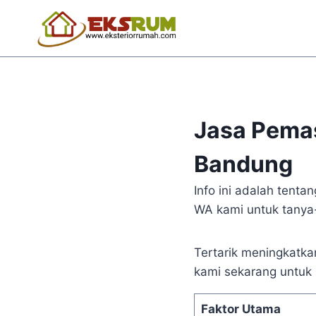
Jasa Pema
Bandung
Info ini adalah tent
WA kami untuk tanya-
Tertarik meningkatk
kami sekarang untuk 
Faktor Utama