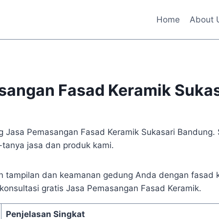
Home
About 
sangan Fasad Keramik Sukas
ang Jasa Pemasangan Fasad Keramik Sukasari Bandung. 
tanya jasa dan produk kami.
an tampilan dan keamanan gedung Anda dengan fasad 
konsultasi gratis Jasa Pemasangan Fasad Keramik.
Penjelasan Singkat