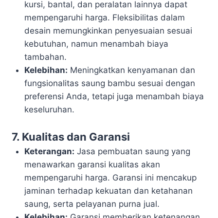
kursi, bantal, dan peralatan lainnya dapat
mempengaruhi harga. Fleksibilitas dalam
desain memungkinkan penyesuaian sesuai
kebutuhan, namun menambah biaya
tambahan.
Kelebihan:
Meningkatkan kenyamanan dan
fungsionalitas saung bambu sesuai dengan
preferensi Anda, tetapi juga menambah biaya
keseluruhan.
7. Kualitas dan Garansi
Keterangan:
Jasa pembuatan saung yang
menawarkan garansi kualitas akan
mempengaruhi harga. Garansi ini mencakup
jaminan terhadap kekuatan dan ketahanan
saung, serta pelayanan purna jual.
Kelebihan:
Garansi memberikan ketenangan