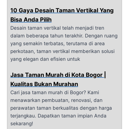
10 Gaya Desain Taman Vertikal Yang
Bisa Anda Pilih
Desain taman vertikal telah menjadi tren
dalam beberapa tahun terakhir. Dengan ruang
yang semakin terbatas, terutama di area
perkotaan, taman vertikal memberikan solusi
yang elegan dan efisien untuk
Jasa Taman Murah di Kota Bogor |
Kualitas Bukan Murahan
Cari jasa taman murah di Bogor? Kami
menawarkan pembuatan, renovasi, dan
perawatan taman berkualitas dengan harga
terjangkau. Dapatkan taman impian Anda
sekarang!