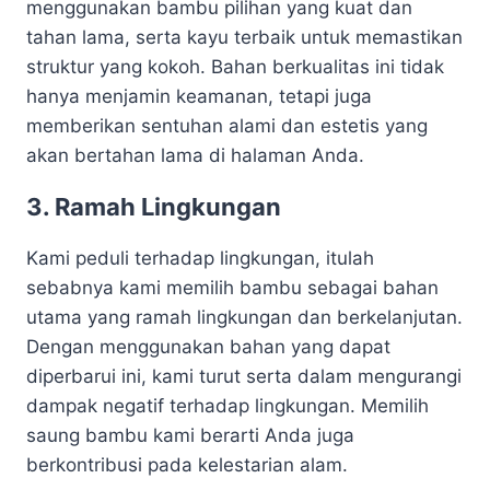
menggunakan bambu pilihan yang kuat dan
tahan lama, serta kayu terbaik untuk memastikan
struktur yang kokoh. Bahan berkualitas ini tidak
hanya menjamin keamanan, tetapi juga
memberikan sentuhan alami dan estetis yang
akan bertahan lama di halaman Anda.
3. Ramah Lingkungan
Kami peduli terhadap lingkungan, itulah
sebabnya kami memilih bambu sebagai bahan
utama yang ramah lingkungan dan berkelanjutan.
Dengan menggunakan bahan yang dapat
diperbarui ini, kami turut serta dalam mengurangi
dampak negatif terhadap lingkungan. Memilih
saung bambu kami berarti Anda juga
berkontribusi pada kelestarian alam.