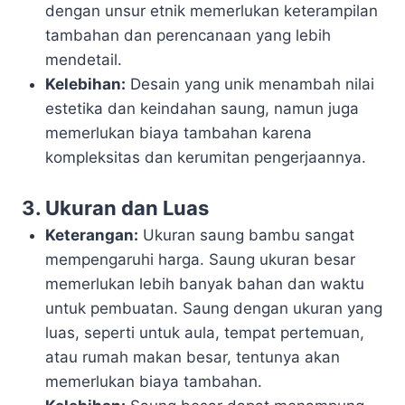
dengan unsur etnik memerlukan keterampilan
tambahan dan perencanaan yang lebih
mendetail.
Kelebihan:
Desain yang unik menambah nilai
estetika dan keindahan saung, namun juga
memerlukan biaya tambahan karena
kompleksitas dan kerumitan pengerjaannya.
3. Ukuran dan Luas
Keterangan:
Ukuran saung bambu sangat
mempengaruhi harga. Saung ukuran besar
memerlukan lebih banyak bahan dan waktu
untuk pembuatan. Saung dengan ukuran yang
luas, seperti untuk aula, tempat pertemuan,
atau rumah makan besar, tentunya akan
memerlukan biaya tambahan.