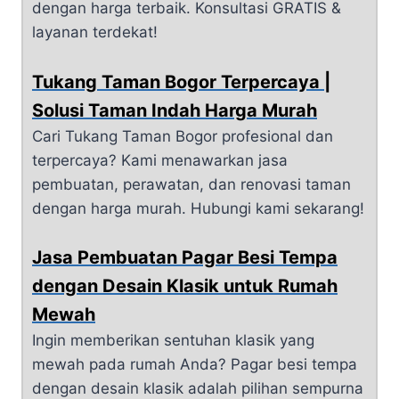
dengan harga terbaik. Konsultasi GRATIS &
layanan terdekat!
Tukang Taman Bogor Terpercaya |
Solusi Taman Indah Harga Murah
Cari Tukang Taman Bogor profesional dan
terpercaya? Kami menawarkan jasa
pembuatan, perawatan, dan renovasi taman
dengan harga murah. Hubungi kami sekarang!
Jasa Pembuatan Pagar Besi Tempa
dengan Desain Klasik untuk Rumah
Mewah
Ingin memberikan sentuhan klasik yang
mewah pada rumah Anda? Pagar besi tempa
dengan desain klasik adalah pilihan sempurna