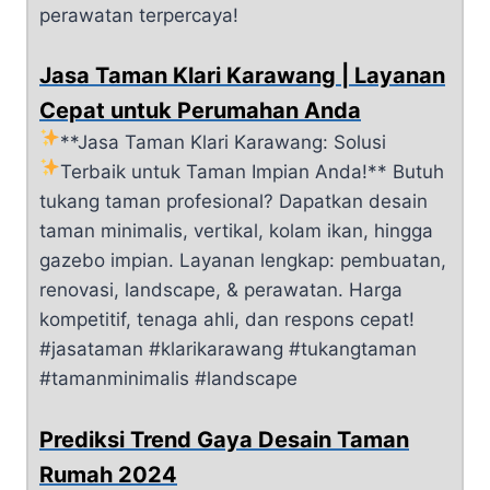
perawatan terpercaya!
Jasa Taman Klari Karawang | Layanan
Cepat untuk Perumahan Anda
**Jasa Taman Klari Karawang: Solusi
Terbaik untuk Taman Impian Anda!**
Butuh
tukang taman profesional? Dapatkan desain
taman minimalis, vertikal, kolam ikan, hingga
gazebo impian. Layanan lengkap: pembuatan,
renovasi, landscape, & perawatan. Harga
kompetitif, tenaga ahli, dan respons cepat!
#jasataman #klarikarawang #tukangtaman
#tamanminimalis #landscape
Prediksi Trend Gaya Desain Taman
Rumah 2024