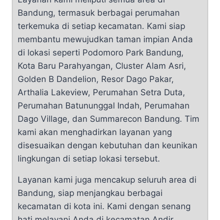
Bandung, termasuk berbagai perumahan
terkemuka di setiap kecamatan. Kami siap
membantu mewujudkan taman impian Anda
di lokasi seperti Podomoro Park Bandung,
Kota Baru Parahyangan, Cluster Alam Asri,
Golden B Dandelion, Resor Dago Pakar,
Arthalia Lakeview, Perumahan Setra Duta,
Perumahan Batununggal Indah, Perumahan
Dago Village, dan Summarecon Bandung. Tim
kami akan menghadirkan layanan yang
disesuaikan dengan kebutuhan dan keunikan
lingkungan di setiap lokasi tersebut.
Layanan kami juga mencakup seluruh area di
Bandung, siap menjangkau berbagai
kecamatan di kota ini. Kami dengan senang
hati melayani Anda di kecamatan Andir,