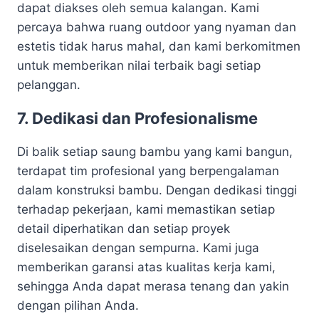
dapat diakses oleh semua kalangan. Kami
percaya bahwa ruang outdoor yang nyaman dan
estetis tidak harus mahal, dan kami berkomitmen
untuk memberikan nilai terbaik bagi setiap
pelanggan.
7. Dedikasi dan Profesionalisme
Di balik setiap saung bambu yang kami bangun,
terdapat tim profesional yang berpengalaman
dalam konstruksi bambu. Dengan dedikasi tinggi
terhadap pekerjaan, kami memastikan setiap
detail diperhatikan dan setiap proyek
diselesaikan dengan sempurna. Kami juga
memberikan garansi atas kualitas kerja kami,
sehingga Anda dapat merasa tenang dan yakin
dengan pilihan Anda.