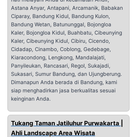
Astana Anyar, Antapani, Arcamanik, Babakan
Ciparay, Bandung Kidul, Bandung Kulon,
Bandung Wetan, Batununggal, Bojongloa
Kaler, Bojongloa Kidul, Buahbatu, Cibeunying
Kaler, Cibeunying Kidul, Cibiru, Cicendo,
Cidadap, Cinambo, Coblong, Gedebage,
Kiaracondong, Lengkong, Mandalajati,
Panyileukan, Rancasari, Regol, Sukajadi,
Sukasari, Sumur Bandung, dan Ujungberung.
Dimanapun Anda berada di Bandung, kami
siap menghadirkan jasa berkualitas sesuai
keinginan Anda.
Tukang Taman Jatiluhur Purwakarta |
Ahli Landscape Area Wisata