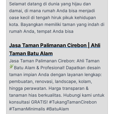
Selamat datang di dunia yang hijau dan
damai, di mana rumah Anda bisa menjadi
oase kecil di tengah hiruk pikuk kehidupan
kota. Bayangkan memiliki taman yang indah di
rumah Anda, tempat Anda bisa
Jasa Taman Palimanan Cirebon | Ahli
Taman Batu Alam
Jasa Taman Palimanan Cirebon: Ahli Taman
Batu Alam & Profesional!
Dapatkan desain
taman impian Anda dengan layanan lengkap:
pembuatan, renovasi, landscape, kolam,
hingga perawatan. Harga transparan &
tanaman hias berkualitas. Hubungi kami untuk
konsultasi GRATIS! #TukangTamanCirebon
#TamanMinimalis #BatuAlam