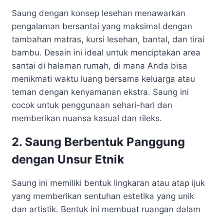
Saung dengan konsep lesehan menawarkan
pengalaman bersantai yang maksimal dengan
tambahan matras, kursi lesehan, bantal, dan tirai
bambu. Desain ini ideal untuk menciptakan area
santai di halaman rumah, di mana Anda bisa
menikmati waktu luang bersama keluarga atau
teman dengan kenyamanan ekstra. Saung ini
cocok untuk penggunaan sehari-hari dan
memberikan nuansa kasual dan rileks.
2. Saung Berbentuk Panggung
dengan Unsur Etnik
Saung ini memiliki bentuk lingkaran atau atap ijuk
yang memberikan sentuhan estetika yang unik
dan artistik. Bentuk ini membuat ruangan dalam