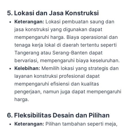
5. Lokasi dan Jasa Konstruksi
Keterangan:
Lokasi pembuatan saung dan
jasa konstruksi yang digunakan dapat
mempengaruhi harga. Biaya operasional dan
tenaga kerja lokal di daerah tertentu seperti
Tangerang atau Serang-Banten dapat
bervariasi, mempengaruhi biaya keseluruhan.
Kelebihan:
Memilih lokasi yang strategis dan
layanan konstruksi profesional dapat
mempengaruhi efisiensi dan kualitas
pengerjaan, namun juga dapat mempengaruhi
harga.
6. Fleksibilitas Desain dan Pilihan
Keterangan:
Pilihan tambahan seperti meja,