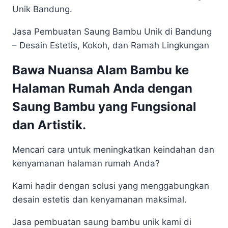
Unik Bandung.
Jasa Pembuatan Saung Bambu Unik di Bandung
– Desain Estetis, Kokoh, dan Ramah Lingkungan
Bawa Nuansa Alam Bambu ke
Halaman Rumah Anda dengan
Saung Bambu yang Fungsional
dan Artistik.
Mencari cara untuk meningkatkan keindahan dan
kenyamanan halaman rumah Anda?
Kami hadir dengan solusi yang menggabungkan
desain estetis dan kenyamanan maksimal.
Jasa pembuatan saung bambu unik kami di