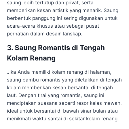
saung lebih tertutup dan privat, serta
memberikan kesan artistik yang menarik. Saung
berbentuk panggung ini sering digunakan untuk
acara-acara khusus atau sebagai pusat
perhatian dalam desain lanskap.
3. Saung Romantis di Tengah
Kolam Renang
Jika Anda memiliki kolam renang di halaman,
saung bambu romantis yang diletakkan di tengah
kolam memberikan kesan bersantai di tengah
laut. Dengan tirai yang romantis, saung ini
menciptakan suasana seperti resor kelas mewah,
ideal untuk bersantai di bawah sinar bulan atau
menikmati waktu santai di sekitar kolam renang.