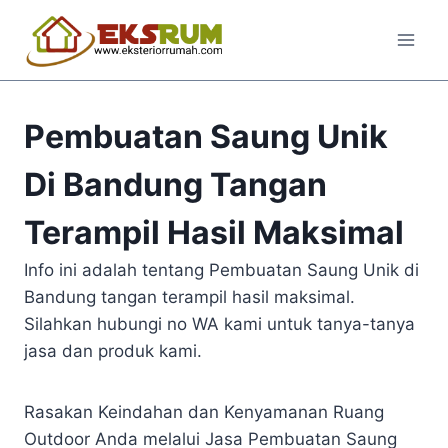
Pembuatan Saung Unik
Di Bandung Tangan
Terampil Hasil Maksimal
Info ini adalah tentang Pembuatan Saung Unik di
Bandung tangan terampil hasil maksimal.
Silahkan hubungi no WA kami untuk tanya-tanya
jasa dan produk kami.
Rasakan Keindahan dan Kenyamanan Ruang
Outdoor Anda melalui Jasa Pembuatan Saung