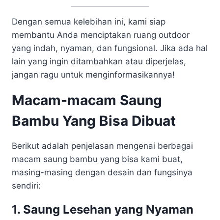
Dengan semua kelebihan ini, kami siap
membantu Anda menciptakan ruang outdoor
yang indah, nyaman, dan fungsional. Jika ada hal
lain yang ingin ditambahkan atau diperjelas,
jangan ragu untuk menginformasikannya!
Macam-macam Saung
Bambu Yang Bisa Dibuat
Berikut adalah penjelasan mengenai berbagai
macam saung bambu yang bisa kami buat,
masing-masing dengan desain dan fungsinya
sendiri:
1. Saung Lesehan yang Nyaman