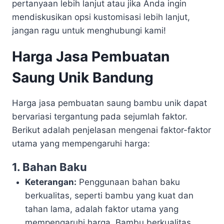
pertanyaan lebih lanjut atau jika Anda ingin
mendiskusikan opsi kustomisasi lebih lanjut,
jangan ragu untuk menghubungi kami!
Harga Jasa Pembuatan
Saung Unik Bandung
Harga jasa pembuatan saung bambu unik dapat
bervariasi tergantung pada sejumlah faktor.
Berikut adalah penjelasan mengenai faktor-faktor
utama yang mempengaruhi harga:
1. Bahan Baku
Keterangan:
Penggunaan bahan baku
berkualitas, seperti bambu yang kuat dan
tahan lama, adalah faktor utama yang
mempengaruhi harga. Bambu berkualitas