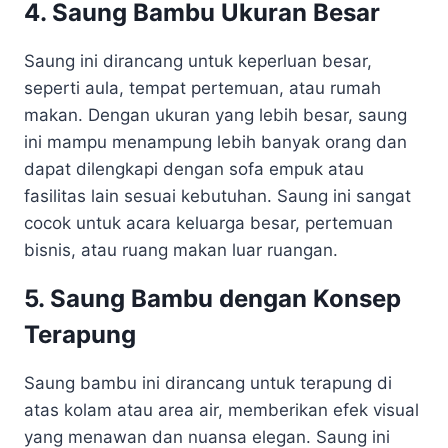
4. Saung Bambu Ukuran Besar
Saung ini dirancang untuk keperluan besar,
seperti aula, tempat pertemuan, atau rumah
makan. Dengan ukuran yang lebih besar, saung
ini mampu menampung lebih banyak orang dan
dapat dilengkapi dengan sofa empuk atau
fasilitas lain sesuai kebutuhan. Saung ini sangat
cocok untuk acara keluarga besar, pertemuan
bisnis, atau ruang makan luar ruangan.
5. Saung Bambu dengan Konsep
Terapung
Saung bambu ini dirancang untuk terapung di
atas kolam atau area air, memberikan efek visual
yang menawan dan nuansa elegan. Saung ini