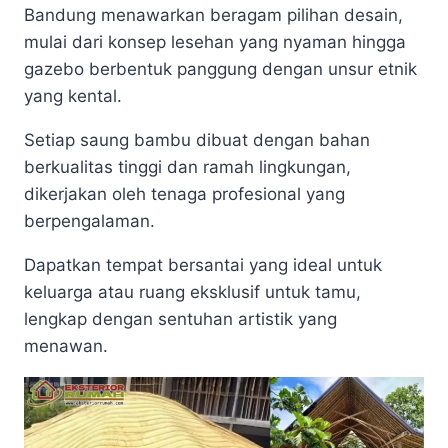
Bandung menawarkan beragam pilihan desain,
mulai dari konsep lesehan yang nyaman hingga
gazebo berbentuk panggung dengan unsur etnik
yang kental.
Setiap saung bambu dibuat dengan bahan
berkualitas tinggi dan ramah lingkungan,
dikerjakan oleh tenaga profesional yang
berpengalaman.
Dapatkan tempat bersantai yang ideal untuk
keluarga atau ruang eksklusif untuk tamu,
lengkap dengan sentuhan artistik yang
menawan.