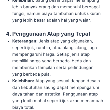
Kelebihan:
Saung besar dapat menampung
lebih banyak orang dan memenuhi berbagai
fungsi, namun biaya tambahan untuk ukuran
yang lebih besar adalah hal yang wajar.
4. Penggunaan Atap yang Tepat
Keterangan:
Jenis atap yang digunakan,
seperti ijuk, rumbia, atau alang-alang, juga
mempengaruhi harga. Setiap jenis atap
memiliki harga yang berbeda-beda dan
memberikan tampilan serta perlindungan
yang berbeda pula.
Kelebihan:
Atap yang sesuai dengan desain
dan kebutuhan saung dapat mempengaruhi
daya tahan dan estetika. Penggunaan atap
yang lebih mahal seperti ijuk akan menambah
biaya total.