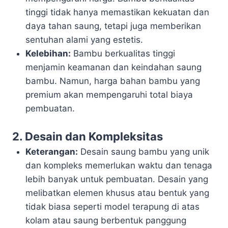
tinggi tidak hanya memastikan kekuatan dan
daya tahan saung, tetapi juga memberikan
sentuhan alami yang estetis.
Kelebihan:
Bambu berkualitas tinggi
menjamin keamanan dan keindahan saung
bambu. Namun, harga bahan bambu yang
premium akan mempengaruhi total biaya
pembuatan.
2. Desain dan Kompleksitas
Keterangan:
Desain saung bambu yang unik
dan kompleks memerlukan waktu dan tenaga
lebih banyak untuk pembuatan. Desain yang
melibatkan elemen khusus atau bentuk yang
tidak biasa seperti model terapung di atas
kolam atau saung berbentuk panggung