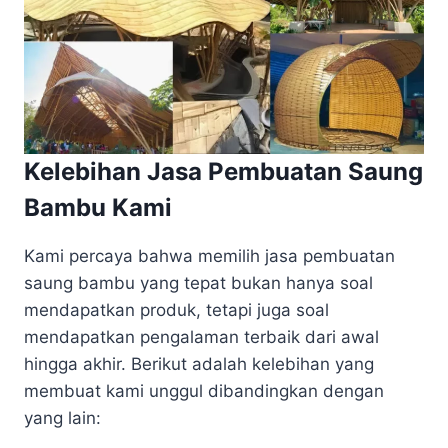
Kelebihan Jasa Pembuatan Saung
Bambu Kami
Kami percaya bahwa memilih jasa pembuatan
saung bambu yang tepat bukan hanya soal
mendapatkan produk, tetapi juga soal
mendapatkan pengalaman terbaik dari awal
hingga akhir. Berikut adalah kelebihan yang
membuat kami unggul dibandingkan dengan
yang lain: