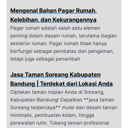
Mengenal Bahan Pagar Rumah,
Kelebihan, dan Kekurangannya
Pagar rumah adalah salah satu elemen
penting dalam desain rumah, terutama bagian
eksterior rumah. Pagar rumah tidak hanya
berfungsi sebagai pembatas dan pengaman,
tetapi juga sebagai penambah
Jasa Taman Soreang Kabupaten
Bandung | Terdekat dari Lokasi Anda
Ciptakan taman impian Anda di Soreang,
Kabupaten Bandung! Dapatkan **jasa taman
Soreang terpercaya** mulai dari desain taman
minimalis, pembuatan kolam, hingga
perawatan rutin. Tukang taman profesional