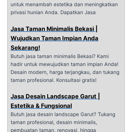
untuk menambah estetika dan meningkatkan
privasi hunian Anda. Dapatkan Jasa
Jasa Taman Minimalis Bekasi |
Wujudkan Taman Impian Anda
Sekarang!
Butuh jasa taman minimalis Bekasi? Kami
hadir untuk mewujudkan taman impian Anda!
Desain modern, harga terjangkau, dan tukang
taman profesional. Konsultasi gratis!
Jasa Desain Landscape Garut |
Estetika & Fungsional
Butuh jasa desain landscape Garut? Tukang
taman profesional, desain minimalis,
pembuatan taman, renovasi, hingga