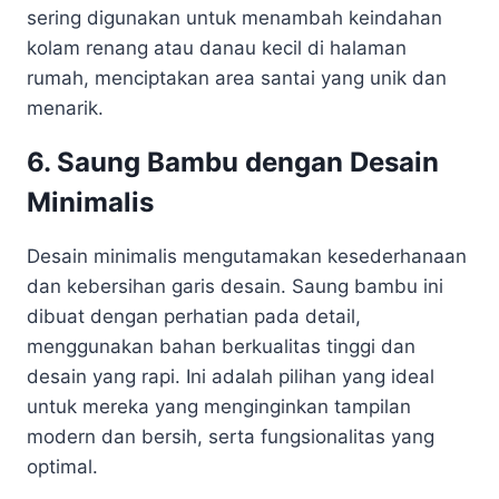
sering digunakan untuk menambah keindahan
kolam renang atau danau kecil di halaman
rumah, menciptakan area santai yang unik dan
menarik.
6. Saung Bambu dengan Desain
Minimalis
Desain minimalis mengutamakan kesederhanaan
dan kebersihan garis desain. Saung bambu ini
dibuat dengan perhatian pada detail,
menggunakan bahan berkualitas tinggi dan
desain yang rapi. Ini adalah pilihan yang ideal
untuk mereka yang menginginkan tampilan
modern dan bersih, serta fungsionalitas yang
optimal.