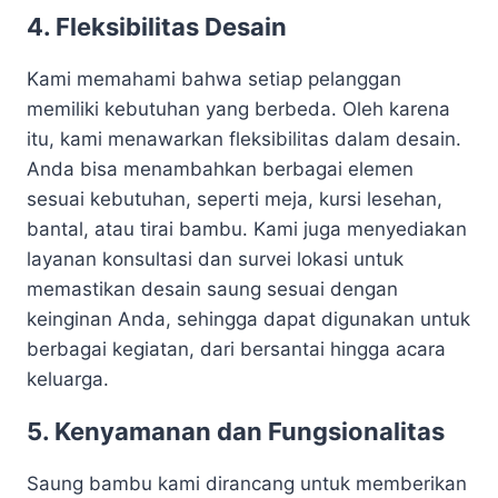
4. Fleksibilitas Desain
Kami memahami bahwa setiap pelanggan
memiliki kebutuhan yang berbeda. Oleh karena
itu, kami menawarkan fleksibilitas dalam desain.
Anda bisa menambahkan berbagai elemen
sesuai kebutuhan, seperti meja, kursi lesehan,
bantal, atau tirai bambu. Kami juga menyediakan
layanan konsultasi dan survei lokasi untuk
memastikan desain saung sesuai dengan
keinginan Anda, sehingga dapat digunakan untuk
berbagai kegiatan, dari bersantai hingga acara
keluarga.
5. Kenyamanan dan Fungsionalitas
Saung bambu kami dirancang untuk memberikan