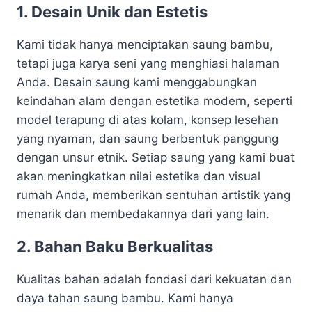
1. Desain Unik dan Estetis
Kami tidak hanya menciptakan saung bambu,
tetapi juga karya seni yang menghiasi halaman
Anda. Desain saung kami menggabungkan
keindahan alam dengan estetika modern, seperti
model terapung di atas kolam, konsep lesehan
yang nyaman, dan saung berbentuk panggung
dengan unsur etnik. Setiap saung yang kami buat
akan meningkatkan nilai estetika dan visual
rumah Anda, memberikan sentuhan artistik yang
menarik dan membedakannya dari yang lain.
2. Bahan Baku Berkualitas
Kualitas bahan adalah fondasi dari kekuatan dan
daya tahan saung bambu. Kami hanya