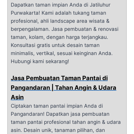
Dapatkan taman impian Anda di Jatiluhur
Purwakarta! Kami adalah tukang taman
profesional, ahli landscape area wisata &
berpengalaman. Jasa pembuatan & renovasi
taman, kolam, dengan harga terjangkau.
Konsultasi gratis untuk desain taman
minimalis, vertikal, sesuai keinginan Anda.
Hubungi kami sekarang!
Jasa Pembuatan Taman Pantai di
Pangandaran | Tahan Angin & Udara
Asin
Ciptakan taman pantai impian Anda di
Pangandaran! Dapatkan jasa pembuatan
taman pantai profesional tahan angin & udara
asin. Desain unik, tanaman pilihan, dan