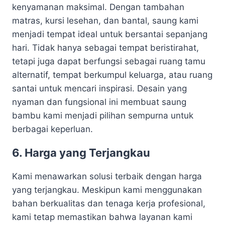
kenyamanan maksimal. Dengan tambahan
matras, kursi lesehan, dan bantal, saung kami
menjadi tempat ideal untuk bersantai sepanjang
hari. Tidak hanya sebagai tempat beristirahat,
tetapi juga dapat berfungsi sebagai ruang tamu
alternatif, tempat berkumpul keluarga, atau ruang
santai untuk mencari inspirasi. Desain yang
nyaman dan fungsional ini membuat saung
bambu kami menjadi pilihan sempurna untuk
berbagai keperluan.
6. Harga yang Terjangkau
Kami menawarkan solusi terbaik dengan harga
yang terjangkau. Meskipun kami menggunakan
bahan berkualitas dan tenaga kerja profesional,
kami tetap memastikan bahwa layanan kami