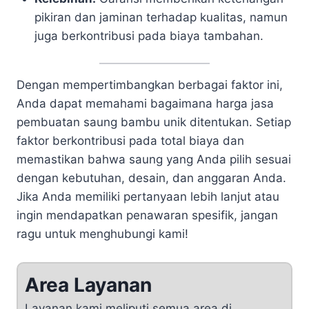
pikiran dan jaminan terhadap kualitas, namun
juga berkontribusi pada biaya tambahan.
Dengan mempertimbangkan berbagai faktor ini,
Anda dapat memahami bagaimana harga jasa
pembuatan saung bambu unik ditentukan. Setiap
faktor berkontribusi pada total biaya dan
memastikan bahwa saung yang Anda pilih sesuai
dengan kebutuhan, desain, dan anggaran Anda.
Jika Anda memiliki pertanyaan lebih lanjut atau
ingin mendapatkan penawaran spesifik, jangan
ragu untuk menghubungi kami!
Area Layanan
Layanan kami meliputi semua area di