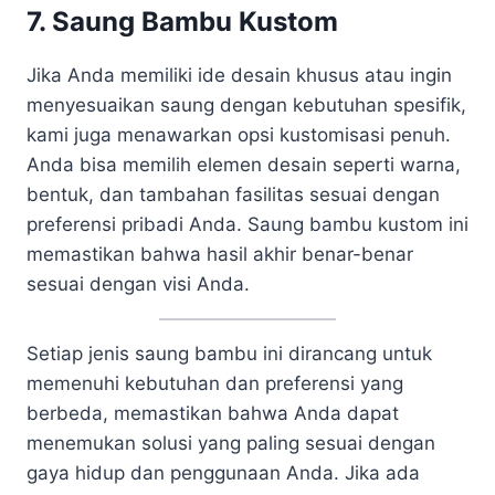
7. Saung Bambu Kustom
Jika Anda memiliki ide desain khusus atau ingin
menyesuaikan saung dengan kebutuhan spesifik,
kami juga menawarkan opsi kustomisasi penuh.
Anda bisa memilih elemen desain seperti warna,
bentuk, dan tambahan fasilitas sesuai dengan
preferensi pribadi Anda. Saung bambu kustom ini
memastikan bahwa hasil akhir benar-benar
sesuai dengan visi Anda.
Setiap jenis saung bambu ini dirancang untuk
memenuhi kebutuhan dan preferensi yang
berbeda, memastikan bahwa Anda dapat
menemukan solusi yang paling sesuai dengan
gaya hidup dan penggunaan Anda. Jika ada