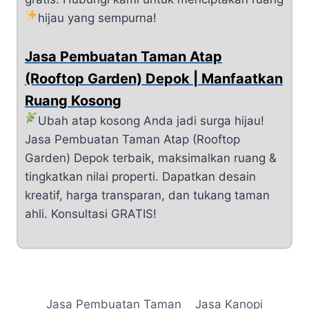
hijau yang sempurna!
Jasa Pembuatan Taman Atap
(Rooftop Garden) Depok | Manfaatkan
Ruang Kosong
Ubah atap kosong Anda jadi surga hijau!
Jasa Pembuatan Taman Atap (Rooftop
Garden) Depok terbaik, maksimalkan ruang &
tingkatkan nilai properti. Dapatkan desain
kreatif, harga transparan, dan tukang taman
ahli. Konsultasi GRATIS!
Jasa Pembuatan Taman
Jasa Kanopi