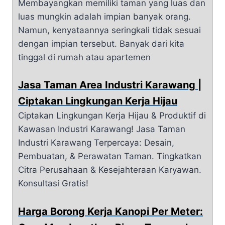
Membayangkan memiliki taman yang luas dan
luas mungkin adalah impian banyak orang.
Namun, kenyataannya seringkali tidak sesuai
dengan impian tersebut. Banyak dari kita
tinggal di rumah atau apartemen
Jasa Taman Area Industri Karawang |
Ciptakan Lingkungan Kerja Hijau
Ciptakan Lingkungan Kerja Hijau & Produktif di
Kawasan Industri Karawang! Jasa Taman
Industri Karawang Terpercaya: Desain,
Pembuatan, & Perawatan Taman. Tingkatkan
Citra Perusahaan & Kesejahteraan Karyawan.
Konsultasi Gratis!
Harga Borong Kerja Kanopi Per Meter: