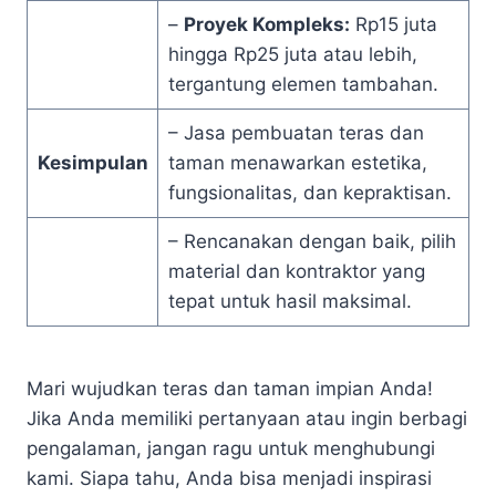
–
Proyek Kompleks:
Rp15 juta
hingga Rp25 juta atau lebih,
tergantung elemen tambahan.
– Jasa pembuatan teras dan
Kesimpulan
taman menawarkan estetika,
fungsionalitas, dan kepraktisan.
– Rencanakan dengan baik, pilih
material dan kontraktor yang
tepat untuk hasil maksimal.
Mari wujudkan teras dan taman impian Anda!
Jika Anda memiliki pertanyaan atau ingin berbagi
pengalaman, jangan ragu untuk menghubungi
kami. Siapa tahu, Anda bisa menjadi inspirasi