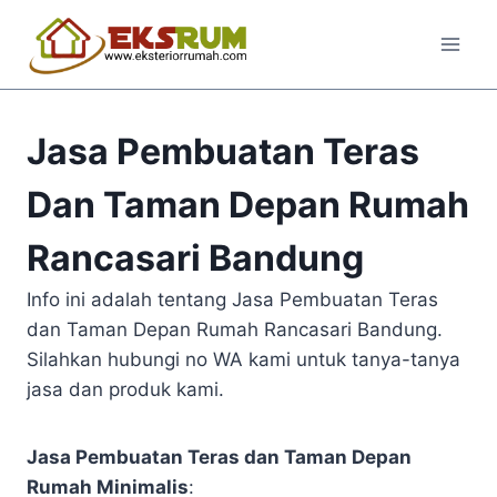
Jasa Pembuatan Teras
Dan Taman Depan Rumah
Rancasari Bandung
Info ini adalah tentang Jasa Pembuatan Teras
dan Taman Depan Rumah Rancasari Bandung.
Silahkan hubungi no WA kami untuk tanya-tanya
jasa dan produk kami.
Jasa Pembuatan Teras dan Taman Depan
Rumah Minimalis
: