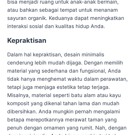
bisa menjadi ruang untuk anak-anak bermain,
atau bahkan sebagai tempat untuk menanam
sayuran organik. Keduanya dapat meningkatkan
interaksi sosial dan kualitas hidup Anda.
Kepraktisan
Dalam hal kepraktisan, desain minimalis
cenderung lebih mudah dijaga. Dengan memilih
material yang sederhana dan fungsional, Anda
tidak hanya menghemat waktu dalam perawatan,
tetapi juga menjaga estetika tetap terjaga.
Misalnya, material seperti batu alam atau kayu
komposit yang dikenal tahan lama dan mudah
dibersihkan. Anda mungkin pernah mengalami
betapa merepotkannya merawat taman yang
penuh dengan ornamen yang rumit. Nah, dengan