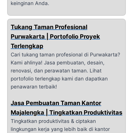
keinginan Anda.
Tukang Taman Profesional
Purwakarta | Portofolio Proyek
Terlengkap
Cari tukang taman profesional di Purwakarta?
Kami ahlinya! Jasa pembuatan, desain,
renovasi, dan perawatan taman. Lihat
portofolio terlengkap kami dan dapatkan
penawaran terbaik!
Jasa Pembuatan Taman Kantor
Majalengka | Tingkatkan Produktivitas
Tingkatkan produktivitas & ciptakan
lingkungan kerja yang lebih baik di kantor