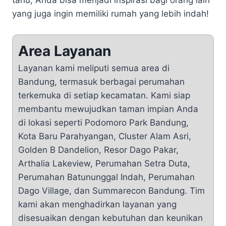
yang juga ingin memiliki rumah yang lebih indah!
Area Layanan
Layanan kami meliputi semua area di
Bandung, termasuk berbagai perumahan
terkemuka di setiap kecamatan. Kami siap
membantu mewujudkan taman impian Anda
di lokasi seperti Podomoro Park Bandung,
Kota Baru Parahyangan, Cluster Alam Asri,
Golden B Dandelion, Resor Dago Pakar,
Arthalia Lakeview, Perumahan Setra Duta,
Perumahan Batununggal Indah, Perumahan
Dago Village, dan Summarecon Bandung. Tim
kami akan menghadirkan layanan yang
disesuaikan dengan kebutuhan dan keunikan