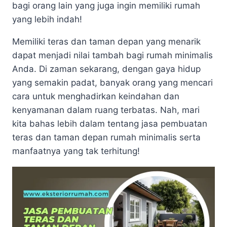
bagi orang lain yang juga ingin memiliki rumah
yang lebih indah!
Memiliki teras dan taman depan yang menarik
dapat menjadi nilai tambah bagi rumah minimalis
Anda. Di zaman sekarang, dengan gaya hidup
yang semakin padat, banyak orang yang mencari
cara untuk menghadirkan keindahan dan
kenyamanan dalam ruang terbatas. Nah, mari
kita bahas lebih dalam tentang jasa pembuatan
teras dan taman depan rumah minimalis serta
manfaatnya yang tak terhitung!