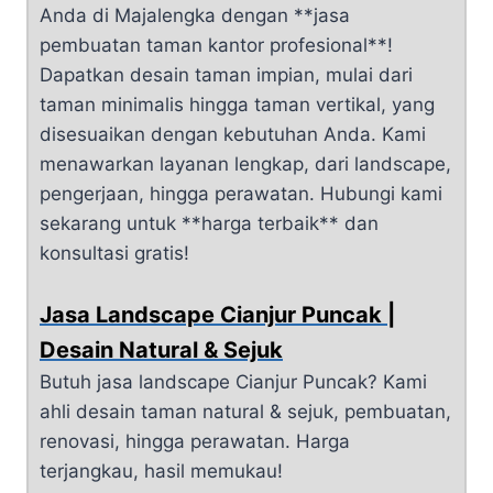
Anda di Majalengka dengan **jasa
pembuatan taman kantor profesional**!
Dapatkan desain taman impian, mulai dari
taman minimalis hingga taman vertikal, yang
disesuaikan dengan kebutuhan Anda. Kami
menawarkan layanan lengkap, dari landscape,
pengerjaan, hingga perawatan. Hubungi kami
sekarang untuk **harga terbaik** dan
konsultasi gratis!
Jasa Landscape Cianjur Puncak |
Desain Natural & Sejuk
Butuh jasa landscape Cianjur Puncak? Kami
ahli desain taman natural & sejuk, pembuatan,
renovasi, hingga perawatan. Harga
terjangkau, hasil memukau!