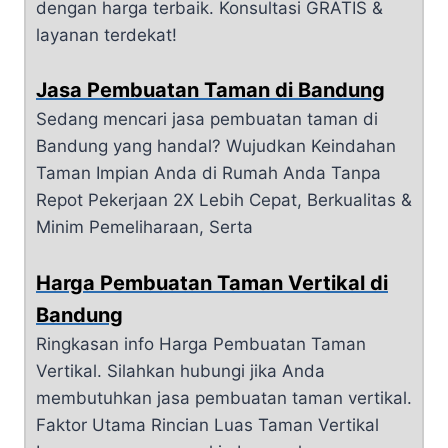
dengan harga terbaik. Konsultasi GRATIS &
layanan terdekat!
Jasa Pembuatan Taman di Bandung
Sedang mencari jasa pembuatan taman di
Bandung yang handal? Wujudkan Keindahan
Taman Impian Anda di Rumah Anda Tanpa
Repot Pekerjaan 2X Lebih Cepat, Berkualitas &
Minim Pemeliharaan, Serta
Harga Pembuatan Taman Vertikal di
Bandung
Ringkasan info Harga Pembuatan Taman
Vertikal. Silahkan hubungi jika Anda
membutuhkan jasa pembuatan taman vertikal.
Faktor Utama Rincian Luas Taman Vertikal