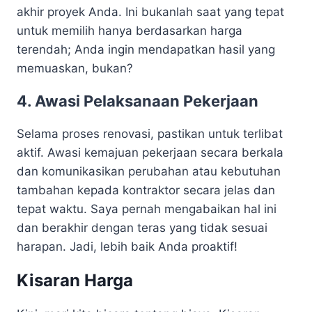
akhir proyek Anda. Ini bukanlah saat yang tepat
untuk memilih hanya berdasarkan harga
terendah; Anda ingin mendapatkan hasil yang
memuaskan, bukan?
4. Awasi Pelaksanaan Pekerjaan
Selama proses renovasi, pastikan untuk terlibat
aktif. Awasi kemajuan pekerjaan secara berkala
dan komunikasikan perubahan atau kebutuhan
tambahan kepada kontraktor secara jelas dan
tepat waktu. Saya pernah mengabaikan hal ini
dan berakhir dengan teras yang tidak sesuai
harapan. Jadi, lebih baik Anda proaktif!
Kisaran Harga