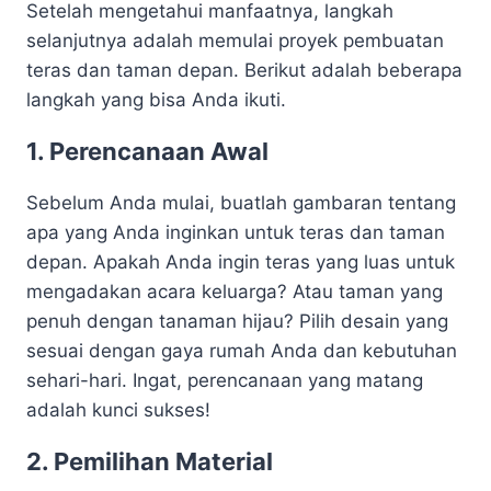
Setelah mengetahui manfaatnya, langkah
selanjutnya adalah memulai proyek pembuatan
teras dan taman depan. Berikut adalah beberapa
langkah yang bisa Anda ikuti.
1. Perencanaan Awal
Sebelum Anda mulai, buatlah gambaran tentang
apa yang Anda inginkan untuk teras dan taman
depan. Apakah Anda ingin teras yang luas untuk
mengadakan acara keluarga? Atau taman yang
penuh dengan tanaman hijau? Pilih desain yang
sesuai dengan gaya rumah Anda dan kebutuhan
sehari-hari. Ingat, perencanaan yang matang
adalah kunci sukses!
2. Pemilihan Material