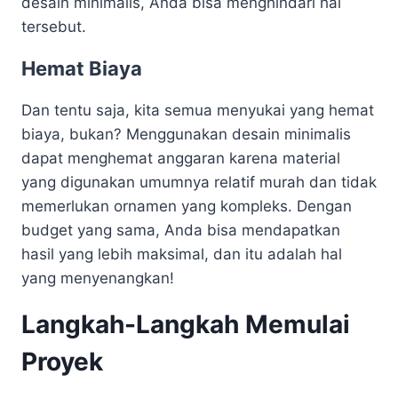
desain minimalis, Anda bisa menghindari hal
tersebut.
Hemat Biaya
Dan tentu saja, kita semua menyukai yang hemat
biaya, bukan? Menggunakan desain minimalis
dapat menghemat anggaran karena material
yang digunakan umumnya relatif murah dan tidak
memerlukan ornamen yang kompleks. Dengan
budget yang sama, Anda bisa mendapatkan
hasil yang lebih maksimal, dan itu adalah hal
yang menyenangkan!
Langkah-Langkah Memulai
Proyek