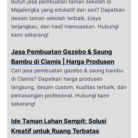
Butuh jasa pembuatan taman sekolah di
Majalengka yang edukatif dan asri? Dapatkan
desain taman sekolah terbaik, biaya
terjangkau, dan hasil memuaskan. Hubungi
kami sekarang!
Jasa Pembuatan Gazebo & Saung
Bambu di Ciamis | Harga Produsen
Cari jasa pembuatan gazebo & saung bambu
di Ciamis? Dapatkan harga produsen
langsung, desain custom, kualitas terbaik, dan
pemasangan profesional. Hubungi kami
sekarang!
Ide Taman Lahan Sempit: Solusi
Kreatif untuk Ruang Terbatas