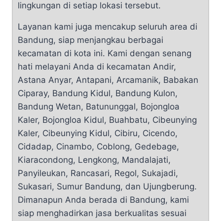
lingkungan di setiap lokasi tersebut.
Layanan kami juga mencakup seluruh area di
Bandung, siap menjangkau berbagai
kecamatan di kota ini. Kami dengan senang
hati melayani Anda di kecamatan Andir,
Astana Anyar, Antapani, Arcamanik, Babakan
Ciparay, Bandung Kidul, Bandung Kulon,
Bandung Wetan, Batununggal, Bojongloa
Kaler, Bojongloa Kidul, Buahbatu, Cibeunying
Kaler, Cibeunying Kidul, Cibiru, Cicendo,
Cidadap, Cinambo, Coblong, Gedebage,
Kiaracondong, Lengkong, Mandalajati,
Panyileukan, Rancasari, Regol, Sukajadi,
Sukasari, Sumur Bandung, dan Ujungberung.
Dimanapun Anda berada di Bandung, kami
siap menghadirkan jasa berkualitas sesuai