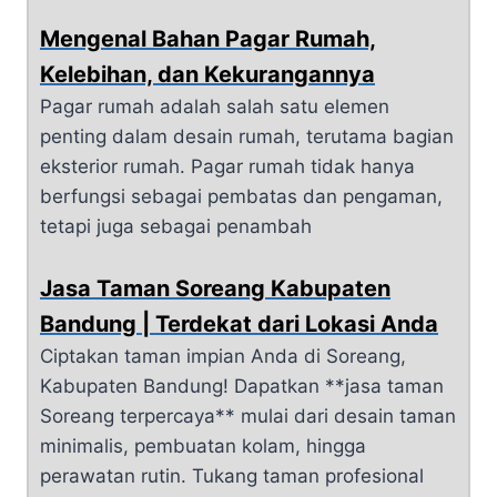
Mengenal Bahan Pagar Rumah,
Kelebihan, dan Kekurangannya
Pagar rumah adalah salah satu elemen
penting dalam desain rumah, terutama bagian
eksterior rumah. Pagar rumah tidak hanya
berfungsi sebagai pembatas dan pengaman,
tetapi juga sebagai penambah
Jasa Taman Soreang Kabupaten
Bandung | Terdekat dari Lokasi Anda
Ciptakan taman impian Anda di Soreang,
Kabupaten Bandung! Dapatkan **jasa taman
Soreang terpercaya** mulai dari desain taman
minimalis, pembuatan kolam, hingga
perawatan rutin. Tukang taman profesional