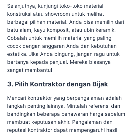
Selanjutnya, kunjungi toko-toko material
konstruksi atau showroom untuk melihat
berbagai pilihan material. Anda bisa memilih dari
batu alam, kayu komposit, atau ubin keramik.
Cobalah untuk memilih material yang paling
cocok dengan anggaran Anda dan kebutuhan
estetika. Jika Anda bingung, jangan ragu untuk
bertanya kepada penjual. Mereka biasanya
sangat membantu!
3. Pilih Kontraktor dengan Bijak
Mencari kontraktor yang berpengalaman adalah
langkah penting lainnya. Mintalah referensi dan
bandingkan beberapa penawaran harga sebelum
membuat keputusan akhir. Pengalaman dan
reputasi kontraktor dapat mempengaruhi hasil