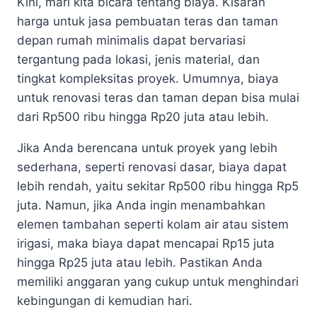
Kini, mari kita bicara tentang biaya. Kisaran
harga untuk jasa pembuatan teras dan taman
depan rumah minimalis dapat bervariasi
tergantung pada lokasi, jenis material, dan
tingkat kompleksitas proyek. Umumnya, biaya
untuk renovasi teras dan taman depan bisa mulai
dari Rp500 ribu hingga Rp20 juta atau lebih.
Jika Anda berencana untuk proyek yang lebih
sederhana, seperti renovasi dasar, biaya dapat
lebih rendah, yaitu sekitar Rp500 ribu hingga Rp5
juta. Namun, jika Anda ingin menambahkan
elemen tambahan seperti kolam air atau sistem
irigasi, maka biaya dapat mencapai Rp15 juta
hingga Rp25 juta atau lebih. Pastikan Anda
memiliki anggaran yang cukup untuk menghindari
kebingungan di kemudian hari.