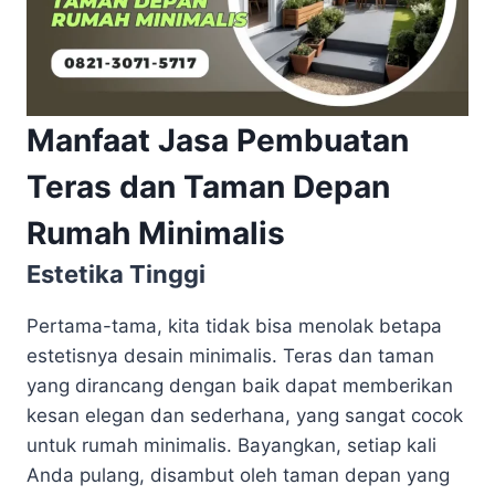
Manfaat Jasa Pembuatan
Teras dan Taman Depan
Rumah Minimalis
Estetika Tinggi
Pertama-tama, kita tidak bisa menolak betapa
estetisnya desain minimalis. Teras dan taman
yang dirancang dengan baik dapat memberikan
kesan elegan dan sederhana, yang sangat cocok
untuk rumah minimalis. Bayangkan, setiap kali
Anda pulang, disambut oleh taman depan yang