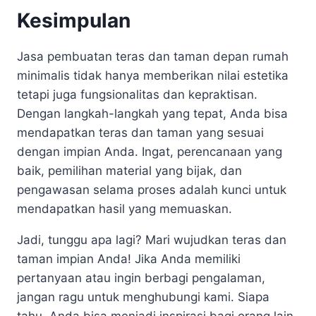
Kesimpulan
Jasa pembuatan teras dan taman depan rumah
minimalis tidak hanya memberikan nilai estetika
tetapi juga fungsionalitas dan kepraktisan.
Dengan langkah-langkah yang tepat, Anda bisa
mendapatkan teras dan taman yang sesuai
dengan impian Anda. Ingat, perencanaan yang
baik, pemilihan material yang bijak, dan
pengawasan selama proses adalah kunci untuk
mendapatkan hasil yang memuaskan.
Jadi, tunggu apa lagi? Mari wujudkan teras dan
taman impian Anda! Jika Anda memiliki
pertanyaan atau ingin berbagi pengalaman,
jangan ragu untuk menghubungi kami. Siapa
tahu, Anda bisa menjadi inspirasi bagi orang lain