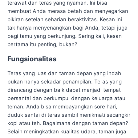
terawat dan teras yang nyaman. Ini bisa
membuat Anda merasa betah dan menyegarkan
pikiran setelah seharian beraktivitas. Kesan ini
tak hanya menyenangkan bagi Anda, tetapi juga
bagi tamu yang berkunjung. Sering kali, kesan
pertama itu penting, bukan?
Fungsionalitas
Teras yang luas dan taman depan yang indah
bukan hanya sekadar penampilan. Teras yang
dirancang dengan baik dapat menjadi tempat
bersantai dan berkumpul dengan keluarga atau
teman. Anda bisa membayangkan sore hari,
duduk santai di teras sambil menikmati secangkir
kopi atau teh. Bagaimana dengan taman depan?
Selain meningkatkan kualitas udara, taman juga