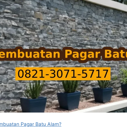
embuatan Pagar Batu Alam?