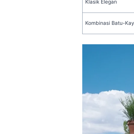
Klasik Elegan
Kombinasi Batu-Ka