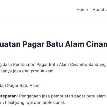
Home
About 
uatan Pagar Batu Alam Cina
tang Jasa Pembuatan Pagar Batu Alam Cinambo Bandung.
tanya jasa dan produk kami.
tan Pagar Batu Alam:
etepatan
: Pengerjaan jasa pembuatan pagar batu alam
 hasil yang rapi dan profesional.