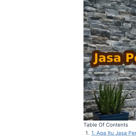
Table Of Contents
1. Apa Itu Jasa P