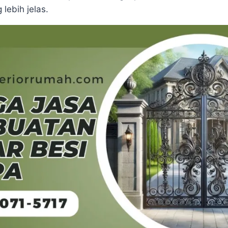
lebih jelas.