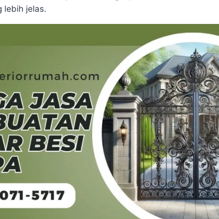
lebih jelas.