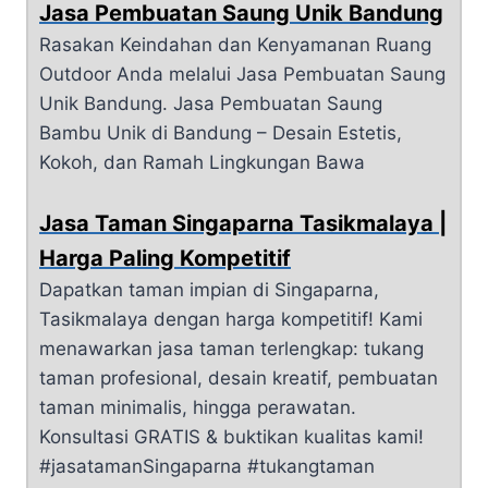
Jasa Pembuatan Saung Unik Bandung
Rasakan Keindahan dan Kenyamanan Ruang
Outdoor Anda melalui Jasa Pembuatan Saung
Unik Bandung. Jasa Pembuatan Saung
Bambu Unik di Bandung – Desain Estetis,
Kokoh, dan Ramah Lingkungan Bawa
Jasa Taman Singaparna Tasikmalaya |
Harga Paling Kompetitif
Dapatkan taman impian di Singaparna,
Tasikmalaya dengan harga kompetitif! Kami
menawarkan jasa taman terlengkap: tukang
taman profesional, desain kreatif, pembuatan
taman minimalis, hingga perawatan.
Konsultasi GRATIS & buktikan kualitas kami!
#jasatamanSingaparna #tukangtaman