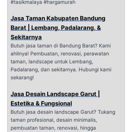
#tasikmalaya #hargamurah
Jasa Taman Kabupaten Bandung
Barat | Lembang, Padalarang, &
Sekitarnya
Butuh jasa taman di Bandung Barat? Kami
ahlinya! Pembuatan, renovasi, perawatan
taman, landscape untuk Lembang,
Padalarang, dan sekitarnya. Hubungi kami
sekarang!
Jasa Desain Landscape Garut |
Estetika & Fungsional
Butuh jasa desain landscape Garut? Tukang
taman profesional, desain minimalis,
pembuatan taman, renovasi, hingga