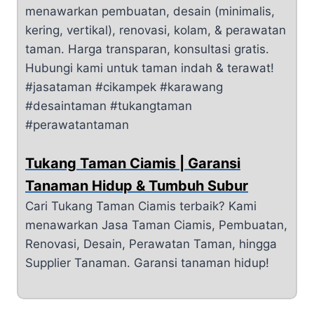
menawarkan pembuatan, desain (minimalis,
kering, vertikal), renovasi, kolam, & perawatan
taman. Harga transparan, konsultasi gratis.
Hubungi kami untuk taman indah & terawat!
#jasataman #cikampek #karawang
#desaintaman #tukangtaman
#perawatantaman
Tukang Taman Ciamis | Garansi
Tanaman Hidup & Tumbuh Subur
Cari Tukang Taman Ciamis terbaik? Kami
menawarkan Jasa Taman Ciamis, Pembuatan,
Renovasi, Desain, Perawatan Taman, hingga
Supplier Tanaman. Garansi tanaman hidup!