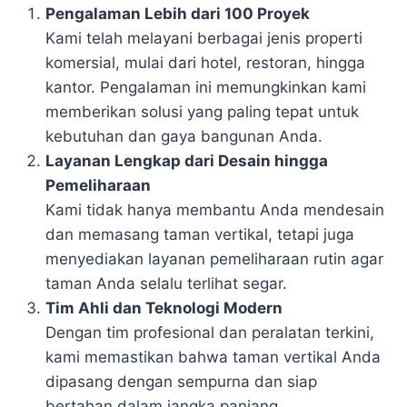
Pengalaman Lebih dari 100 Proyek
Kami telah melayani berbagai jenis properti
komersial, mulai dari hotel, restoran, hingga
kantor. Pengalaman ini memungkinkan kami
memberikan solusi yang paling tepat untuk
kebutuhan dan gaya bangunan Anda.
Layanan Lengkap dari Desain hingga
Pemeliharaan
Kami tidak hanya membantu Anda mendesain
dan memasang taman vertikal, tetapi juga
menyediakan layanan pemeliharaan rutin agar
taman Anda selalu terlihat segar.
Tim Ahli dan Teknologi Modern
Dengan tim profesional dan peralatan terkini,
kami memastikan bahwa taman vertikal Anda
dipasang dengan sempurna dan siap
bertahan dalam jangka panjang.