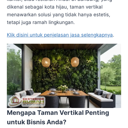
dikenal sebagai kota hijau, taman vertikal
menawarkan solusi yang tidak hanya estetis,
tetapi juga ramah lingkungan.
Klik disini untuk penjelasan jasa selengkapnya
.
Mengapa Taman Vertikal Penting
untuk Bisnis Anda?