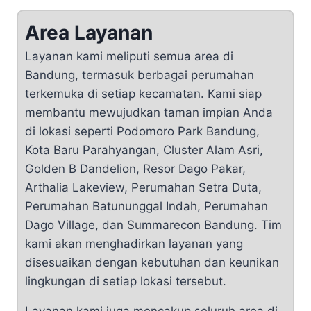
Area Layanan
Layanan kami meliputi semua area di
Bandung, termasuk berbagai perumahan
terkemuka di setiap kecamatan. Kami siap
membantu mewujudkan taman impian Anda
di lokasi seperti Podomoro Park Bandung,
Kota Baru Parahyangan, Cluster Alam Asri,
Golden B Dandelion, Resor Dago Pakar,
Arthalia Lakeview, Perumahan Setra Duta,
Perumahan Batununggal Indah, Perumahan
Dago Village, dan Summarecon Bandung. Tim
kami akan menghadirkan layanan yang
disesuaikan dengan kebutuhan dan keunikan
lingkungan di setiap lokasi tersebut.