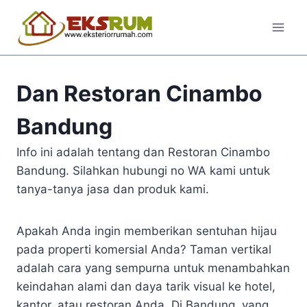
Dan Restoran Cinambo
Bandung
Info ini adalah tentang dan Restoran Cinambo
Bandung. Silahkan hubungi no WA kami untuk
tanya-tanya jasa dan produk kami.
Apakah Anda ingin memberikan sentuhan hijau
pada properti komersial Anda? Taman vertikal
adalah cara yang sempurna untuk menambahkan
keindahan alami dan daya tarik visual ke hotel,
kantor, atau restoran Anda. Di Bandung, yang