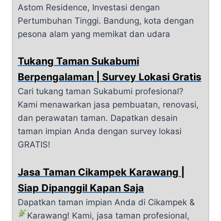
Astom Residence, Investasi dengan
Pertumbuhan Tinggi. Bandung, kota dengan
pesona alam yang memikat dan udara
Tukang Taman Sukabumi
Berpengalaman | Survey Lokasi Gratis
Cari tukang taman Sukabumi profesional?
Kami menawarkan jasa pembuatan, renovasi,
dan perawatan taman. Dapatkan desain
taman impian Anda dengan survey lokasi
GRATIS!
Jasa Taman Cikampek Karawang |
Siap Dipanggil Kapan Saja
Dapatkan taman impian Anda di Cikampek &
Karawang!
Kami, jasa taman profesional,