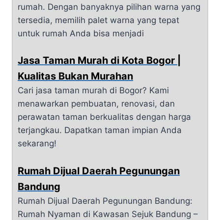
rumah. Dengan banyaknya pilihan warna yang
tersedia, memilih palet warna yang tepat
untuk rumah Anda bisa menjadi
Jasa Taman Murah di Kota Bogor |
Kualitas Bukan Murahan
Cari jasa taman murah di Bogor? Kami
menawarkan pembuatan, renovasi, dan
perawatan taman berkualitas dengan harga
terjangkau. Dapatkan taman impian Anda
sekarang!
Rumah Dijual Daerah Pegunungan
Bandung
Rumah Dijual Daerah Pegunungan Bandung:
Rumah Nyaman di Kawasan Sejuk Bandung –