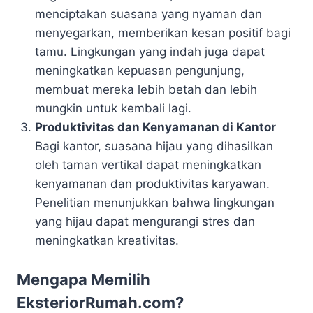
menciptakan suasana yang nyaman dan
menyegarkan, memberikan kesan positif bagi
tamu. Lingkungan yang indah juga dapat
meningkatkan kepuasan pengunjung,
membuat mereka lebih betah dan lebih
mungkin untuk kembali lagi.
Produktivitas dan Kenyamanan di Kantor
Bagi kantor, suasana hijau yang dihasilkan
oleh taman vertikal dapat meningkatkan
kenyamanan dan produktivitas karyawan.
Penelitian menunjukkan bahwa lingkungan
yang hijau dapat mengurangi stres dan
meningkatkan kreativitas.
Mengapa Memilih
EksteriorRumah.com?