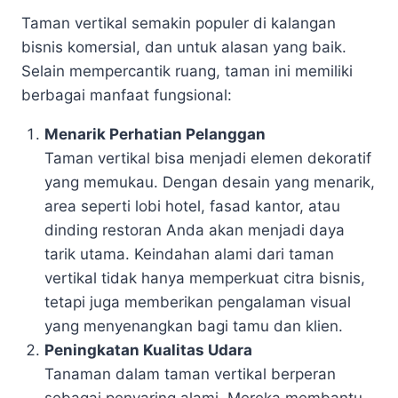
Taman vertikal semakin populer di kalangan
bisnis komersial, dan untuk alasan yang baik.
Selain mempercantik ruang, taman ini memiliki
berbagai manfaat fungsional:
Menarik Perhatian Pelanggan
Taman vertikal bisa menjadi elemen dekoratif
yang memukau. Dengan desain yang menarik,
area seperti lobi hotel, fasad kantor, atau
dinding restoran Anda akan menjadi daya
tarik utama. Keindahan alami dari taman
vertikal tidak hanya memperkuat citra bisnis,
tetapi juga memberikan pengalaman visual
yang menyenangkan bagi tamu dan klien.
Peningkatan Kualitas Udara
Tanaman dalam taman vertikal berperan
sebagai penyaring alami. Mereka membantu