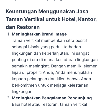
Keuntungan Menggunakan Jasa
Taman Vertikal untuk Hotel, Kantor,
dan Restoran
Meningkatkan Brand Image
Taman vertikal memberikan citra positif
sebagai bisnis yang peduli terhadap
lingkungan dan keberlanjutan. Ini sangat
penting di era di mana kesadaran lingkungan
semakin meningkat. Dengan memiliki elemen
hijau di properti Anda, Anda menunjukkan
kepada pelanggan dan klien bahwa Anda
berkomitmen untuk menjaga kelestarian
lingkungan.
Meningkatkan Pengalaman Pengunjung
Bagi hotel atau restoran, taman vertikal