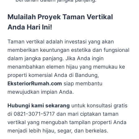
Mulailah Proyek Taman Vertikal
Anda Hari Ini!
Taman vertikal adalah investasi yang akan
memberikan keuntungan estetika dan fungsional
dalam jangka panjang. Jika Anda ingin
menambahkan elemen hijau yang memukau ke
properti komersial Anda di Bandung,
EksteriorRumah.com
siap membantu
mewujudkan impian Anda.
Hubungi kami sekarang
untuk konsultasi gratis
di 0821-3071-5717 dan mari ciptakan taman
vertikal yang mengubah tampilan properti Anda
menjadi lebih hijau, segar, dan berkelas.