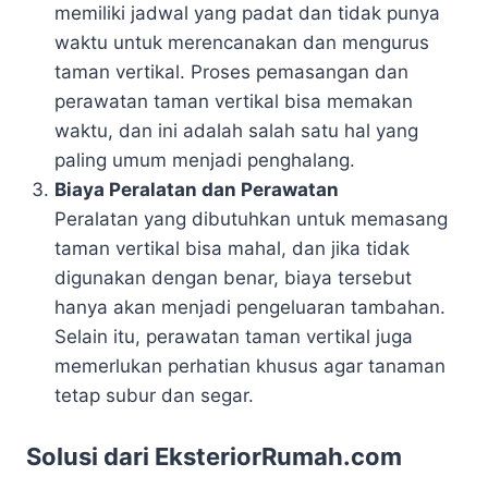
memiliki jadwal yang padat dan tidak punya
waktu untuk merencanakan dan mengurus
taman vertikal. Proses pemasangan dan
perawatan taman vertikal bisa memakan
waktu, dan ini adalah salah satu hal yang
paling umum menjadi penghalang.
Biaya Peralatan dan Perawatan
Peralatan yang dibutuhkan untuk memasang
taman vertikal bisa mahal, dan jika tidak
digunakan dengan benar, biaya tersebut
hanya akan menjadi pengeluaran tambahan.
Selain itu, perawatan taman vertikal juga
memerlukan perhatian khusus agar tanaman
tetap subur dan segar.
Solusi dari EksteriorRumah.com