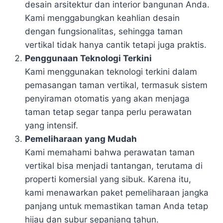
desain arsitektur dan interior bangunan Anda.
Kami menggabungkan keahlian desain
dengan fungsionalitas, sehingga taman
vertikal tidak hanya cantik tetapi juga praktis.
Penggunaan Teknologi Terkini
Kami menggunakan teknologi terkini dalam
pemasangan taman vertikal, termasuk sistem
penyiraman otomatis yang akan menjaga
taman tetap segar tanpa perlu perawatan
yang intensif.
Pemeliharaan yang Mudah
Kami memahami bahwa perawatan taman
vertikal bisa menjadi tantangan, terutama di
properti komersial yang sibuk. Karena itu,
kami menawarkan paket pemeliharaan jangka
panjang untuk memastikan taman Anda tetap
hijau dan subur sepanjang tahun.