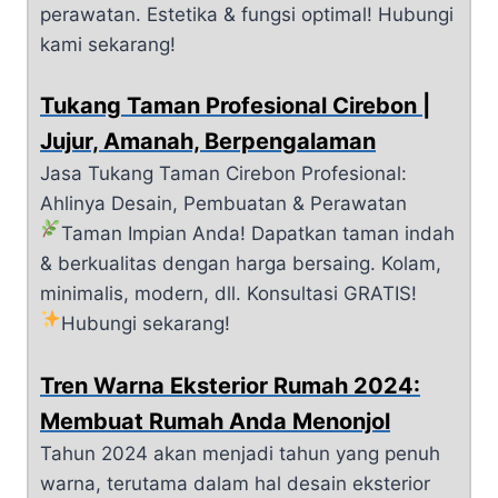
perawatan. Estetika & fungsi optimal! Hubungi
kami sekarang!
Tukang Taman Profesional Cirebon |
Jujur, Amanah, Berpengalaman
Jasa Tukang Taman Cirebon Profesional:
Ahlinya Desain, Pembuatan & Perawatan
Taman Impian Anda!
Dapatkan taman indah
& berkualitas dengan harga bersaing. Kolam,
minimalis, modern, dll. Konsultasi GRATIS!
Hubungi sekarang!
Tren Warna Eksterior Rumah 2024:
Membuat Rumah Anda Menonjol
Tahun 2024 akan menjadi tahun yang penuh
warna, terutama dalam hal desain eksterior