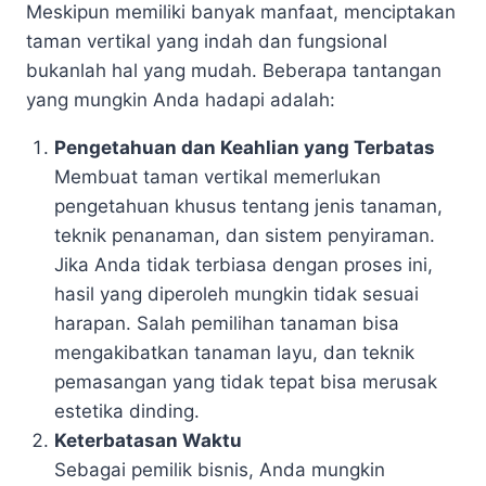
Meskipun memiliki banyak manfaat, menciptakan
taman vertikal yang indah dan fungsional
bukanlah hal yang mudah. Beberapa tantangan
yang mungkin Anda hadapi adalah:
Pengetahuan dan Keahlian yang Terbatas
Membuat taman vertikal memerlukan
pengetahuan khusus tentang jenis tanaman,
teknik penanaman, dan sistem penyiraman.
Jika Anda tidak terbiasa dengan proses ini,
hasil yang diperoleh mungkin tidak sesuai
harapan. Salah pemilihan tanaman bisa
mengakibatkan tanaman layu, dan teknik
pemasangan yang tidak tepat bisa merusak
estetika dinding.
Keterbatasan Waktu
Sebagai pemilik bisnis, Anda mungkin