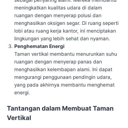
meningkatkan kualitas udara di dalam
ruangan dengan menyerap polusi dan
menghasilkan oksigen segar. Di ruang seperti
lobi atau ruang kerja kantor, ini menciptakan
lingkungan yang lebih sehat dan nyaman.
Penghematan Energi
Taman vertikal membantu menurunkan suhu
ruangan dengan menyerap panas dan
menghasilkan kelembapan alami. Ini dapat
mengurangi penggunaan pendingin udara,
yang pada akhirnya membantu menghemat
energi.
Tantangan dalam Membuat Taman
Vertikal