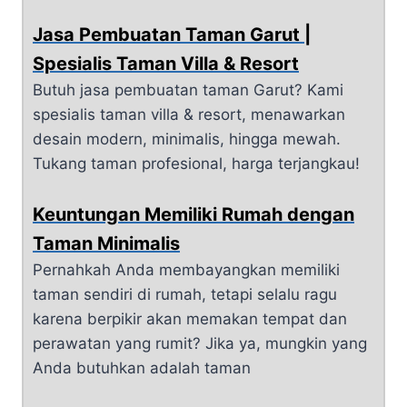
Jasa Pembuatan Taman Garut |
Spesialis Taman Villa & Resort
Butuh jasa pembuatan taman Garut? Kami
spesialis taman villa & resort, menawarkan
desain modern, minimalis, hingga mewah.
Tukang taman profesional, harga terjangkau!
Keuntungan Memiliki Rumah dengan
Taman Minimalis
Pernahkah Anda membayangkan memiliki
taman sendiri di rumah, tetapi selalu ragu
karena berpikir akan memakan tempat dan
perawatan yang rumit? Jika ya, mungkin yang
Anda butuhkan adalah taman