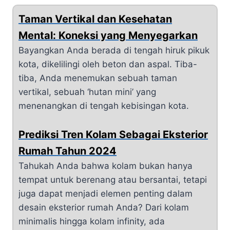
Taman Vertikal dan Kesehatan
Mental: Koneksi yang Menyegarkan
Bayangkan Anda berada di tengah hiruk pikuk
kota, dikelilingi oleh beton dan aspal. Tiba-
tiba, Anda menemukan sebuah taman
vertikal, sebuah ‘hutan mini’ yang
menenangkan di tengah kebisingan kota.
Prediksi Tren Kolam Sebagai Eksterior
Rumah Tahun 2024
Tahukah Anda bahwa kolam bukan hanya
tempat untuk berenang atau bersantai, tetapi
juga dapat menjadi elemen penting dalam
desain eksterior rumah Anda? Dari kolam
minimalis hingga kolam infinity, ada