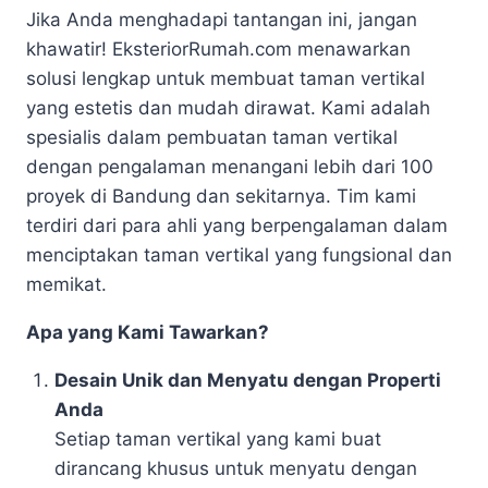
Jika Anda menghadapi tantangan ini, jangan
khawatir! EksteriorRumah.com menawarkan
solusi lengkap untuk membuat taman vertikal
yang estetis dan mudah dirawat. Kami adalah
spesialis dalam pembuatan taman vertikal
dengan pengalaman menangani lebih dari 100
proyek di Bandung dan sekitarnya. Tim kami
terdiri dari para ahli yang berpengalaman dalam
menciptakan taman vertikal yang fungsional dan
memikat.
Apa yang Kami Tawarkan?
Desain Unik dan Menyatu dengan Properti
Anda
Setiap taman vertikal yang kami buat
dirancang khusus untuk menyatu dengan