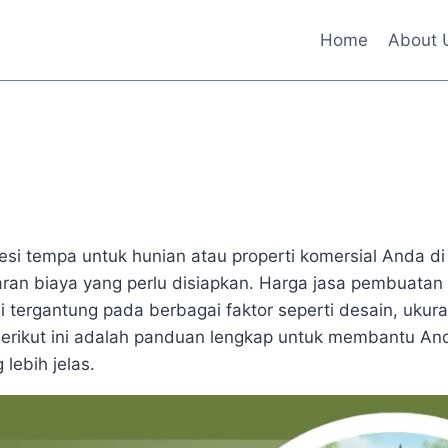
Home
About 
esi tempa untuk hunian atau properti komersial Anda d
ran biaya yang perlu disiapkan. Harga jasa pembuatan
i tergantung pada berbagai faktor seperti desain, ukur
erikut ini adalah panduan lengkap untuk membantu A
lebih jelas.