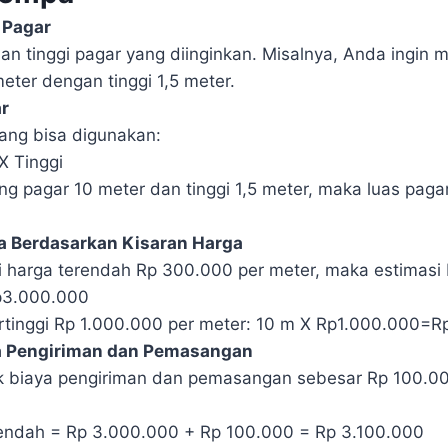
 Pagar
an tinggi pagar yang diinginkan. Misalnya, Anda ingin
eter dengan tinggi 1,5 meter.
r
ang bisa digunakan:
X Tinggi
ang pagar 10 meter dan tinggi 1,5 meter, maka luas paga
ya Berdasarkan Kisaran Harga
 harga terendah Rp 300.000 per meter, maka estimasi 
3.000.000
rtinggi Rp 1.000.000 per meter: 10 m X Rp1.000.000=
 Pengiriman dan Pemasangan
uk biaya pengiriman dan pemasangan sebesar Rp 100.0
rendah = Rp 3.000.000 + Rp 100.000 = Rp 3.100.000