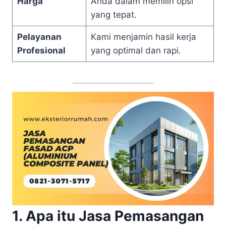
Harga
Anda dalam memilih opsi
yang tepat.
Pelayanan
Kami menjamin hasil kerja
Profesional
yang optimal dan rapi.
1. Apa itu Jasa Pemasangan