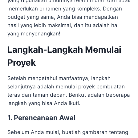
yang digunakan umumnya relatif murah dan tidak
memerlukan ornamen yang kompleks. Dengan
budget yang sama, Anda bisa mendapatkan
hasil yang lebih maksimal, dan itu adalah hal
yang menyenangkan!
Langkah-Langkah Memulai
Proyek
Setelah mengetahui manfaatnya, langkah
selanjutnya adalah memulai proyek pembuatan
teras dan taman depan. Berikut adalah beberapa
langkah yang bisa Anda ikuti.
1. Perencanaan Awal
Sebelum Anda mulai, buatlah gambaran tentang