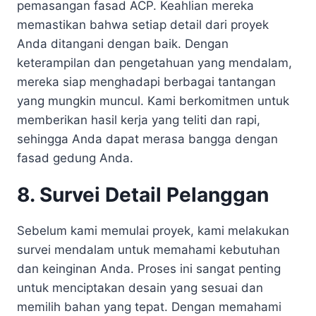
pemasangan fasad ACP. Keahlian mereka
memastikan bahwa setiap detail dari proyek
Anda ditangani dengan baik. Dengan
keterampilan dan pengetahuan yang mendalam,
mereka siap menghadapi berbagai tantangan
yang mungkin muncul. Kami berkomitmen untuk
memberikan hasil kerja yang teliti dan rapi,
sehingga Anda dapat merasa bangga dengan
fasad gedung Anda.
8. Survei Detail Pelanggan
Sebelum kami memulai proyek, kami melakukan
survei mendalam untuk memahami kebutuhan
dan keinginan Anda. Proses ini sangat penting
untuk menciptakan desain yang sesuai dan
memilih bahan yang tepat. Dengan memahami