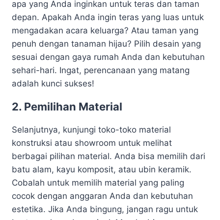
apa yang Anda inginkan untuk teras dan taman
depan. Apakah Anda ingin teras yang luas untuk
mengadakan acara keluarga? Atau taman yang
penuh dengan tanaman hijau? Pilih desain yang
sesuai dengan gaya rumah Anda dan kebutuhan
sehari-hari. Ingat, perencanaan yang matang
adalah kunci sukses!
2. Pemilihan Material
Selanjutnya, kunjungi toko-toko material
konstruksi atau showroom untuk melihat
berbagai pilihan material. Anda bisa memilih dari
batu alam, kayu komposit, atau ubin keramik.
Cobalah untuk memilih material yang paling
cocok dengan anggaran Anda dan kebutuhan
estetika. Jika Anda bingung, jangan ragu untuk