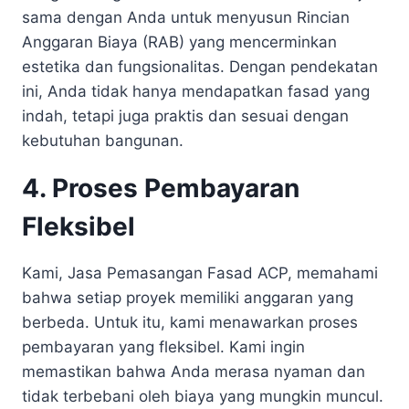
sama dengan Anda untuk menyusun Rincian
Anggaran Biaya (RAB) yang mencerminkan
estetika dan fungsionalitas. Dengan pendekatan
ini, Anda tidak hanya mendapatkan fasad yang
indah, tetapi juga praktis dan sesuai dengan
kebutuhan bangunan.
4. Proses Pembayaran
Fleksibel
Kami, Jasa Pemasangan Fasad ACP, memahami
bahwa setiap proyek memiliki anggaran yang
berbeda. Untuk itu, kami menawarkan proses
pembayaran yang fleksibel. Kami ingin
memastikan bahwa Anda merasa nyaman dan
tidak terbebani oleh biaya yang mungkin muncul.