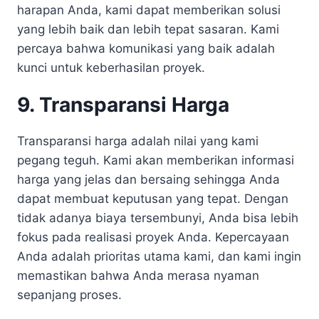
harapan Anda, kami dapat memberikan solusi
yang lebih baik dan lebih tepat sasaran. Kami
percaya bahwa komunikasi yang baik adalah
kunci untuk keberhasilan proyek.
9. Transparansi Harga
Transparansi harga adalah nilai yang kami
pegang teguh. Kami akan memberikan informasi
harga yang jelas dan bersaing sehingga Anda
dapat membuat keputusan yang tepat. Dengan
tidak adanya biaya tersembunyi, Anda bisa lebih
fokus pada realisasi proyek Anda. Kepercayaan
Anda adalah prioritas utama kami, dan kami ingin
memastikan bahwa Anda merasa nyaman
sepanjang proses.