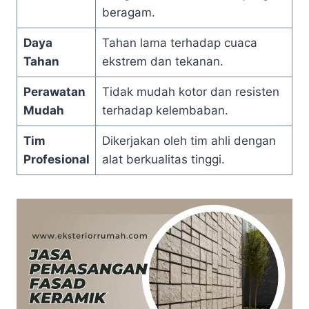
beragam.
Daya
Tahan lama terhadap cuaca
Tahan
ekstrem dan tekanan.
Perawatan
Tidak mudah kotor dan resisten
Mudah
terhadap kelembaban.
Tim
Dikerjakan oleh tim ahli dengan
Profesional
alat berkualitas tinggi.