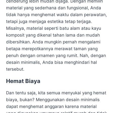
cenderung lebih mudah dijaga. Dengan memilih
material yang sederhana dan fungsional, Anda
tidak hanya menghemat waktu dalam perawatan,
tetapi juga menjaga estetika tetap terjaga.
Misalnya, material seperti batu alam atau kayu
komposit yang dikenal tahan lama dan mudah
dibersihkan. Anda mungkin pernah mengalami
betapa merepotkannya merawat taman yang
penuh dengan ornamen yang rumit. Nah, dengan
desain minimalis, Anda bisa menghindari hal
tersebut.
Hemat Biaya
Dan tentu saja, kita semua menyukai yang hemat
biaya, bukan? Menggunakan desain minimalis
dapat menghemat anggaran karena material