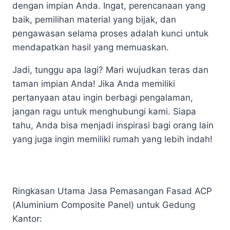
dengan impian Anda. Ingat, perencanaan yang
baik, pemilihan material yang bijak, dan
pengawasan selama proses adalah kunci untuk
mendapatkan hasil yang memuaskan.
Jadi, tunggu apa lagi? Mari wujudkan teras dan
taman impian Anda! Jika Anda memiliki
pertanyaan atau ingin berbagi pengalaman,
jangan ragu untuk menghubungi kami. Siapa
tahu, Anda bisa menjadi inspirasi bagi orang lain
yang juga ingin memiliki rumah yang lebih indah!
Ringkasan Utama Jasa Pemasangan Fasad ACP
(Aluminium Composite Panel) untuk Gedung
Kantor: