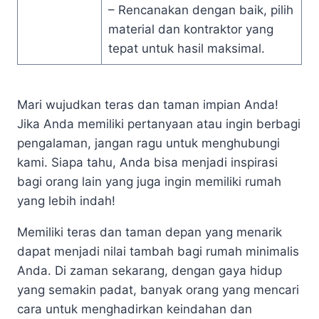
– Rencanakan dengan baik, pilih
material dan kontraktor yang
tepat untuk hasil maksimal.
Mari wujudkan teras dan taman impian Anda!
Jika Anda memiliki pertanyaan atau ingin berbagi
pengalaman, jangan ragu untuk menghubungi
kami. Siapa tahu, Anda bisa menjadi inspirasi
bagi orang lain yang juga ingin memiliki rumah
yang lebih indah!
Memiliki teras dan taman depan yang menarik
dapat menjadi nilai tambah bagi rumah minimalis
Anda. Di zaman sekarang, dengan gaya hidup
yang semakin padat, banyak orang yang mencari
cara untuk menghadirkan keindahan dan