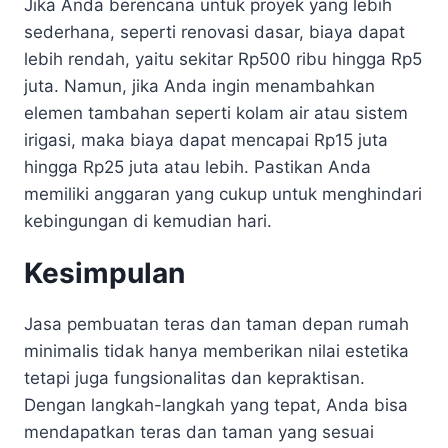
Jika Anda berencana untuk proyek yang lebih
sederhana, seperti renovasi dasar, biaya dapat
lebih rendah, yaitu sekitar Rp500 ribu hingga Rp5
juta. Namun, jika Anda ingin menambahkan
elemen tambahan seperti kolam air atau sistem
irigasi, maka biaya dapat mencapai Rp15 juta
hingga Rp25 juta atau lebih. Pastikan Anda
memiliki anggaran yang cukup untuk menghindari
kebingungan di kemudian hari.
Kesimpulan
Jasa pembuatan teras dan taman depan rumah
minimalis tidak hanya memberikan nilai estetika
tetapi juga fungsionalitas dan kepraktisan.
Dengan langkah-langkah yang tepat, Anda bisa
mendapatkan teras dan taman yang sesuai