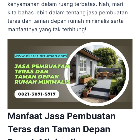
kenyamanan dalam ruang terbatas. Nah, mari
kita bahas lebih dalam tentang jasa pembuatan
teras dan taman depan rumah minimalis serta
manfaatnya yang tak terhitung!
Manfaat Jasa Pembuatan
Teras dan Taman Depan