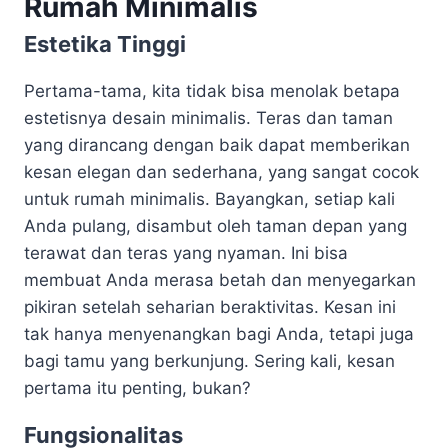
Rumah Minimalis
Estetika Tinggi
Pertama-tama, kita tidak bisa menolak betapa
estetisnya desain minimalis. Teras dan taman
yang dirancang dengan baik dapat memberikan
kesan elegan dan sederhana, yang sangat cocok
untuk rumah minimalis. Bayangkan, setiap kali
Anda pulang, disambut oleh taman depan yang
terawat dan teras yang nyaman. Ini bisa
membuat Anda merasa betah dan menyegarkan
pikiran setelah seharian beraktivitas. Kesan ini
tak hanya menyenangkan bagi Anda, tetapi juga
bagi tamu yang berkunjung. Sering kali, kesan
pertama itu penting, bukan?
Fungsionalitas