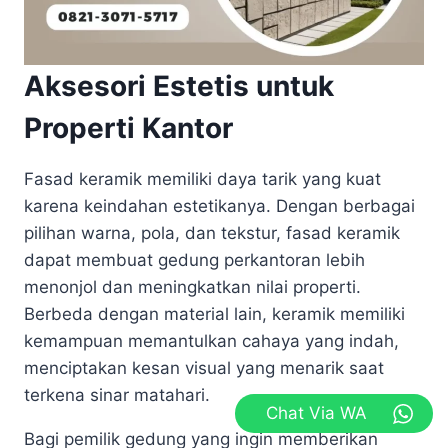
Aksesori Estetis untuk
Properti Kantor
Fasad keramik memiliki daya tarik yang kuat
karena keindahan estetikanya. Dengan berbagai
pilihan warna, pola, dan tekstur, fasad keramik
dapat membuat gedung perkantoran lebih
menonjol dan meningkatkan nilai properti.
Berbeda dengan material lain, keramik memiliki
kemampuan memantulkan cahaya yang indah,
menciptakan kesan visual yang menarik saat
terkena sinar matahari.
Chat Via WA
Bagi pemilik gedung yang ingin memberikan