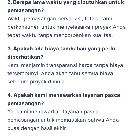
2. Berapa lama waktu yang dibutuhkan untuk
pemasangan?
Waktu pemasangan bervariasi, tetapi kami
berkomitmen untuk menyelesaikan proyek Anda
tepat waktu tanpa mengorbankan kualitas.
3. Apakah ada biaya tambahan yang perlu
diperhatikan?
Kami menjamin transparansi harga tanpa biaya
tersembunyi. Anda akan tahu semua biaya
sebelum proyek dimulai.
4. Apakah kami menawarkan layanan pasca
pemasangan?
Ya, kami menawarkan layanan pasca
pemasangan untuk memastikan bahwa Anda
puas dengan hasil akhir.