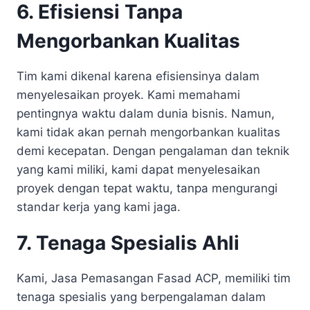
6. Efisiensi Tanpa
Mengorbankan Kualitas
Tim kami dikenal karena efisiensinya dalam
menyelesaikan proyek. Kami memahami
pentingnya waktu dalam dunia bisnis. Namun,
kami tidak akan pernah mengorbankan kualitas
demi kecepatan. Dengan pengalaman dan teknik
yang kami miliki, kami dapat menyelesaikan
proyek dengan tepat waktu, tanpa mengurangi
standar kerja yang kami jaga.
7. Tenaga Spesialis Ahli
Kami, Jasa Pemasangan Fasad ACP, memiliki tim
tenaga spesialis yang berpengalaman dalam