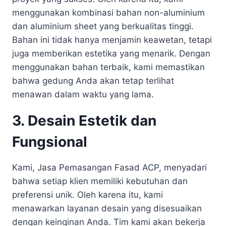
menggunakan kombinasi bahan non-aluminium
dan aluminium sheet yang berkualitas tinggi.
Bahan ini tidak hanya menjamin keawetan, tetapi
juga memberikan estetika yang menarik. Dengan
menggunakan bahan terbaik, kami memastikan
bahwa gedung Anda akan tetap terlihat
menawan dalam waktu yang lama.
3. Desain Estetik dan
Fungsional
Kami, Jasa Pemasangan Fasad ACP, menyadari
bahwa setiap klien memiliki kebutuhan dan
preferensi unik. Oleh karena itu, kami
menawarkan layanan desain yang disesuaikan
dengan keinginan Anda. Tim kami akan bekerja