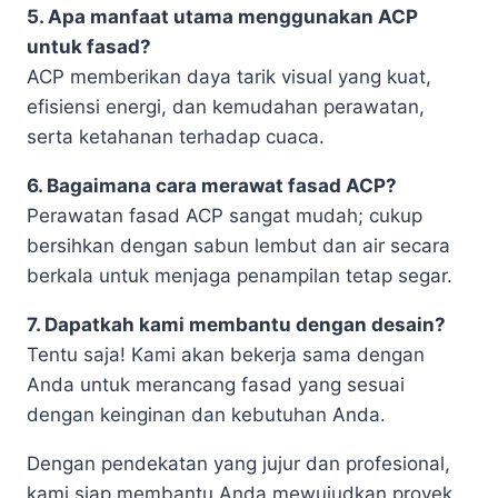
5. Apa manfaat utama menggunakan ACP
untuk fasad?
ACP memberikan daya tarik visual yang kuat,
efisiensi energi, dan kemudahan perawatan,
serta ketahanan terhadap cuaca.
6. Bagaimana cara merawat fasad ACP?
Perawatan fasad ACP sangat mudah; cukup
bersihkan dengan sabun lembut dan air secara
berkala untuk menjaga penampilan tetap segar.
7. Dapatkah kami membantu dengan desain?
Tentu saja! Kami akan bekerja sama dengan
Anda untuk merancang fasad yang sesuai
dengan keinginan dan kebutuhan Anda.
Dengan pendekatan yang jujur dan profesional,
kami siap membantu Anda mewujudkan proyek