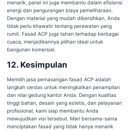
menarik, panel ini juga membantu dalam efisiensi
energi dan pengurangan biaya pemeliharaan.
Dengan material yang mudah dibersihkan, Anda
tidak perlu khawatir tentang perawatan yang
rumit. Fasad ACP juga tahan terhadap berbagai
cuaca, menjadikannya pilihan ideal untuk
bangunan komersial.
12. Kesimpulan
Memilih jasa pemasangan fasad ACP adalah
langkah cerdas untuk meningkatkan penampilan
dan nilai gedung kantor Anda. Dengan kualitas
tinggi bahan, desain yang estetis, dan pelayanan
profesional, kami siap membantu Anda
mewujudkan visi tersebut. Mari bersama-sama
menciptakan fasad yang tidak hanya menarik