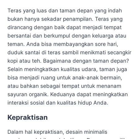
Teras yang luas dan taman depan yang indah
bukan hanya sekadar penampilan. Teras yang
dirancang dengan baik dapat menjadi tempat
bersantai dan berkumpul dengan keluarga atau
teman. Anda bisa membayangkan sore hari,
duduk santai di teras sambil menikmati secangkir
kopi atau teh. Bagaimana dengan taman depan?
Selain meningkatkan kualitas udara, taman juga
bisa menjadi ruang untuk anak-anak bermain,
atau bahkan sebagai tempat untuk menanam
sayuran organik. Keduanya dapat meningkatkan
interaksi sosial dan kualitas hidup Anda.
Kepraktisan
Dalam hal kepraktisan, desain minimalis