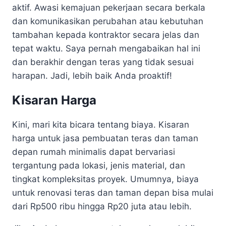
aktif. Awasi kemajuan pekerjaan secara berkala
dan komunikasikan perubahan atau kebutuhan
tambahan kepada kontraktor secara jelas dan
tepat waktu. Saya pernah mengabaikan hal ini
dan berakhir dengan teras yang tidak sesuai
harapan. Jadi, lebih baik Anda proaktif!
Kisaran Harga
Kini, mari kita bicara tentang biaya. Kisaran
harga untuk jasa pembuatan teras dan taman
depan rumah minimalis dapat bervariasi
tergantung pada lokasi, jenis material, dan
tingkat kompleksitas proyek. Umumnya, biaya
untuk renovasi teras dan taman depan bisa mulai
dari Rp500 ribu hingga Rp20 juta atau lebih.