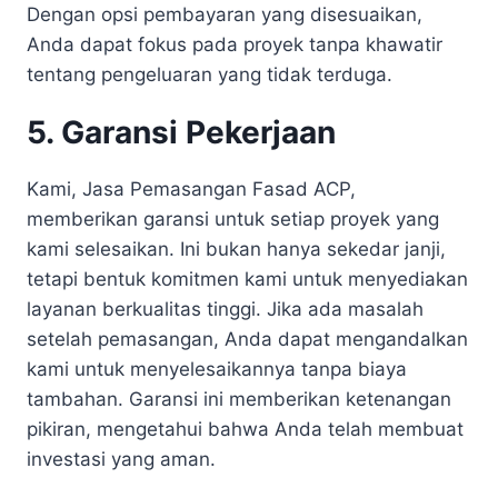
Dengan opsi pembayaran yang disesuaikan,
Anda dapat fokus pada proyek tanpa khawatir
tentang pengeluaran yang tidak terduga.
5. Garansi Pekerjaan
Kami, Jasa Pemasangan Fasad ACP,
memberikan garansi untuk setiap proyek yang
kami selesaikan. Ini bukan hanya sekedar janji,
tetapi bentuk komitmen kami untuk menyediakan
layanan berkualitas tinggi. Jika ada masalah
setelah pemasangan, Anda dapat mengandalkan
kami untuk menyelesaikannya tanpa biaya
tambahan. Garansi ini memberikan ketenangan
pikiran, mengetahui bahwa Anda telah membuat
investasi yang aman.