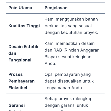
Poin Utama
Penjelasan
Kami menggunakan bahan
Kualitas Tinggi
berkualitas yang sesuai
dengan kebutuhan proyek.
Kami memastikan desain
Desain Estetik
dan RAB (Rincian Anggaran
dan
Biaya) sesuai keinginan
Fungsional
Anda.
Proses
Opsi pembayaran yang
Pembayaran
dapat disesuaikan untuk
Fleksibel
kenyamanan Anda.
Setiap proyek dilengkapi
Garansi
dengan garansi untuk