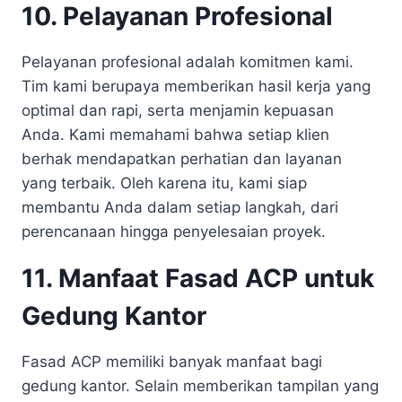
10. Pelayanan Profesional
Pelayanan profesional adalah komitmen kami.
Tim kami berupaya memberikan hasil kerja yang
optimal dan rapi, serta menjamin kepuasan
Anda. Kami memahami bahwa setiap klien
berhak mendapatkan perhatian dan layanan
yang terbaik. Oleh karena itu, kami siap
membantu Anda dalam setiap langkah, dari
perencanaan hingga penyelesaian proyek.
11. Manfaat Fasad ACP untuk
Gedung Kantor
Fasad ACP memiliki banyak manfaat bagi
gedung kantor. Selain memberikan tampilan yang