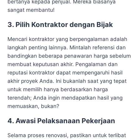
bertanya kepada penjual. Mereka biasanya
sangat membantu!
3. Pilih Kontraktor dengan Bijak
Mencari kontraktor yang berpengalaman adalah
langkah penting lainnya. Mintalah referensi dan
bandingkan beberapa penawaran harga sebelum
membuat keputusan akhir. Pengalaman dan
reputasi kontraktor dapat mempengaruhi hasil
akhir proyek Anda. Ini bukanlah saat yang tepat
untuk memilih hanya berdasarkan harga
terendah; Anda ingin mendapatkan hasil yang
memuaskan, bukan?
4. Awasi Pelaksanaan Pekerjaan
Selama proses renovasi, pastikan untuk terlibat