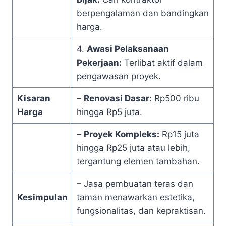
berpengalaman dan bandingkan
harga.
4.
Awasi Pelaksanaan
Pekerjaan:
Terlibat aktif dalam
pengawasan proyek.
Kisaran
–
Renovasi Dasar:
Rp500 ribu
Harga
hingga Rp5 juta.
–
Proyek Kompleks:
Rp15 juta
hingga Rp25 juta atau lebih,
tergantung elemen tambahan.
– Jasa pembuatan teras dan
Kesimpulan
taman menawarkan estetika,
fungsionalitas, dan kepraktisan.