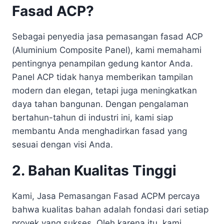
Fasad ACP?
Sebagai penyedia jasa pemasangan fasad ACP
(Aluminium Composite Panel), kami memahami
pentingnya penampilan gedung kantor Anda.
Panel ACP tidak hanya memberikan tampilan
modern dan elegan, tetapi juga meningkatkan
daya tahan bangunan. Dengan pengalaman
bertahun-tahun di industri ini, kami siap
membantu Anda menghadirkan fasad yang
sesuai dengan visi Anda.
2. Bahan Kualitas Tinggi
Kami, Jasa Pemasangan Fasad ACPM percaya
bahwa kualitas bahan adalah fondasi dari setiap
proyek yang sukses. Oleh karena itu, kami