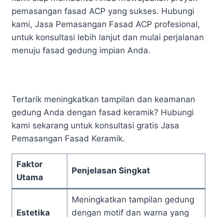
pemasangan fasad ACP yang sukses. Hubungi
kami, Jasa Pemasangan Fasad ACP profesional,
untuk konsultasi lebih lanjut dan mulai perjalanan
menuju fasad gedung impian Anda.
Tertarik meningkatkan tampilan dan keamanan
gedung Anda dengan fasad keramik? Hubungi
kami sekarang untuk konsultasi gratis Jasa
Pemasangan Fasad Keramik.
Faktor
Penjelasan Singkat
Utama
Meningkatkan tampilan gedung
Estetika
dengan motif dan warna yang