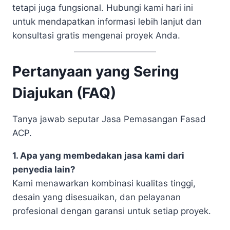
tetapi juga fungsional. Hubungi kami hari ini
untuk mendapatkan informasi lebih lanjut dan
konsultasi gratis mengenai proyek Anda.
Pertanyaan yang Sering
Diajukan (FAQ)
Tanya jawab seputar Jasa Pemasangan Fasad
ACP.
1. Apa yang membedakan jasa kami dari
penyedia lain?
Kami menawarkan kombinasi kualitas tinggi,
desain yang disesuaikan, dan pelayanan
profesional dengan garansi untuk setiap proyek.