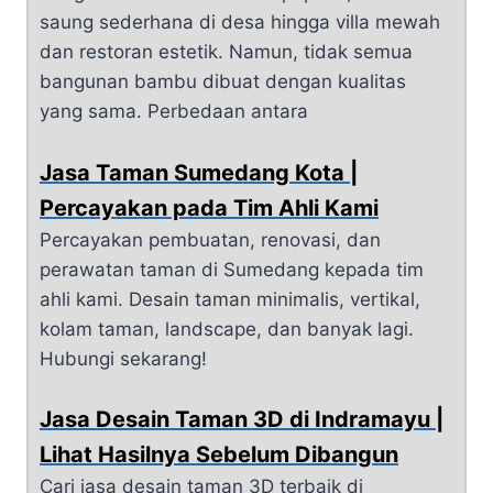
saung sederhana di desa hingga villa mewah
dan restoran estetik. Namun, tidak semua
bangunan bambu dibuat dengan kualitas
yang sama. Perbedaan antara
Jasa Taman Sumedang Kota |
Percayakan pada Tim Ahli Kami
Percayakan pembuatan, renovasi, dan
perawatan taman di Sumedang kepada tim
ahli kami. Desain taman minimalis, vertikal,
kolam taman, landscape, dan banyak lagi.
Hubungi sekarang!
Jasa Desain Taman 3D di Indramayu |
Lihat Hasilnya Sebelum Dibangun
Cari jasa desain taman 3D terbaik di