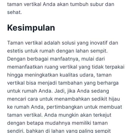
taman vertikal Anda akan tumbuh subur dan
sehat.
Kesimpulan
Taman vertikal adalah solusi yang inovatif dan
estetis untuk rumah dengan lahan sempit.
Dengan berbagai manfaatnya, mulai dari
memanfaatkan ruang vertikal yang tidak terpakai
hingga meningkatkan kualitas udara, taman
vertikal bisa menjadi tambahan yang berharga
untuk rumah Anda. Jadi, jika Anda sedang
mencari cara untuk menambahkan sedikit hijau
ke rumah Anda, pertimbangkan untuk membuat
taman vertikal. Anda mungkin akan terkejut
dengan betapa mudahnya memiliki taman
sendiri, bahkan di lahan yang paling sempit