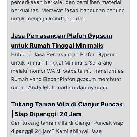
pemeriksaan berkala, dan pemilihan material
berkualitas. Merawat fasad bangunan penting
untuk menjaga keindahan dan
Jasa Pemasangan Plafon Gypsum
untuk Rumah Tinggal Minimalis
Hubungi Jasa Pemasangan Plafon Gypsum
untuk Rumah Tinggal Minimalis Sekarang
melalui nomor WA di website ini. Transformasi
Rumah yang EleganPlafon gypsum membuat
rumah Anda lebih modern dan nyaman
Tukang Taman Villa di Cianjur Puncak
| Siap Dipanggil 24 Jam
Cari tukang taman villa di Cianjur Puncak siap
dipanggil 24 jam? Kami ahlinya! Jasa