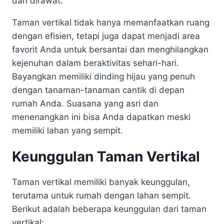
dan dirawat.
Taman vertikal tidak hanya memanfaatkan ruang
dengan efisien, tetapi juga dapat menjadi area
favorit Anda untuk bersantai dan menghilangkan
kejenuhan dalam beraktivitas sehari-hari.
Bayangkan memiliki dinding hijau yang penuh
dengan tanaman-tanaman cantik di depan
rumah Anda. Suasana yang asri dan
menenangkan ini bisa Anda dapatkan meski
memiliki lahan yang sempit.
Keunggulan Taman Vertikal
Taman vertikal memiliki banyak keunggulan,
terutama untuk rumah dengan lahan sempit.
Berikut adalah beberapa keunggulan dari taman
vertikal: