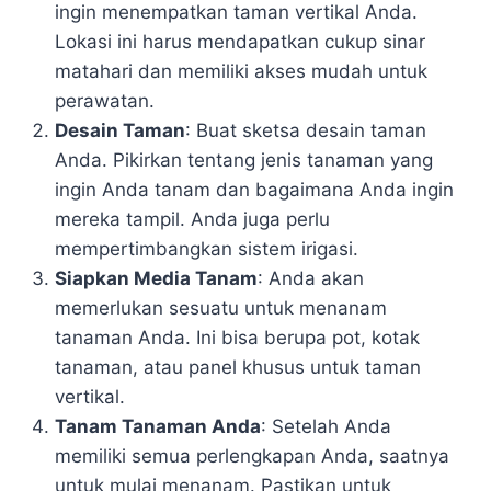
ingin menempatkan taman vertikal Anda.
Lokasi ini harus mendapatkan cukup sinar
matahari dan memiliki akses mudah untuk
perawatan.
Desain Taman
: Buat sketsa desain taman
Anda. Pikirkan tentang jenis tanaman yang
ingin Anda tanam dan bagaimana Anda ingin
mereka tampil. Anda juga perlu
mempertimbangkan sistem irigasi.
Siapkan Media Tanam
: Anda akan
memerlukan sesuatu untuk menanam
tanaman Anda. Ini bisa berupa pot, kotak
tanaman, atau panel khusus untuk taman
vertikal.
Tanam Tanaman Anda
: Setelah Anda
memiliki semua perlengkapan Anda, saatnya
untuk mulai menanam. Pastikan untuk