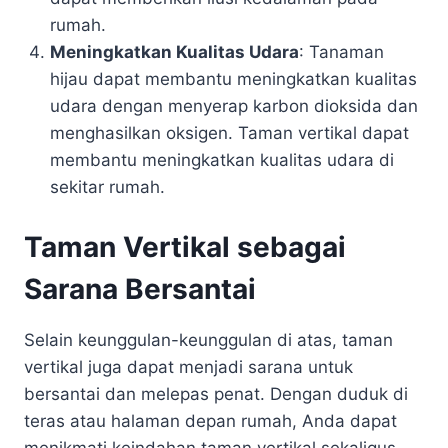
rumah.
Meningkatkan Kualitas Udara
: Tanaman
hijau dapat membantu meningkatkan kualitas
udara dengan menyerap karbon dioksida dan
menghasilkan oksigen. Taman vertikal dapat
membantu meningkatkan kualitas udara di
sekitar rumah.
Taman Vertikal sebagai
Sarana Bersantai
Selain keunggulan-keunggulan di atas, taman
vertikal juga dapat menjadi sarana untuk
bersantai dan melepas penat. Dengan duduk di
teras atau halaman depan rumah, Anda dapat