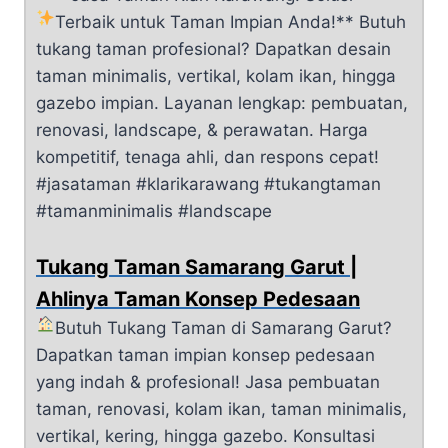
Terbaik untuk Taman Impian Anda!**
Butuh
tukang taman profesional? Dapatkan desain
taman minimalis, vertikal, kolam ikan, hingga
gazebo impian. Layanan lengkap: pembuatan,
renovasi, landscape, & perawatan. Harga
kompetitif, tenaga ahli, dan respons cepat!
#jasataman #klarikarawang #tukangtaman
#tamanminimalis #landscape
Tukang Taman Samarang Garut |
Ahlinya Taman Konsep Pedesaan
Butuh Tukang Taman di Samarang Garut?
Dapatkan taman impian konsep pedesaan
yang indah & profesional! Jasa pembuatan
taman, renovasi, kolam ikan, taman minimalis,
vertikal, kering, hingga gazebo. Konsultasi