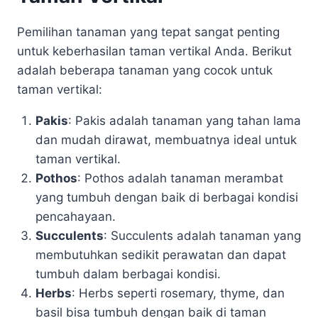
Pemilihan tanaman yang tepat sangat penting
untuk keberhasilan taman vertikal Anda. Berikut
adalah beberapa tanaman yang cocok untuk
taman vertikal:
Pakis
: Pakis adalah tanaman yang tahan lama
dan mudah dirawat, membuatnya ideal untuk
taman vertikal.
Pothos
: Pothos adalah tanaman merambat
yang tumbuh dengan baik di berbagai kondisi
pencahayaan.
Succulents
: Succulents adalah tanaman yang
membutuhkan sedikit perawatan dan dapat
tumbuh dalam berbagai kondisi.
Herbs
: Herbs seperti rosemary, thyme, dan
basil bisa tumbuh dengan baik di taman