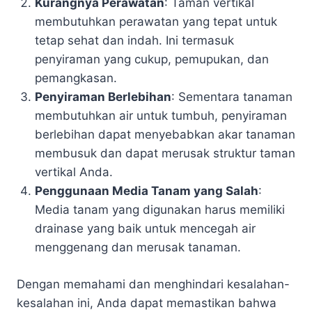
Kurangnya Perawatan
: Taman vertikal
membutuhkan perawatan yang tepat untuk
tetap sehat dan indah. Ini termasuk
penyiraman yang cukup, pemupukan, dan
pemangkasan.
Penyiraman Berlebihan
: Sementara tanaman
membutuhkan air untuk tumbuh, penyiraman
berlebihan dapat menyebabkan akar tanaman
membusuk dan dapat merusak struktur taman
vertikal Anda.
Penggunaan Media Tanam yang Salah
:
Media tanam yang digunakan harus memiliki
drainase yang baik untuk mencegah air
menggenang dan merusak tanaman.
Dengan memahami dan menghindari kesalahan-
kesalahan ini, Anda dapat memastikan bahwa