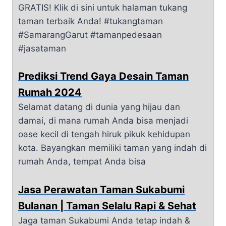
GRATIS! Klik di sini untuk halaman tukang
taman terbaik Anda! #tukangtaman
#SamarangGarut #tamanpedesaan
#jasataman
Prediksi Trend Gaya Desain Taman
Rumah 2024
Selamat datang di dunia yang hijau dan
damai, di mana rumah Anda bisa menjadi
oase kecil di tengah hiruk pikuk kehidupan
kota. Bayangkan memiliki taman yang indah di
rumah Anda, tempat Anda bisa
Jasa Perawatan Taman Sukabumi
Bulanan | Taman Selalu Rapi & Sehat
Jaga taman Sukabumi Anda tetap indah &