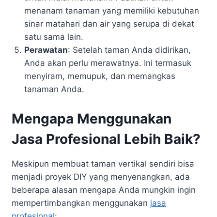
menanam tanaman yang memiliki kebutuhan
sinar matahari dan air yang serupa di dekat
satu sama lain.
Perawatan
: Setelah taman Anda didirikan,
Anda akan perlu merawatnya. Ini termasuk
menyiram, memupuk, dan memangkas
tanaman Anda.
Mengapa Menggunakan
Jasa Profesional Lebih Baik?
Meskipun membuat taman vertikal sendiri bisa
menjadi proyek DIY yang menyenangkan, ada
beberapa alasan mengapa Anda mungkin ingin
mempertimbangkan menggunakan
jasa
profesional
: