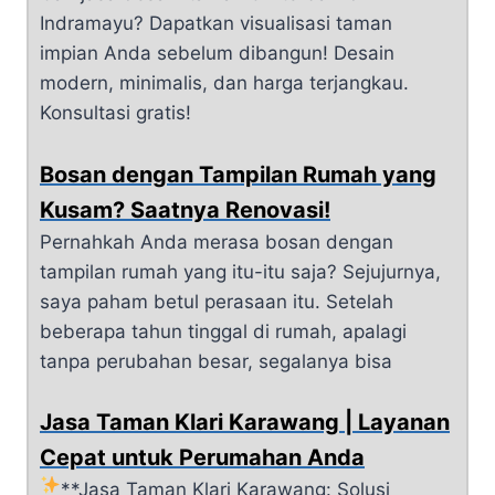
Indramayu? Dapatkan visualisasi taman
impian Anda sebelum dibangun! Desain
modern, minimalis, dan harga terjangkau.
Konsultasi gratis!
Bosan dengan Tampilan Rumah yang
Kusam? Saatnya Renovasi!
Pernahkah Anda merasa bosan dengan
tampilan rumah yang itu-itu saja? Sejujurnya,
saya paham betul perasaan itu. Setelah
beberapa tahun tinggal di rumah, apalagi
tanpa perubahan besar, segalanya bisa
Jasa Taman Klari Karawang | Layanan
Cepat untuk Perumahan Anda
**Jasa Taman Klari Karawang: Solusi