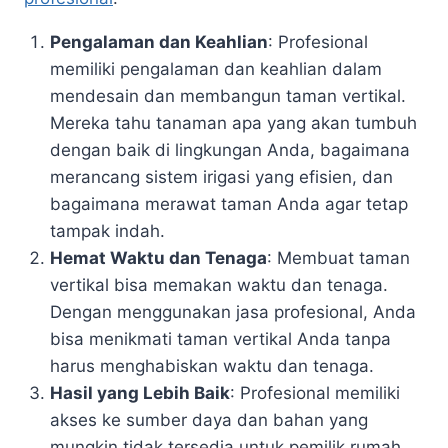
Pengalaman dan Keahlian
: Profesional
memiliki pengalaman dan keahlian dalam
mendesain dan membangun taman vertikal.
Mereka tahu tanaman apa yang akan tumbuh
dengan baik di lingkungan Anda, bagaimana
merancang sistem irigasi yang efisien, dan
bagaimana merawat taman Anda agar tetap
tampak indah.
Hemat Waktu dan Tenaga
: Membuat taman
vertikal bisa memakan waktu dan tenaga.
Dengan menggunakan jasa profesional, Anda
bisa menikmati taman vertikal Anda tanpa
harus menghabiskan waktu dan tenaga.
Hasil yang Lebih Baik
: Profesional memiliki
akses ke sumber daya dan bahan yang
mungkin tidak tersedia untuk pemilik rumah