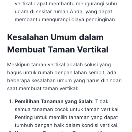
vertikal dapat membantu mengurangi suhu
udara di sekitar rumah Anda, yang dapat
membantu mengurangi biaya pendinginan.
Kesalahan Umum dalam
Membuat Taman Vertikal
Meskipun taman vertikal adalah solusi yang
bagus untuk rumah dengan lahan sempit, ada
beberapa kesalahan umum yang harus dihindari
saat membuat taman vertikal:
Pemilihan Tanaman yang Salah
: Tidak
semua tanaman cocok untuk taman vertikal.
Penting untuk memilih tanaman yang dapat
tumbuh dengan baik dalam kondisi vertikal.