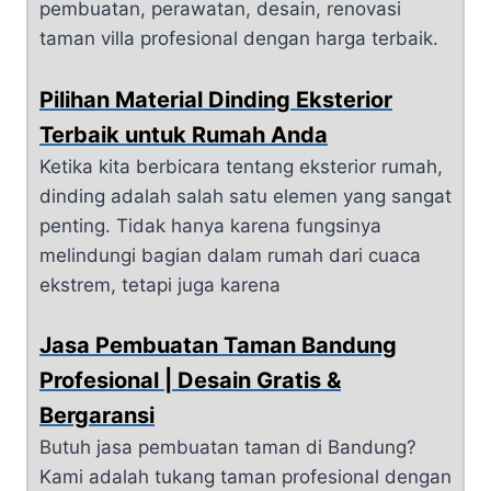
pembuatan, perawatan, desain, renovasi
taman villa profesional dengan harga terbaik.
Pilihan Material Dinding Eksterior
Terbaik untuk Rumah Anda
Ketika kita berbicara tentang eksterior rumah,
dinding adalah salah satu elemen yang sangat
penting. Tidak hanya karena fungsinya
melindungi bagian dalam rumah dari cuaca
ekstrem, tetapi juga karena
Jasa Pembuatan Taman Bandung
Profesional | Desain Gratis &
Bergaransi
Butuh jasa pembuatan taman di Bandung?
Kami adalah tukang taman profesional dengan