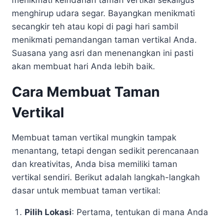
menikmati keindahan taman vertikal sekaligus
menghirup udara segar. Bayangkan menikmati
secangkir teh atau kopi di pagi hari sambil
menikmati pemandangan taman vertikal Anda.
Suasana yang asri dan menenangkan ini pasti
akan membuat hari Anda lebih baik.
Cara Membuat Taman
Vertikal
Membuat taman vertikal mungkin tampak
menantang, tetapi dengan sedikit perencanaan
dan kreativitas, Anda bisa memiliki taman
vertikal sendiri. Berikut adalah langkah-langkah
dasar untuk membuat taman vertikal:
Pilih Lokasi
: Pertama, tentukan di mana Anda