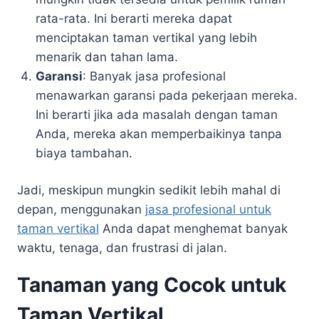
rata-rata. Ini berarti mereka dapat
menciptakan taman vertikal yang lebih
menarik dan tahan lama.
Garansi
: Banyak jasa profesional
menawarkan garansi pada pekerjaan mereka.
Ini berarti jika ada masalah dengan taman
Anda, mereka akan memperbaikinya tanpa
biaya tambahan.
Jadi, meskipun mungkin sedikit lebih mahal di
depan, menggunakan
jasa profesional untuk
taman vertikal
Anda dapat menghemat banyak
waktu, tenaga, dan frustrasi di jalan.
Tanaman yang Cocok untuk
Taman Vertikal