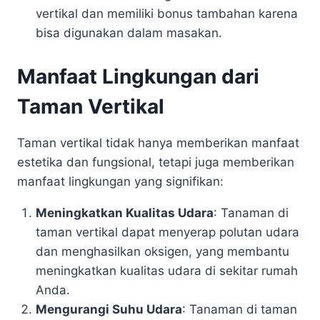
vertikal dan memiliki bonus tambahan karena
bisa digunakan dalam masakan.
Manfaat Lingkungan dari
Taman Vertikal
Taman vertikal tidak hanya memberikan manfaat
estetika dan fungsional, tetapi juga memberikan
manfaat lingkungan yang signifikan:
Meningkatkan Kualitas Udara
: Tanaman di
taman vertikal dapat menyerap polutan udara
dan menghasilkan oksigen, yang membantu
meningkatkan kualitas udara di sekitar rumah
Anda.
Mengurangi Suhu Udara
: Tanaman di taman