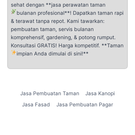
sehat dengan **jasa perawatan taman
bulanan profesional**!
Dapatkan taman rapi
& terawat tanpa repot. Kami tawarkan:
pembuatan taman, servis bulanan
komprehensif, gardening, & potong rumput.
Konsultasi GRATIS! Harga kompetitif. **Taman
impian Anda dimulai di sini!**
Jasa Pembuatan Taman
Jasa Kanopi
Jasa Fasad
Jasa Pembuatan Pagar