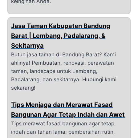
keinginan Anda.
Jasa Taman Kabupaten Bandung
Barat | Lembang, Padalarang, &
Sekitarnya
Butuh jasa taman di Bandung Barat? Kami
ahlinya! Pembuatan, renovasi, perawatan
taman, landscape untuk Lembang,
Padalarang, dan sekitarnya. Hubungi kami
sekarang!
Tips Menjaga dan Merawat Fasad
Bangunan Agar Tetap Indah dan Awet
Tips merawat fasad bangunan agar tetap
indah dan tahan lama: pembersihan rutin,