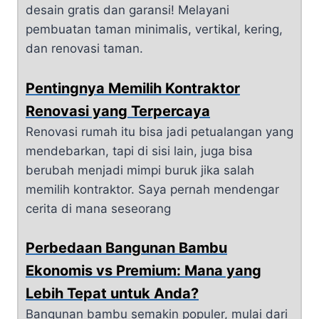
desain gratis dan garansi! Melayani
pembuatan taman minimalis, vertikal, kering,
dan renovasi taman.
Pentingnya Memilih Kontraktor
Renovasi yang Terpercaya
Renovasi rumah itu bisa jadi petualangan yang
mendebarkan, tapi di sisi lain, juga bisa
berubah menjadi mimpi buruk jika salah
memilih kontraktor. Saya pernah mendengar
cerita di mana seseorang
Perbedaan Bangunan Bambu
Ekonomis vs Premium: Mana yang
Lebih Tepat untuk Anda?
Bangunan bambu semakin populer, mulai dari