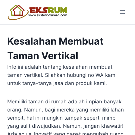
Kesalahan Membuat
Taman Vertikal
Info ini adalah tentang kesalahan membuat
taman vertikal. Silahkan hubungi no WA kami
untuk tanya-tanya jasa dan produk kami.
Memiliki taman di rumah adalah impian banyak
orang. Namun, bagi mereka yang memiliki lahan
sempit, hal ini mungkin tampak seperti mimpi
yang sulit diwujudkan. Namun, jangan khawatir!
Ada solusi inovatif yang dapat mengubah ruang