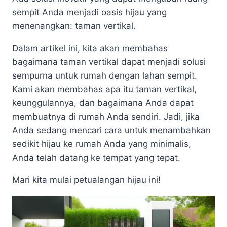
sempit Anda menjadi oasis hijau yang
menenangkan: taman vertikal.
Dalam artikel ini, kita akan membahas
bagaimana taman vertikal dapat menjadi solusi
sempurna untuk rumah dengan lahan sempit.
Kami akan membahas apa itu taman vertikal,
keunggulannya, dan bagaimana Anda dapat
membuatnya di rumah Anda sendiri. Jadi, jika
Anda sedang mencari cara untuk menambahkan
sedikit hijau ke rumah Anda yang minimalis,
Anda telah datang ke tempat yang tepat.
Mari kita mulai petualangan hijau ini!