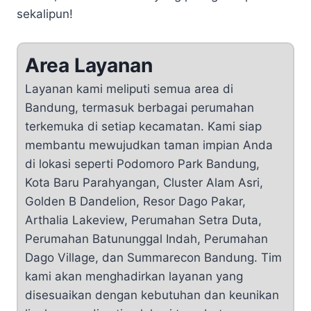
sekalipun!
Area Layanan
Layanan kami meliputi semua area di
Bandung, termasuk berbagai perumahan
terkemuka di setiap kecamatan. Kami siap
membantu mewujudkan taman impian Anda
di lokasi seperti Podomoro Park Bandung,
Kota Baru Parahyangan, Cluster Alam Asri,
Golden B Dandelion, Resor Dago Pakar,
Arthalia Lakeview, Perumahan Setra Duta,
Perumahan Batununggal Indah, Perumahan
Dago Village, dan Summarecon Bandung. Tim
kami akan menghadirkan layanan yang
disesuaikan dengan kebutuhan dan keunikan