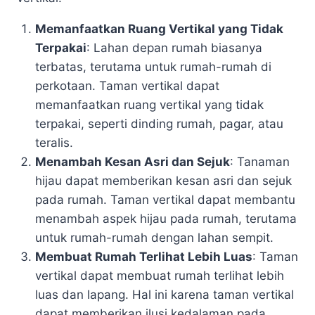
Memanfaatkan Ruang Vertikal yang Tidak
Terpakai
: Lahan depan rumah biasanya
terbatas, terutama untuk rumah-rumah di
perkotaan. Taman vertikal dapat
memanfaatkan ruang vertikal yang tidak
terpakai, seperti dinding rumah, pagar, atau
teralis.
Menambah Kesan Asri dan Sejuk
: Tanaman
hijau dapat memberikan kesan asri dan sejuk
pada rumah. Taman vertikal dapat membantu
menambah aspek hijau pada rumah, terutama
untuk rumah-rumah dengan lahan sempit.
Membuat Rumah Terlihat Lebih Luas
: Taman
vertikal dapat membuat rumah terlihat lebih
luas dan lapang. Hal ini karena taman vertikal
dapat memberikan ilusi kedalaman pada