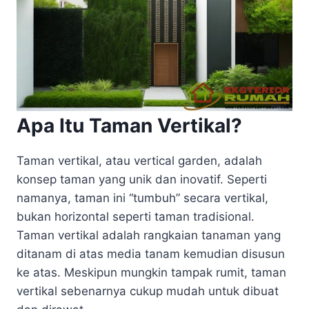
Apa Itu Taman Vertikal?
Taman vertikal, atau vertical garden, adalah
konsep taman yang unik dan inovatif. Seperti
namanya, taman ini “tumbuh” secara vertikal,
bukan horizontal seperti taman tradisional.
Taman vertikal adalah rangkaian tanaman yang
ditanam di atas media tanam kemudian disusun
ke atas. Meskipun mungkin tampak rumit, taman
vertikal sebenarnya cukup mudah untuk dibuat