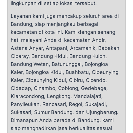
lingkungan di setiap lokasi tersebut.
Layanan kami juga mencakup seluruh area di
Bandung, siap menjangkau berbagai
kecamatan di kota ini. Kami dengan senang
hati melayani Anda di kecamatan Andir,
Astana Anyar, Antapani, Arcamanik, Babakan
Ciparay, Bandung Kidul, Bandung Kulon,
Bandung Wetan, Batununggal, Bojongloa
Kaler, Bojongloa Kidul, Buahbatu, Cibeunying
Kaler, Cibeunying Kidul, Cibiru, Cicendo,
Cidadap, Cinambo, Coblong, Gedebage,
Kiaracondong, Lengkong, Mandalajati,
Panyileukan, Rancasari, Regol, Sukajadi,
Sukasari, Sumur Bandung, dan Ujungberung.
Dimanapun Anda berada di Bandung, kami
siap menghadirkan jasa berkualitas sesuai