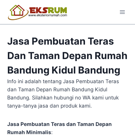
Jasa Pembuatan Teras
Dan Taman Depan Rumah
Bandung Kidul Bandung
Info ini adalah tentang Jasa Pembuatan Teras
dan Taman Depan Rumah Bandung Kidul
Bandung. Silahkan hubungi no WA kami untuk
tanya-tanya jasa dan produk kami.
Jasa Pembuatan Teras dan Taman Depan
Rumah Minimalis
: