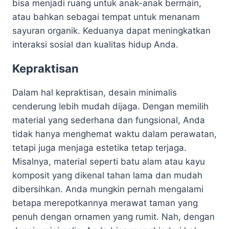
bisa menjadi ruang untuk anak-anak bermain,
atau bahkan sebagai tempat untuk menanam
sayuran organik. Keduanya dapat meningkatkan
interaksi sosial dan kualitas hidup Anda.
Kepraktisan
Dalam hal kepraktisan, desain minimalis
cenderung lebih mudah dijaga. Dengan memilih
material yang sederhana dan fungsional, Anda
tidak hanya menghemat waktu dalam perawatan,
tetapi juga menjaga estetika tetap terjaga.
Misalnya, material seperti batu alam atau kayu
komposit yang dikenal tahan lama dan mudah
dibersihkan. Anda mungkin pernah mengalami
betapa merepotkannya merawat taman yang
penuh dengan ornamen yang rumit. Nah, dengan