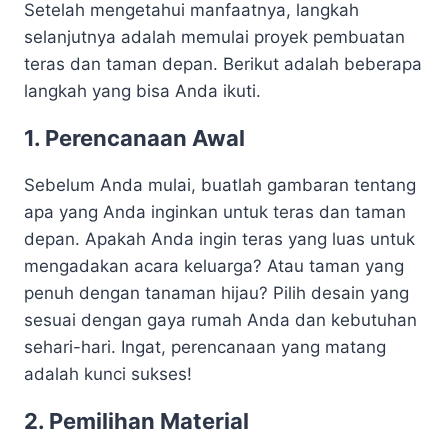
Setelah mengetahui manfaatnya, langkah
selanjutnya adalah memulai proyek pembuatan
teras dan taman depan. Berikut adalah beberapa
langkah yang bisa Anda ikuti.
1. Perencanaan Awal
Sebelum Anda mulai, buatlah gambaran tentang
apa yang Anda inginkan untuk teras dan taman
depan. Apakah Anda ingin teras yang luas untuk
mengadakan acara keluarga? Atau taman yang
penuh dengan tanaman hijau? Pilih desain yang
sesuai dengan gaya rumah Anda dan kebutuhan
sehari-hari. Ingat, perencanaan yang matang
adalah kunci sukses!
2. Pemilihan Material