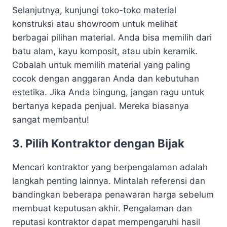
Selanjutnya, kunjungi toko-toko material
konstruksi atau showroom untuk melihat
berbagai pilihan material. Anda bisa memilih dari
batu alam, kayu komposit, atau ubin keramik.
Cobalah untuk memilih material yang paling
cocok dengan anggaran Anda dan kebutuhan
estetika. Jika Anda bingung, jangan ragu untuk
bertanya kepada penjual. Mereka biasanya
sangat membantu!
3. Pilih Kontraktor dengan Bijak
Mencari kontraktor yang berpengalaman adalah
langkah penting lainnya. Mintalah referensi dan
bandingkan beberapa penawaran harga sebelum
membuat keputusan akhir. Pengalaman dan
reputasi kontraktor dapat mempengaruhi hasil