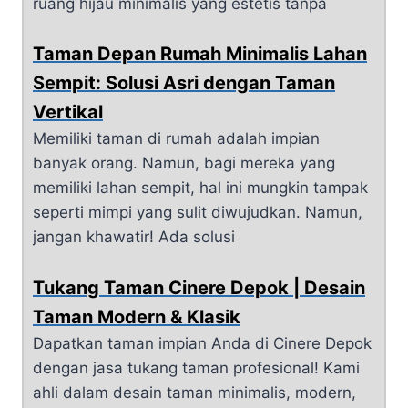
ruang hijau minimalis yang estetis tanpa
Taman Depan Rumah Minimalis Lahan
Sempit: Solusi Asri dengan Taman
Vertikal
Memiliki taman di rumah adalah impian
banyak orang. Namun, bagi mereka yang
memiliki lahan sempit, hal ini mungkin tampak
seperti mimpi yang sulit diwujudkan. Namun,
jangan khawatir! Ada solusi
Tukang Taman Cinere Depok | Desain
Taman Modern & Klasik
Dapatkan taman impian Anda di Cinere Depok
dengan jasa tukang taman profesional! Kami
ahli dalam desain taman minimalis, modern,