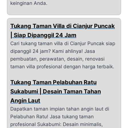
keinginan Anda.
Tukang Taman Villa di Cianjur Puncak
| Siap Dipanggil 24 Jam
Cari tukang taman villa di Cianjur Puncak siap
dipanggil 24 jam? Kami ahlinya! Jasa
pembuatan, perawatan, desain, renovasi
taman villa profesional dengan harga terbaik.
Tukang Taman Pelabuhan Ratu
Sukabumi | Desain Taman Tahan
Angin Laut
Dapatkan taman impian tahan angin laut di
Pelabuhan Ratu! Jasa tukang taman
profesional Sukabumi: Desain minimalis,