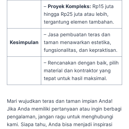
–
Proyek Kompleks:
Rp15 juta
hingga Rp25 juta atau lebih,
tergantung elemen tambahan.
– Jasa pembuatan teras dan
Kesimpulan
taman menawarkan estetika,
fungsionalitas, dan kepraktisan.
– Rencanakan dengan baik, pilih
material dan kontraktor yang
tepat untuk hasil maksimal.
Mari wujudkan teras dan taman impian Anda!
Jika Anda memiliki pertanyaan atau ingin berbagi
pengalaman, jangan ragu untuk menghubungi
kami. Siapa tahu, Anda bisa menjadi inspirasi