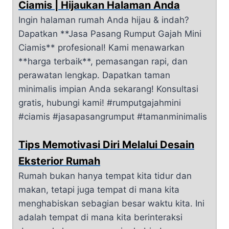
Ciamis | Hijaukan Halaman Anda
Ingin halaman rumah Anda hijau & indah?
Dapatkan **Jasa Pasang Rumput Gajah Mini
Ciamis** profesional! Kami menawarkan
**harga terbaik**, pemasangan rapi, dan
perawatan lengkap. Dapatkan taman
minimalis impian Anda sekarang! Konsultasi
gratis, hubungi kami! #rumputgajahmini
#ciamis #jasapasangrumput #tamanminimalis
Tips Memotivasi Diri Melalui Desain
Eksterior Rumah
Rumah bukan hanya tempat kita tidur dan
makan, tetapi juga tempat di mana kita
menghabiskan sebagian besar waktu kita. Ini
adalah tempat di mana kita berinteraksi