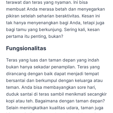
terawat dan teras yang nyaman. Ini bisa
membuat Anda merasa betah dan menyegarkan
pikiran setelah seharian beraktivitas. Kesan ini
tak hanya menyenangkan bagi Anda, tetapi juga
bagi tamu yang berkunjung. Sering kali, kesan
pertama itu penting, bukan?
Fungsionalitas
Teras yang luas dan taman depan yang indah
bukan hanya sekadar penampilan. Teras yang
dirancang dengan baik dapat menjadi tempat
bersantai dan berkumpul dengan keluarga atau
teman. Anda bisa membayangkan sore hari,
duduk santai di teras sambil menikmati secangkir
kopi atau teh. Bagaimana dengan taman depan?
Selain meningkatkan kualitas udara, taman juga