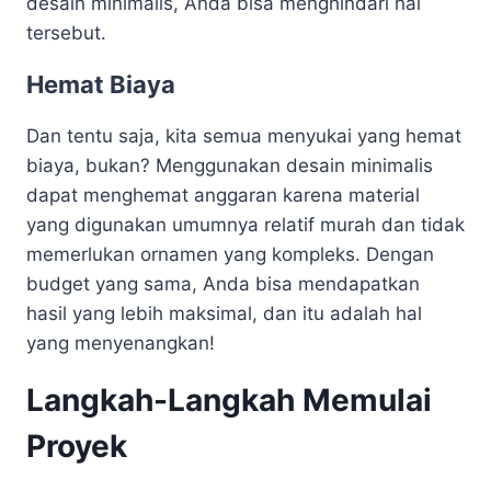
desain minimalis, Anda bisa menghindari hal
tersebut.
Hemat Biaya
Dan tentu saja, kita semua menyukai yang hemat
biaya, bukan? Menggunakan desain minimalis
dapat menghemat anggaran karena material
yang digunakan umumnya relatif murah dan tidak
memerlukan ornamen yang kompleks. Dengan
budget yang sama, Anda bisa mendapatkan
hasil yang lebih maksimal, dan itu adalah hal
yang menyenangkan!
Langkah-Langkah Memulai
Proyek