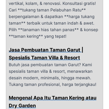
vertikal, kolam, & renovasi. Konsultasi gratis!
Cari **tukang taman Pelabuhan Ratu**
berpengalaman & dapatkan **harga tukang
taman** terbaik untuk taman indah & awet.
Pilih **tanaman hias tahan panas** & konsep
**taman kering** yang tepat!
Jasa Pembuatan Taman Garut |
Spesialis Taman Villa & Resort
Butuh jasa pembuatan taman Garut? Kami
spesialis taman villa & resort, menawarkan
desain modern, minimalis, hingga mewah.
Tukang taman profesional, harga terjangkau!
Mengenal Apa Itu Taman Kering atau
Dry Garden