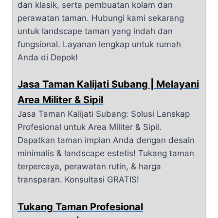
dan klasik, serta pembuatan kolam dan
perawatan taman. Hubungi kami sekarang
untuk landscape taman yang indah dan
fungsional. Layanan lengkap untuk rumah
Anda di Depok!
Jasa Taman Kalijati Subang | Melayani
Area Militer & Sipil
Jasa Taman Kalijati Subang: Solusi Lanskap
Profesional untuk Area Militer & Sipil.
Dapatkan taman impian Anda dengan desain
minimalis & landscape estetis! Tukang taman
terpercaya, perawatan rutin, & harga
transparan. Konsultasi GRATIS!
Tukang Taman Profesional