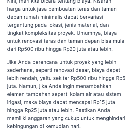
Kini, mari kita bicara tentang biaya. Kisaran
harga untuk jasa pembuatan teras dan taman
depan rumah minimalis dapat bervariasi
tergantung pada lokasi, jenis material, dan
tingkat kompleksitas proyek. Umumnya, biaya
untuk renovasi teras dan taman depan bisa mulai
dari Rp500 ribu hingga Rp20 juta atau lebih.
Jika Anda berencana untuk proyek yang lebih
sederhana, seperti renovasi dasar, biaya dapat
lebih rendah, yaitu sekitar Rp500 ribu hingga Rp5
juta. Namun, jika Anda ingin menambahkan
elemen tambahan seperti kolam air atau sistem
irigasi, maka biaya dapat mencapai Rp15 juta
hingga Rp25 juta atau lebih. Pastikan Anda
memiliki anggaran yang cukup untuk menghindari
kebingungan di kemudian hari.