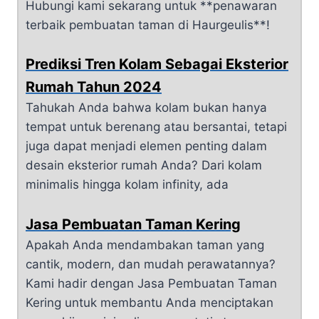
Hubungi kami sekarang untuk **penawaran
terbaik pembuatan taman di Haurgeulis**!
Prediksi Tren Kolam Sebagai Eksterior
Rumah Tahun 2024
Tahukah Anda bahwa kolam bukan hanya
tempat untuk berenang atau bersantai, tetapi
juga dapat menjadi elemen penting dalam
desain eksterior rumah Anda? Dari kolam
minimalis hingga kolam infinity, ada
Jasa Pembuatan Taman Kering
Apakah Anda mendambakan taman yang
cantik, modern, dan mudah perawatannya?
Kami hadir dengan Jasa Pembuatan Taman
Kering untuk membantu Anda menciptakan