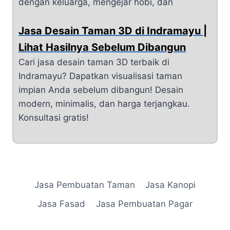
dengan keluarga, mengejar hobi, dan
Jasa Desain Taman 3D di Indramayu |
Lihat Hasilnya Sebelum Dibangun
Cari jasa desain taman 3D terbaik di
Indramayu? Dapatkan visualisasi taman
impian Anda sebelum dibangun! Desain
modern, minimalis, dan harga terjangkau.
Konsultasi gratis!
Jasa Pembuatan Taman
Jasa Kanopi
Jasa Fasad
Jasa Pembuatan Pagar