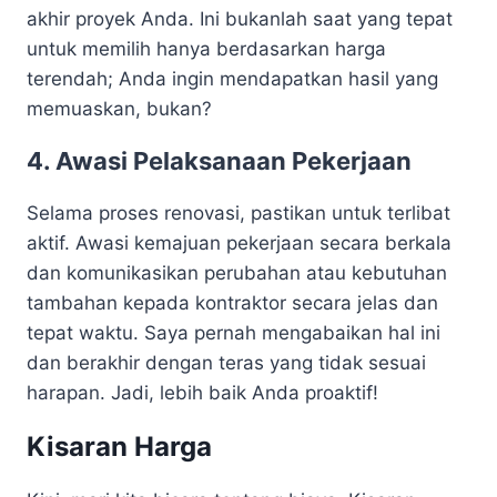
akhir proyek Anda. Ini bukanlah saat yang tepat
untuk memilih hanya berdasarkan harga
terendah; Anda ingin mendapatkan hasil yang
memuaskan, bukan?
4. Awasi Pelaksanaan Pekerjaan
Selama proses renovasi, pastikan untuk terlibat
aktif. Awasi kemajuan pekerjaan secara berkala
dan komunikasikan perubahan atau kebutuhan
tambahan kepada kontraktor secara jelas dan
tepat waktu. Saya pernah mengabaikan hal ini
dan berakhir dengan teras yang tidak sesuai
harapan. Jadi, lebih baik Anda proaktif!
Kisaran Harga