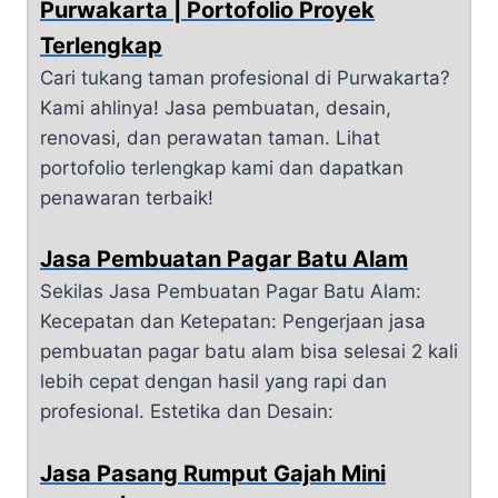
Purwakarta | Portofolio Proyek
Terlengkap
Cari tukang taman profesional di Purwakarta?
Kami ahlinya! Jasa pembuatan, desain,
renovasi, dan perawatan taman. Lihat
portofolio terlengkap kami dan dapatkan
penawaran terbaik!
Jasa Pembuatan Pagar Batu Alam
Sekilas Jasa Pembuatan Pagar Batu Alam:
Kecepatan dan Ketepatan: Pengerjaan jasa
pembuatan pagar batu alam bisa selesai 2 kali
lebih cepat dengan hasil yang rapi dan
profesional. Estetika dan Desain:
Jasa Pasang Rumput Gajah Mini