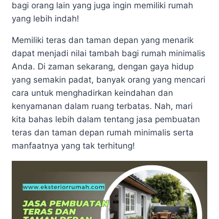
bagi orang lain yang juga ingin memiliki rumah
yang lebih indah!
Memiliki teras dan taman depan yang menarik
dapat menjadi nilai tambah bagi rumah minimalis
Anda. Di zaman sekarang, dengan gaya hidup
yang semakin padat, banyak orang yang mencari
cara untuk menghadirkan keindahan dan
kenyamanan dalam ruang terbatas. Nah, mari
kita bahas lebih dalam tentang jasa pembuatan
teras dan taman depan rumah minimalis serta
manfaatnya yang tak terhitung!