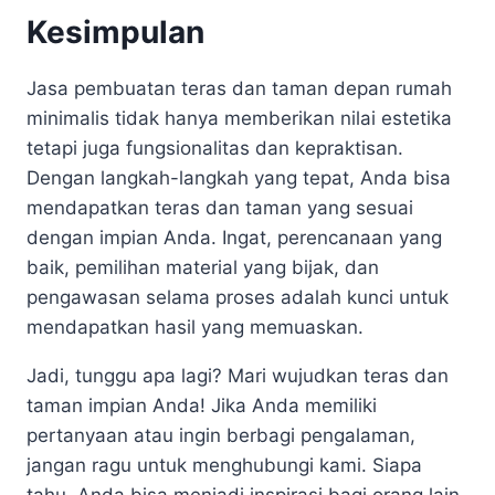
Kesimpulan
Jasa pembuatan teras dan taman depan rumah
minimalis tidak hanya memberikan nilai estetika
tetapi juga fungsionalitas dan kepraktisan.
Dengan langkah-langkah yang tepat, Anda bisa
mendapatkan teras dan taman yang sesuai
dengan impian Anda. Ingat, perencanaan yang
baik, pemilihan material yang bijak, dan
pengawasan selama proses adalah kunci untuk
mendapatkan hasil yang memuaskan.
Jadi, tunggu apa lagi? Mari wujudkan teras dan
taman impian Anda! Jika Anda memiliki
pertanyaan atau ingin berbagi pengalaman,
jangan ragu untuk menghubungi kami. Siapa
tahu, Anda bisa menjadi inspirasi bagi orang lain