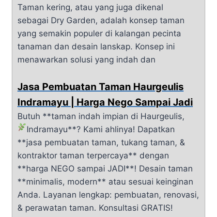
Taman kering, atau yang juga dikenal
sebagai Dry Garden, adalah konsep taman
yang semakin populer di kalangan pecinta
tanaman dan desain lanskap. Konsep ini
menawarkan solusi yang indah dan
Jasa Pembuatan Taman Haurgeulis
Indramayu | Harga Nego Sampai Jadi
Butuh **taman indah impian di Haurgeulis,
Indramayu**?
Kami ahlinya! Dapatkan
**jasa pembuatan taman, tukang taman, &
kontraktor taman terpercaya** dengan
**harga NEGO sampai JADI**! Desain taman
**minimalis, modern** atau sesuai keinginan
Anda. Layanan lengkap: pembuatan, renovasi,
& perawatan taman. Konsultasi GRATIS!