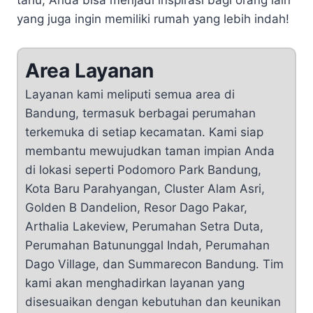
yang juga ingin memiliki rumah yang lebih indah!
Area Layanan
Layanan kami meliputi semua area di
Bandung, termasuk berbagai perumahan
terkemuka di setiap kecamatan. Kami siap
membantu mewujudkan taman impian Anda
di lokasi seperti Podomoro Park Bandung,
Kota Baru Parahyangan, Cluster Alam Asri,
Golden B Dandelion, Resor Dago Pakar,
Arthalia Lakeview, Perumahan Setra Duta,
Perumahan Batununggal Indah, Perumahan
Dago Village, dan Summarecon Bandung. Tim
kami akan menghadirkan layanan yang
disesuaikan dengan kebutuhan dan keunikan