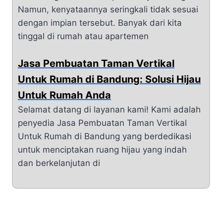
Namun, kenyataannya seringkali tidak sesuai
dengan impian tersebut. Banyak dari kita
tinggal di rumah atau apartemen
Jasa Pembuatan Taman Vertikal
Untuk Rumah di Bandung: Solusi Hijau
Untuk Rumah Anda
Selamat datang di layanan kami! Kami adalah
penyedia Jasa Pembuatan Taman Vertikal
Untuk Rumah di Bandung yang berdedikasi
untuk menciptakan ruang hijau yang indah
dan berkelanjutan di