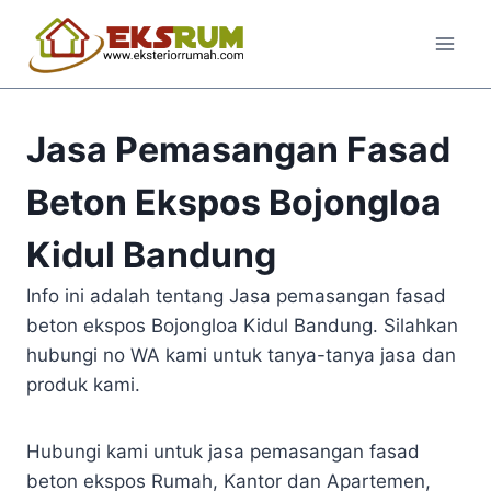
Jasa Pemasangan Fasad
Beton Ekspos Bojongloa
Kidul Bandung
Info ini adalah tentang Jasa pemasangan fasad
beton ekspos Bojongloa Kidul Bandung. Silahkan
hubungi no WA kami untuk tanya-tanya jasa dan
produk kami.
Hubungi kami untuk jasa pemasangan fasad
beton ekspos Rumah, Kantor dan Apartemen,