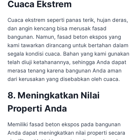
Cuaca Ekstrem
Cuaca ekstrem seperti panas terik, hujan deras,
dan angin kencang bisa merusak fasad
bangunan. Namun, fasad beton ekspos yang
kami tawarkan dirancang untuk bertahan dalam
segala kondisi cuaca. Bahan yang kami gunakan
telah diuji ketahanannya, sehingga Anda dapat
merasa tenang karena bangunan Anda aman
dari kerusakan yang disebabkan oleh cuaca.
8. Meningkatkan Nilai
Properti Anda
Memiliki fasad beton ekspos pada bangunan
Anda dapat meningkatkan nilai properti secara