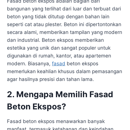
Fasad beton ekspos adalah bagian dari
bangunan yang terlihat dari luar dan terbuat dari
beton yang tidak ditutup dengan bahan lain
seperti cat atau plester. Beton ini dipertontonkan
secara alami, memberikan tampilan yang modern
dan industrial. Beton ekspos memberikan
estetika yang unik dan sangat populer untuk
digunakan di rumah, kantor, atau apartemen
modern. Biasanya,
fasad
beton ekspos
memerlukan keahlian khusus dalam pemasangan
agar hasilnya presisi dan tahan lama.
2. Mengapa Memilih Fasad
Beton Ekspos?
Fasad beton ekspos menawarkan banyak
manfaat, termasuk ketahanan dan keindahan