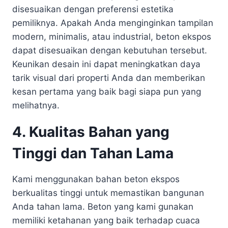
disesuaikan dengan preferensi estetika
pemiliknya. Apakah Anda menginginkan tampilan
modern, minimalis, atau industrial, beton ekspos
dapat disesuaikan dengan kebutuhan tersebut.
Keunikan desain ini dapat meningkatkan daya
tarik visual dari properti Anda dan memberikan
kesan pertama yang baik bagi siapa pun yang
melihatnya.
4. Kualitas Bahan yang
Tinggi dan Tahan Lama
Kami menggunakan bahan beton ekspos
berkualitas tinggi untuk memastikan bangunan
Anda tahan lama. Beton yang kami gunakan
memiliki ketahanan yang baik terhadap cuaca