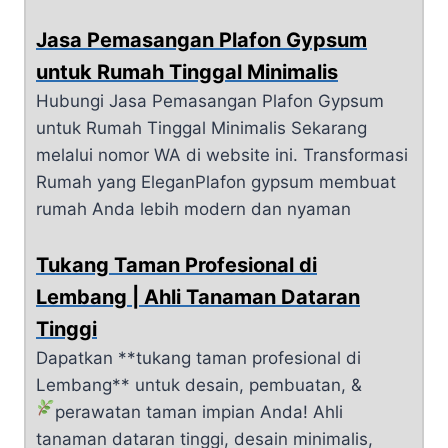
Jasa Pemasangan Plafon Gypsum
untuk Rumah Tinggal Minimalis
Hubungi Jasa Pemasangan Plafon Gypsum
untuk Rumah Tinggal Minimalis Sekarang
melalui nomor WA di website ini. Transformasi
Rumah yang EleganPlafon gypsum membuat
rumah Anda lebih modern dan nyaman
Tukang Taman Profesional di
Lembang | Ahli Tanaman Dataran
Tinggi
Dapatkan **tukang taman profesional di
Lembang** untuk desain, pembuatan, &
perawatan taman impian Anda!
Ahli
tanaman dataran tinggi, desain minimalis,