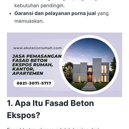
kebutuhan pendingin.
Garansi dan pelayanan purna jual
yang
memuaskan.
1. Apa Itu Fasad Beton
Ekspos?