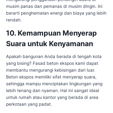
musim panas dan pemanas di musim dingin. Ini
berarti penghematan energi dan biaya yang lebih
rendah.
10. Kemampuan Menyerap
Suara untuk Kenyamanan
Apakah bangunan Anda berada di tengah kota
yang bising? Fasad beton ekspos kami dapat
membantu mengurangi kebisingan dari luar.
Beton ekspos memiliki sifat menyerap suara,
sehingga mampu menciptakan lingkungan yang
lebih tenang dan nyaman. Hal ini sangat ideal
untuk rumah atau kantor yang berada di area
perkotaan yang padat.