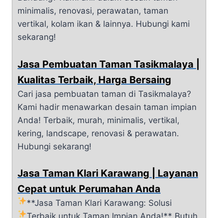
minimalis, renovasi, perawatan, taman
vertikal, kolam ikan & lainnya. Hubungi kami
sekarang!
Jasa Pembuatan Taman Tasikmalaya |
Kualitas Terbaik, Harga Bersaing
Cari jasa pembuatan taman di Tasikmalaya?
Kami hadir menawarkan desain taman impian
Anda! Terbaik, murah, minimalis, vertikal,
kering, landscape, renovasi & perawatan.
Hubungi sekarang!
Jasa Taman Klari Karawang | Layanan
Cepat untuk Perumahan Anda
**Jasa Taman Klari Karawang: Solusi
Terbaik untuk Taman Impian Anda!**
Butuh