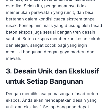
estetika. Selain itu, penggunaannya tidak
memerlukan perawatan yang rumit, dan bisa
bertahan dalam kondisi cuaca ekstrem tanpa
rusak. Konsep minimalis yang diusung oleh fasad
beton ekspos juga sesuai dengan tren desain
saat ini. Beton ekspos memberikan kesan kokoh
dan elegan, sangat cocok bagi yang ingin
memiliki bangunan dengan gaya modern dan
mewah.
3. Desain Unik dan Eksklusif
untuk Setiap Bangunan
Dengan memilih jasa pemasangan fasad beton
ekspos, Anda akan mendapatkan desain yang
unik dan eksklusif. Setiap bangunan dapat