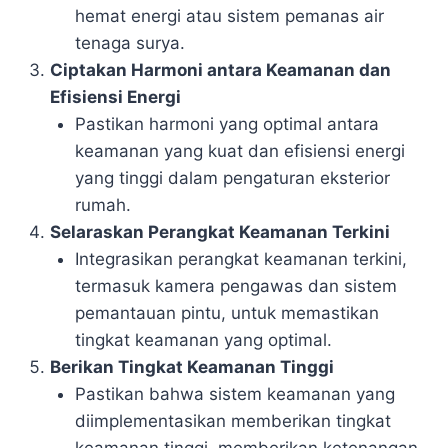
hemat energi atau sistem pemanas air
tenaga surya.
Ciptakan Harmoni antara Keamanan dan
Efisiensi Energi
Pastikan harmoni yang optimal antara
keamanan yang kuat dan efisiensi energi
yang tinggi dalam pengaturan eksterior
rumah.
Selaraskan Perangkat Keamanan Terkini
Integrasikan perangkat keamanan terkini,
termasuk kamera pengawas dan sistem
pemantauan pintu, untuk memastikan
tingkat keamanan yang optimal.
Berikan Tingkat Keamanan Tinggi
Pastikan bahwa sistem keamanan yang
diimplementasikan memberikan tingkat
keamanan tinggi, memberikan ketenangan