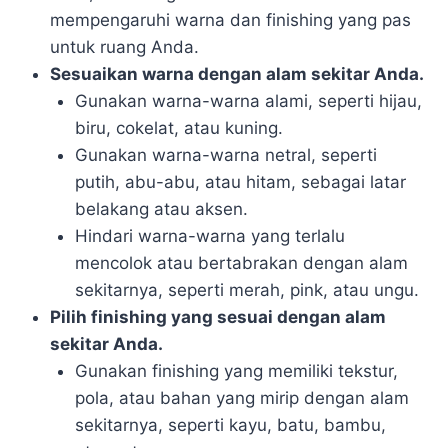
mempengaruhi warna dan finishing yang pas
untuk ruang Anda.
Sesuaikan warna dengan alam sekitar Anda.
Gunakan warna-warna alami, seperti hijau,
biru, cokelat, atau kuning.
Gunakan warna-warna netral, seperti
putih, abu-abu, atau hitam, sebagai latar
belakang atau aksen.
Hindari warna-warna yang terlalu
mencolok atau bertabrakan dengan alam
sekitarnya, seperti merah, pink, atau ungu.
Pilih finishing yang sesuai dengan alam
sekitar Anda.
Gunakan finishing yang memiliki tekstur,
pola, atau bahan yang mirip dengan alam
sekitarnya, seperti kayu, batu, bambu,