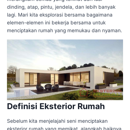
dinding, atap, pintu, jendela, dan lebih banyak
lagi. Mari kita eksplorasi bersama bagaimana
elemen-elemen ini bekerja bersama untuk
menciptakan rumah yang memukau dan nyaman.
Definisi Eksterior Rumah
Sebelum kita menjelajahi seni menciptakan
eksterior rumah yang memikat, alangkah baiknya