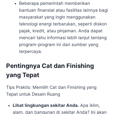
Beberapa pemerintah memberikan
bantuan finansial atau fasilitas lainnya bagi
masyarakat yang ingin menggunakan
teknologi energi terbarukan, seperti diskon
pajak, kredit, atau pinjaman. Anda dapat
mencari tahu informasi lebih lanjut tentang
program-program ini dari sumber yang
terpercaya.
Pentingnya Cat dan Finishing
yang Tepat
Tips Praktis: Memilih Cat dan Finishing yang
Tepat untuk Desain Ruang
Lihat lingkungan sekitar Anda.
Apa iklim,
alam, dan bangunan di sekitar Anda? Ini akan