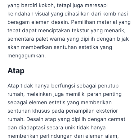
yang berdiri kokoh, tetapi juga meresapi
keindahan visual yang dihasilkan dari kombinasi
beragam elemen desain. Pemilihan material yang
tepat dapat menciptakan tekstur yang menarik,
sementara palet warna yang dipilih dengan bijak
akan memberikan sentuhan estetika yang
mengagumkan.
Atap
Atap tidak hanya berfungsi sebagai penutup
rumah, melainkan juga memiliki peran penting
sebagai elemen estetis yang memberikan
sentuhan khusus pada penampilan eksterior
rumah. Desain atap yang dipilih dengan cermat
dan diadaptasi secara unik tidak hanya
memberikan perlindungan dari elemen alam,