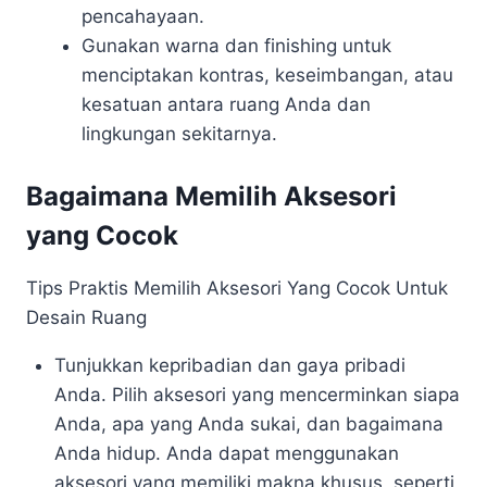
pencahayaan.
Gunakan warna dan finishing untuk
menciptakan kontras, keseimbangan, atau
kesatuan antara ruang Anda dan
lingkungan sekitarnya.
Bagaimana Memilih Aksesori
yang Cocok
Tips Praktis Memilih Aksesori Yang Cocok Untuk
Desain Ruang
Tunjukkan kepribadian dan gaya pribadi
Anda. Pilih aksesori yang mencerminkan siapa
Anda, apa yang Anda sukai, dan bagaimana
Anda hidup. Anda dapat menggunakan
aksesori yang memiliki makna khusus, seperti