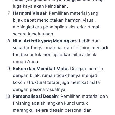
juga kaya akan keindahan.
Harmoni Visual
: Pemilihan material yang
bijak dapat menciptakan harmoni visual,
meningkatkan penampilan eksterior rumah
secara keseluruhan.
Nilai Artistik yang Meningkat
: Lebih dari
sekadar fungsi, material dan finishing menjadi
fondasi untuk meningkatkan nilai artistik
rumah Anda.
Kokoh dan Memikat Mata
: Dengan memilih
dengan bijak, rumah tidak hanya menjadi
kokoh struktural tetapi juga memikat mata
dengan pesona visualnya.
Personalisasi Desain
: Pemilihan material dan
finishing adalah langkah kunci untuk
merangkul selera desain personal dan