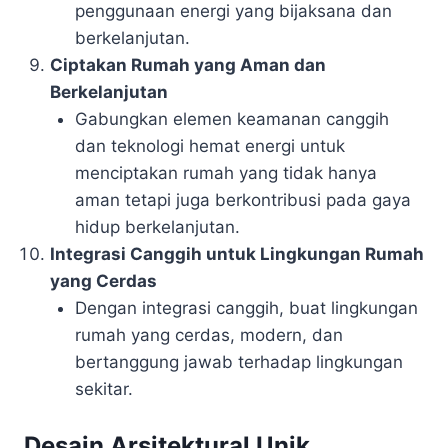
penggunaan energi yang bijaksana dan
berkelanjutan.
Ciptakan Rumah yang Aman dan
Berkelanjutan
Gabungkan elemen keamanan canggih
dan teknologi hemat energi untuk
menciptakan rumah yang tidak hanya
aman tetapi juga berkontribusi pada gaya
hidup berkelanjutan.
Integrasi Canggih untuk Lingkungan Rumah
yang Cerdas
Dengan integrasi canggih, buat lingkungan
rumah yang cerdas, modern, dan
bertanggung jawab terhadap lingkungan
sekitar.
Desain Arsitektural Unik