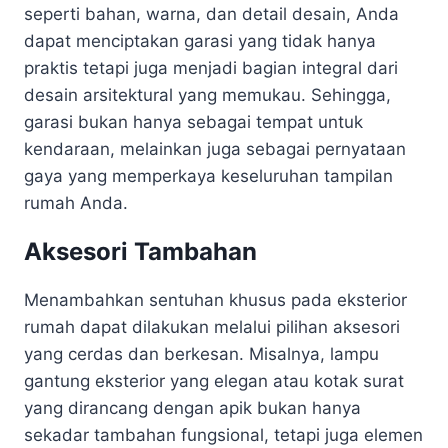
seperti bahan, warna, dan detail desain, Anda
dapat menciptakan garasi yang tidak hanya
praktis tetapi juga menjadi bagian integral dari
desain arsitektural yang memukau. Sehingga,
garasi bukan hanya sebagai tempat untuk
kendaraan, melainkan juga sebagai pernyataan
gaya yang memperkaya keseluruhan tampilan
rumah Anda.
Aksesori Tambahan
Menambahkan sentuhan khusus pada eksterior
rumah dapat dilakukan melalui pilihan aksesori
yang cerdas dan berkesan. Misalnya, lampu
gantung eksterior yang elegan atau kotak surat
yang dirancang dengan apik bukan hanya
sekadar tambahan fungsional, tetapi juga elemen