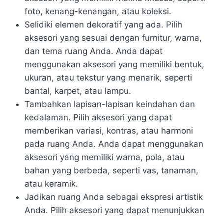
foto, kenang-kenangan, atau koleksi.
Selidiki elemen dekoratif yang ada. Pilih
aksesori yang sesuai dengan furnitur, warna,
dan tema ruang Anda. Anda dapat
menggunakan aksesori yang memiliki bentuk,
ukuran, atau tekstur yang menarik, seperti
bantal, karpet, atau lampu.
Tambahkan lapisan-lapisan keindahan dan
kedalaman. Pilih aksesori yang dapat
memberikan variasi, kontras, atau harmoni
pada ruang Anda. Anda dapat menggunakan
aksesori yang memiliki warna, pola, atau
bahan yang berbeda, seperti vas, tanaman,
atau keramik.
Jadikan ruang Anda sebagai ekspresi artistik
Anda. Pilih aksesori yang dapat menunjukkan