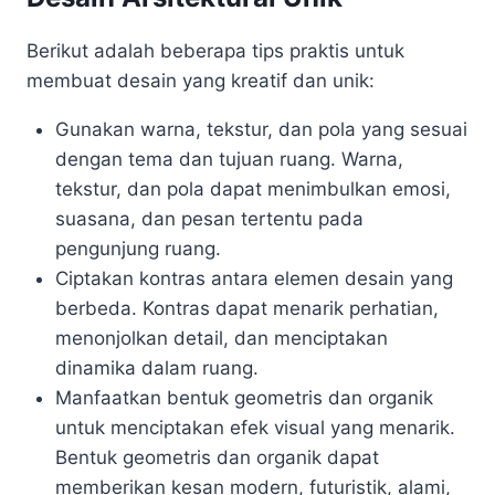
Berikut adalah beberapa tips praktis untuk
membuat desain yang kreatif dan unik:
Gunakan warna, tekstur, dan pola yang sesuai
dengan tema dan tujuan ruang. Warna,
tekstur, dan pola dapat menimbulkan emosi,
suasana, dan pesan tertentu pada
pengunjung ruang.
Ciptakan kontras antara elemen desain yang
berbeda. Kontras dapat menarik perhatian,
menonjolkan detail, dan menciptakan
dinamika dalam ruang.
Manfaatkan bentuk geometris dan organik
untuk menciptakan efek visual yang menarik.
Bentuk geometris dan organik dapat
memberikan kesan modern, futuristik, alami,