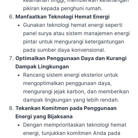
pikiran kepada penghuni rumah.
Manfaatkan Teknologi Hemat Energi
Gunakan teknologi hemat energi seperti
panel surya atau sistem manajemen energi
pintar untuk mengurangi ketergantungan
pada sumber daya konvensional.
Optimalkan Penggunaan Daya dan Kurangi
Dampak Lingkungan
Rancang sistem energi eksterior untuk
mengoptimalkan penggunaan daya,
mengurangi jejak karbon, dan memberikan
dampak lingkungan yang lebih rendah.
Tekankan Komitmen pada Penggunaan
Energi yang Bijaksana
Dengan memprioritaskan teknologi hemat
energi, tunjukkan komitmen Anda pada