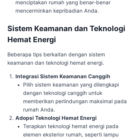
menciptakan rumah yang benar-benar
mencerminkan kepribadian Anda.
Sistem Keamanan dan Teknologi
Hemat Energi
Beberapa tips berkaitan dengan sistem
keamanan dan teknologi hemat energi.
Integrasi Sistem Keamanan Canggih
Pilih sistem keamanan yang dilengkapi
dengan teknologi canggih untuk
memberikan perlindungan maksimal pada
rumah Anda.
Adopsi Teknologi Hemat Energi
Terapkan teknologi hemat energi pada
elemen eksterior rumah, seperti lampu