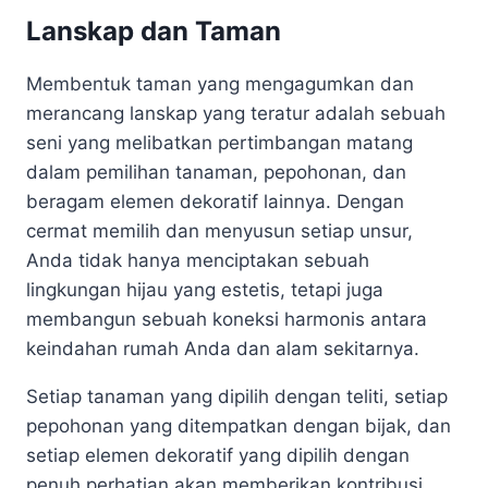
Lanskap dan Taman
Membentuk taman yang mengagumkan dan
merancang lanskap yang teratur adalah sebuah
seni yang melibatkan pertimbangan matang
dalam pemilihan tanaman, pepohonan, dan
beragam elemen dekoratif lainnya. Dengan
cermat memilih dan menyusun setiap unsur,
Anda tidak hanya menciptakan sebuah
lingkungan hijau yang estetis, tetapi juga
membangun sebuah koneksi harmonis antara
keindahan rumah Anda dan alam sekitarnya.
Setiap tanaman yang dipilih dengan teliti, setiap
pepohonan yang ditempatkan dengan bijak, dan
setiap elemen dekoratif yang dipilih dengan
penuh perhatian akan memberikan kontribusi