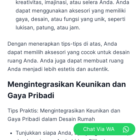
kreativitas, imajinasi, atau selera Anda. Anda
dapat menggunakan aksesori yang memiliki
gaya, desain, atau fungsi yang unik, seperti
lukisan, patung, atau jam.
Dengan menerapkan tips-tips di atas, Anda
dapat memilih aksesori yang cocok untuk desain
ruang Anda. Anda juga dapat membuat ruang
Anda menjadi lebih estetis dan autentik.
Mengintegrasikan Keunikan dan
Gaya Pribadi
Tips Praktis: Mengintegrasikan Keunikan dan
Gaya Pribadi dalam Desain Rumah
Chat Via WA
Tunjukkan siapa Anda, apa yang Anda sukai,