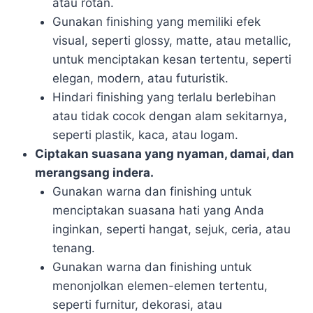
atau rotan.
Gunakan finishing yang memiliki efek
visual, seperti glossy, matte, atau metallic,
untuk menciptakan kesan tertentu, seperti
elegan, modern, atau futuristik.
Hindari finishing yang terlalu berlebihan
atau tidak cocok dengan alam sekitarnya,
seperti plastik, kaca, atau logam.
Ciptakan suasana yang nyaman, damai, dan
merangsang indera.
Gunakan warna dan finishing untuk
menciptakan suasana hati yang Anda
inginkan, seperti hangat, sejuk, ceria, atau
tenang.
Gunakan warna dan finishing untuk
menonjolkan elemen-elemen tertentu,
seperti furnitur, dekorasi, atau