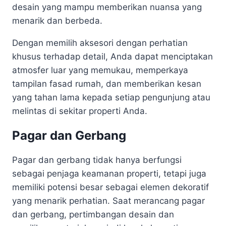
desain yang mampu memberikan nuansa yang
menarik dan berbeda.
Dengan memilih aksesori dengan perhatian
khusus terhadap detail, Anda dapat menciptakan
atmosfer luar yang memukau, memperkaya
tampilan fasad rumah, dan memberikan kesan
yang tahan lama kepada setiap pengunjung atau
melintas di sekitar properti Anda.
Pagar dan Gerbang
Pagar dan gerbang tidak hanya berfungsi
sebagai penjaga keamanan properti, tetapi juga
memiliki potensi besar sebagai elemen dekoratif
yang menarik perhatian. Saat merancang pagar
dan gerbang, pertimbangan desain dan