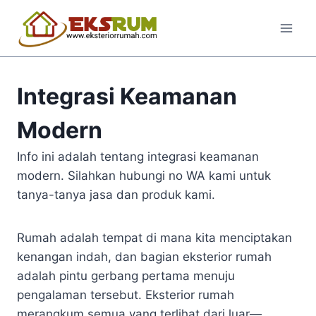
Integrasi Keamanan
Modern
Info ini adalah tentang integrasi keamanan
modern. Silahkan hubungi no WA kami untuk
tanya-tanya jasa dan produk kami.
Rumah adalah tempat di mana kita menciptakan
kenangan indah, dan bagian eksterior rumah
adalah pintu gerbang pertama menuju
pengalaman tersebut. Eksterior rumah
merangkum semua yang terlihat dari luar—