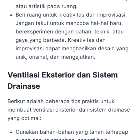
atau artistik pada ruang.
Beri ruang untuk kreativitas dan improvisasi.
Jangan takut untuk mencoba hal-hal baru,
bereksperimen dengan bahan, teknik, atau
gaya yang berbeda. Kreativitas dan
improvisasi dapat menghasilkan desain yang
unik, orisinal, dan mengejutkan.
Ventilasi Eksterior
dan Sistem
Drainase
Berikut adalah beberapa tips praktis untuk
membuat ventilasi eksterior dan sistem drainase
yang optimal:
Gunakan bahan-bahan yang tahan terhadap