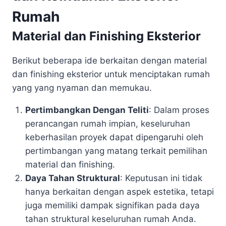
Rumah
Material dan Finishing Eksterior
Berikut beberapa ide berkaitan dengan material
dan finishing eksterior untuk menciptakan rumah
yang yang nyaman dan memukau.
Pertimbangkan Dengan Teliti
: Dalam proses
perancangan rumah impian, keseluruhan
keberhasilan proyek dapat dipengaruhi oleh
pertimbangan yang matang terkait pemilihan
material dan finishing.
Daya Tahan Struktural
: Keputusan ini tidak
hanya berkaitan dengan aspek estetika, tetapi
juga memiliki dampak signifikan pada daya
tahan struktural keseluruhan rumah Anda.