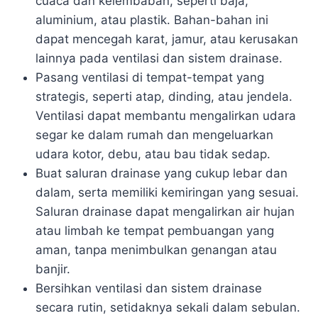
cuaca dan kelembaban, seperti baja,
aluminium, atau plastik. Bahan-bahan ini
dapat mencegah karat, jamur, atau kerusakan
lainnya pada ventilasi dan sistem drainase.
Pasang ventilasi di tempat-tempat yang
strategis, seperti atap, dinding, atau jendela.
Ventilasi dapat membantu mengalirkan udara
segar ke dalam rumah dan mengeluarkan
udara kotor, debu, atau bau tidak sedap.
Buat saluran drainase yang cukup lebar dan
dalam, serta memiliki kemiringan yang sesuai.
Saluran drainase dapat mengalirkan air hujan
atau limbah ke tempat pembuangan yang
aman, tanpa menimbulkan genangan atau
banjir.
Bersihkan ventilasi dan sistem drainase
secara rutin, setidaknya sekali dalam sebulan.