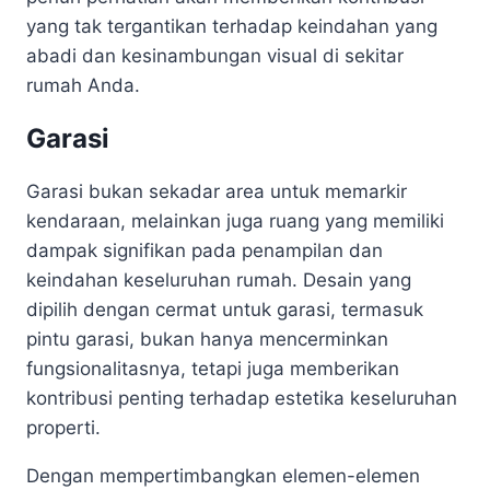
yang tak tergantikan terhadap keindahan yang
abadi dan kesinambungan visual di sekitar
rumah Anda.
Garasi
Garasi bukan sekadar area untuk memarkir
kendaraan, melainkan juga ruang yang memiliki
dampak signifikan pada penampilan dan
keindahan keseluruhan rumah. Desain yang
dipilih dengan cermat untuk garasi, termasuk
pintu garasi, bukan hanya mencerminkan
fungsionalitasnya, tetapi juga memberikan
kontribusi penting terhadap estetika keseluruhan
properti.
Dengan mempertimbangkan elemen-elemen