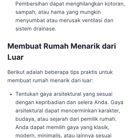
Pembersihan dapat menghilangkan kotoran,
sampah, atau hama yang mungkin
menyumbat atau merusak ventilasi dan
sistem drainase.
Membuat Rumah Menarik dari
Luar
Berikut adalah beberapa tips praktis untuk
membuat rumah menarik dari luar:
Tentukan gaya arsitektural yang sesuai
dengan kepribadian dan selera Anda. Gaya
arsitektural dapat mencerminkan karakter,
budaya, atau sejarah dari pemilik rumah.
Anda dapat memilih gaya yang klasik,
modern, minimalis, atau lainnya sesuai