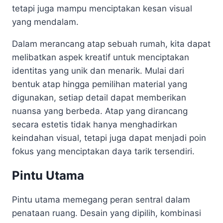
tetapi juga mampu menciptakan kesan visual
yang mendalam.
Dalam merancang atap sebuah rumah, kita dapat
melibatkan aspek kreatif untuk menciptakan
identitas yang unik dan menarik. Mulai dari
bentuk atap hingga pemilihan material yang
digunakan, setiap detail dapat memberikan
nuansa yang berbeda. Atap yang dirancang
secara estetis tidak hanya menghadirkan
keindahan visual, tetapi juga dapat menjadi poin
fokus yang menciptakan daya tarik tersendiri.
Pintu Utama
Pintu utama memegang peran sentral dalam
penataan ruang. Desain yang dipilih, kombinasi