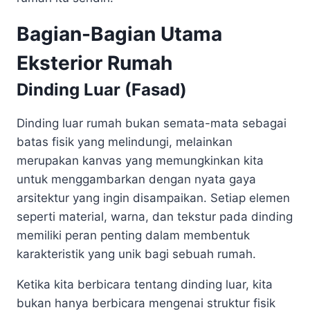
Bagian-Bagian Utama
Eksterior Rumah
Dinding Luar (Fasad)
Dinding luar rumah bukan semata-mata sebagai
batas fisik yang melindungi, melainkan
merupakan kanvas yang memungkinkan kita
untuk menggambarkan dengan nyata gaya
arsitektur yang ingin disampaikan. Setiap elemen
seperti material, warna, dan tekstur pada dinding
memiliki peran penting dalam membentuk
karakteristik yang unik bagi sebuah rumah.
Ketika kita berbicara tentang dinding luar, kita
bukan hanya berbicara mengenai struktur fisik