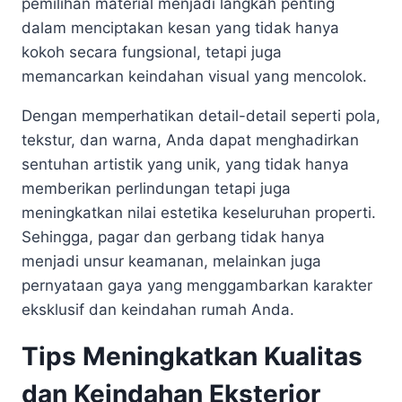
pemilihan material menjadi langkah penting
dalam menciptakan kesan yang tidak hanya
kokoh secara fungsional, tetapi juga
memancarkan keindahan visual yang mencolok.
Dengan memperhatikan detail-detail seperti pola,
tekstur, dan warna, Anda dapat menghadirkan
sentuhan artistik yang unik, yang tidak hanya
memberikan perlindungan tetapi juga
meningkatkan nilai estetika keseluruhan properti.
Sehingga, pagar dan gerbang tidak hanya
menjadi unsur keamanan, melainkan juga
pernyataan gaya yang menggambarkan karakter
eksklusif dan keindahan rumah Anda.
Tips Meningkatkan Kualitas
dan Keindahan Eksterior