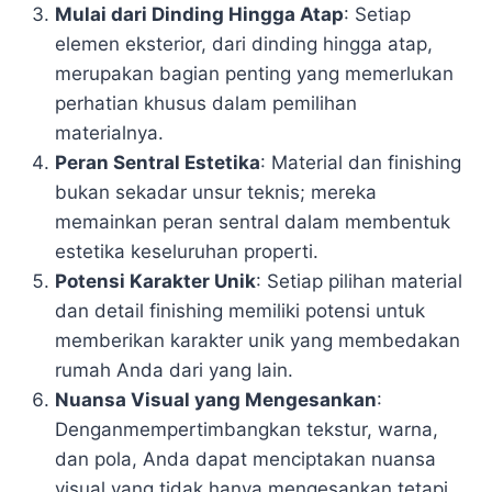
Mulai dari Dinding Hingga Atap
: Setiap
elemen eksterior, dari dinding hingga atap,
merupakan bagian penting yang memerlukan
perhatian khusus dalam pemilihan
materialnya.
Peran Sentral Estetika
: Material dan finishing
bukan sekadar unsur teknis; mereka
memainkan peran sentral dalam membentuk
estetika keseluruhan properti.
Potensi Karakter Unik
: Setiap pilihan material
dan detail finishing memiliki potensi untuk
memberikan karakter unik yang membedakan
rumah Anda dari yang lain.
Nuansa Visual yang Mengesankan
:
Denganmempertimbangkan tekstur, warna,
dan pola, Anda dapat menciptakan nuansa
visual yang tidak hanya mengesankan tetapi