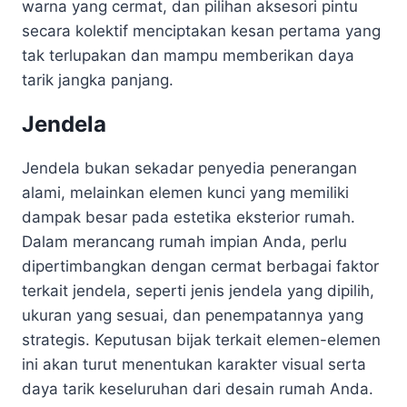
warna yang cermat, dan pilihan aksesori pintu
secara kolektif menciptakan kesan pertama yang
tak terlupakan dan mampu memberikan daya
tarik jangka panjang.
Jendela
Jendela bukan sekadar penyedia penerangan
alami, melainkan elemen kunci yang memiliki
dampak besar pada estetika eksterior rumah.
Dalam merancang rumah impian Anda, perlu
dipertimbangkan dengan cermat berbagai faktor
terkait jendela, seperti jenis jendela yang dipilih,
ukuran yang sesuai, dan penempatannya yang
strategis. Keputusan bijak terkait elemen-elemen
ini akan turut menentukan karakter visual serta
daya tarik keseluruhan dari desain rumah Anda.