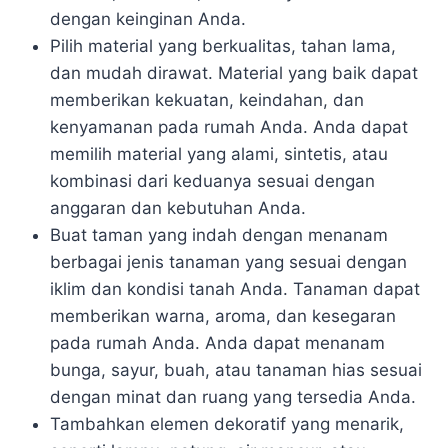
dengan keinginan Anda.
Pilih material yang berkualitas, tahan lama,
dan mudah dirawat. Material yang baik dapat
memberikan kekuatan, keindahan, dan
kenyamanan pada rumah Anda. Anda dapat
memilih material yang alami, sintetis, atau
kombinasi dari keduanya sesuai dengan
anggaran dan kebutuhan Anda.
Buat taman yang indah dengan menanam
berbagai jenis tanaman yang sesuai dengan
iklim dan kondisi tanah Anda. Tanaman dapat
memberikan warna, aroma, dan kesegaran
pada rumah Anda. Anda dapat menanam
bunga, sayur, buah, atau tanaman hias sesuai
dengan minat dan ruang yang tersedia Anda.
Tambahkan elemen dekoratif yang menarik,