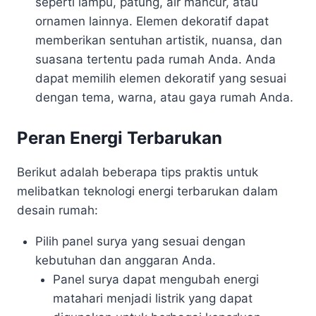
seperti lampu, patung, air mancur, atau
ornamen lainnya. Elemen dekoratif dapat
memberikan sentuhan artistik, nuansa, dan
suasana tertentu pada rumah Anda. Anda
dapat memilih elemen dekoratif yang sesuai
dengan tema, warna, atau gaya rumah Anda.
Peran Energi Terbarukan
Berikut adalah beberapa tips praktis untuk
melibatkan teknologi energi terbarukan dalam
desain rumah:
Pilih panel surya yang sesuai dengan
kebutuhan dan anggaran Anda.
Panel surya dapat mengubah energi
matahari menjadi listrik yang dapat