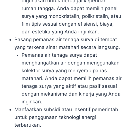
digunakan untuk berbagai keperluan
rumah tangga. Anda dapat memilih panel
surya yang monokristalin, polikristalin, atau
film tipis sesuai dengan efisiensi, biaya,
dan estetika yang Anda inginkan.
Pasang pemanas air tenaga surya di tempat
yang terkena sinar matahari secara langsung.
Pemanas air tenaga surya dapat
menghangatkan air dengan menggunakan
kolektor surya yang menyerap panas
matahari. Anda dapat memilih pemanas air
tenaga surya yang aktif atau pasif sesuai
dengan mekanisme dan kinerja yang Anda
inginkan.
Manfaatkan subsidi atau insentif pemerintah
untuk penggunaan teknologi energi
terbarukan.