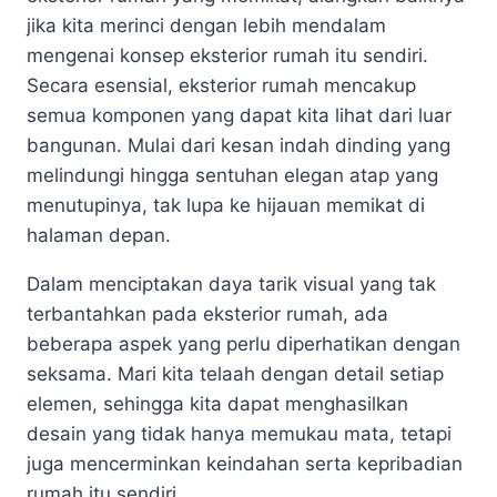
jika kita merinci dengan lebih mendalam
mengenai konsep eksterior rumah itu sendiri.
Secara esensial, eksterior rumah mencakup
semua komponen yang dapat kita lihat dari luar
bangunan. Mulai dari kesan indah dinding yang
melindungi hingga sentuhan elegan atap yang
menutupinya, tak lupa ke hijauan memikat di
halaman depan.
Dalam menciptakan daya tarik visual yang tak
terbantahkan pada eksterior rumah, ada
beberapa aspek yang perlu diperhatikan dengan
seksama. Mari kita telaah dengan detail setiap
elemen, sehingga kita dapat menghasilkan
desain yang tidak hanya memukau mata, tetapi
juga mencerminkan keindahan serta kepribadian
rumah itu sendiri.